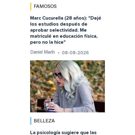
FAMOSOS
Marc Cucurella (28 años): "Dejé
los estudios después de
aprobar selectividad. Me
matriculé en educación física,
pero no la hice"
08-08-2026
Daniel Marín
BELLEZA
La psicología sugiere que las