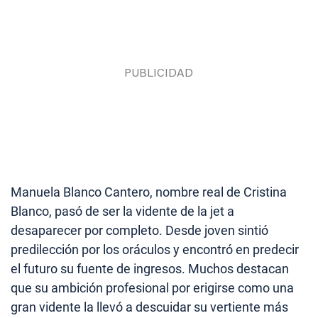
Manuela Blanco Cantero, nombre real de Cristina
Blanco, pasó de ser la vidente de la jet a
desaparecer por completo. Desde joven sintió
predilección por los oráculos y encontró en predecir
el futuro su fuente de ingresos. Muchos destacan
que su ambición profesional por erigirse como una
gran vidente la llevó a descuidar su vertiente más