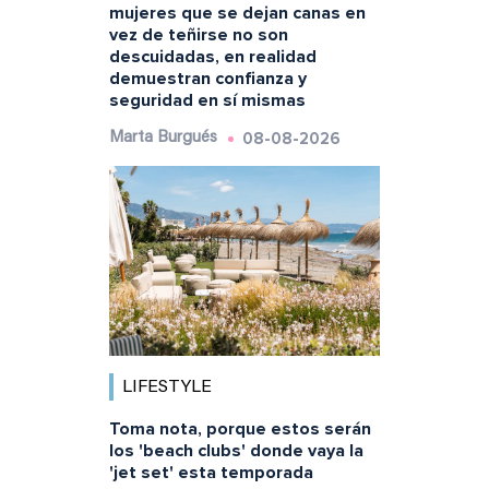
mujeres que se dejan canas en
vez de teñirse no son
descuidadas, en realidad
demuestran confianza y
seguridad en sí mismas
08-08-2026
Marta Burgués
LIFESTYLE
Toma nota, porque estos serán
los 'beach clubs' donde vaya la
'jet set' esta temporada