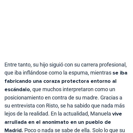
Entre tanto, su hijo siguió con su carrera profesional,
que iba inflándose como la espuma, mientras
se iba
fabricando una coraza protectora entorno al
escándalo
, que muchos interpretaron como un
posicionamiento en contra de su madre. Gracias a
su entrevista con Risto, se ha sabido que nada más
lejos de la realidad. En la actualidad, Manuela
vive
arrullada en el anonimato en un pueblo de
Madrid.
Poco o nada se sabe de ella. Solo lo que su