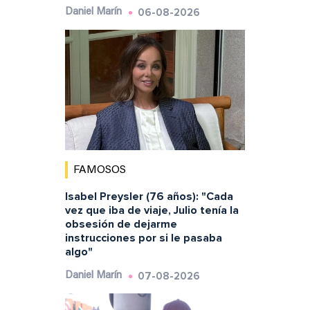
06-08-2026
Daniel Marín
FAMOSOS
Isabel Preysler (76 años): "Cada
vez que iba de viaje, Julio tenía la
obsesión de dejarme
instrucciones por si le pasaba
algo"
07-08-2026
Daniel Marín