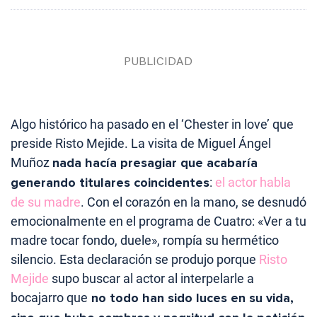
Algo histórico ha pasado en el ‘Chester in love’ que
preside Risto Mejide. La visita de Miguel Ángel
Muñoz
nada hacía presagiar que acabaría
generando titulares coincidentes
:
el actor habla
de su madre
. Con el corazón en la mano, se desnudó
emocionalmente en el programa de Cuatro: «Ver a tu
madre tocar fondo, duele», rompía su hermético
silencio. Esta declaración se produjo porque
Risto
Mejide
supo buscar al actor al interpelarle a
bocajarro que
no todo han sido luces en su vida,