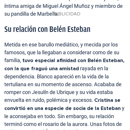
íntima amiga de Miguel Ángel Muñoz y miembro de
su pandilla de Marbella.
Su relación con Belén Esteban
Metida en ese barullo mediático, y mecida por los
famosos, que la llegaban a considerar como de su
familia,
tuvo especial afinidad con Belén Esteban,
con la que fraguó una amistad
rayada en la
dependencia. Blanco apareció en la vida de la
tertuliana en su momento de ascenso. Acababa de
romper con Jesulín de Ubrique y su vida estaba
envuelta en ruido, polémica y excesos.
Cristina se
convirtió en una especie de socia de la Esteban
y
le aconsejaba en todo. Sin embargo, su relación
terminó como el rosario de la aurora. Unas fotos de