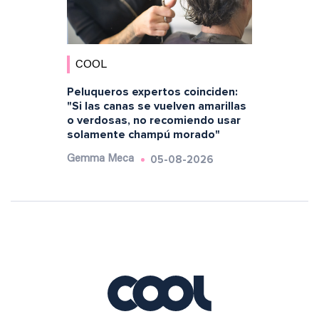
COOL
Peluqueros expertos coinciden:
"Si las canas se vuelven amarillas
o verdosas, no recomiendo usar
solamente champú morado"
05-08-2026
Gemma Meca