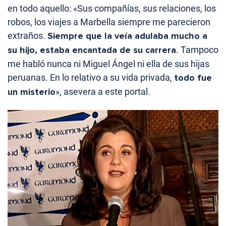
en todo aquello: «Sus compañías, sus relaciones, los
robos, los viajes a Marbella siempre me parecieron
extraños.
Siempre que la veía adulaba mucho a
su hijo, estaba encantada de su carrera
. Tampoco
me habló nunca ni Miguel Ángel ni ella de sus hijas
peruanas. En lo relativo a su vida privada,
todo fue
un misterio
», asevera a este portal.