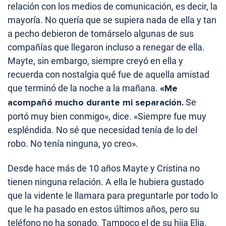
relación con los medios de comunicación, es decir, la
mayoría. No quería que se supiera nada de ella y tan
a pecho debieron de tomárselo algunas de sus
compañías que llegaron incluso a renegar de ella.
Mayte, sin embargo, siempre creyó en ella y
recuerda con nostalgia qué fue de aquella amistad
que terminó de la noche a la mañana.
«Me
acompañó mucho durante mi separación.
Se
portó muy bien conmigo», dice. «Siempre fue muy
espléndida. No sé que necesidad tenía de lo del
robo. No tenía ninguna, yo creo».
Desde hace más de 10 años Mayte y Cristina no
tienen ninguna relación. A ella le hubiera gustado
que la vidente le llamara para preguntarle por todo lo
que le ha pasado en estos últimos años, pero su
teléfono no ha sonado. Tampoco el de su hija Elia,