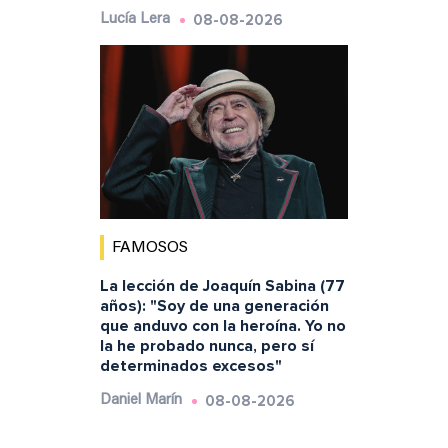
08-08-2026
Lucía Lera
FAMOSOS
La lección de Joaquín Sabina (77
años): "Soy de una generación
que anduvo con la heroína. Yo no
la he probado nunca, pero sí
determinados excesos"
08-08-2026
Daniel Marín