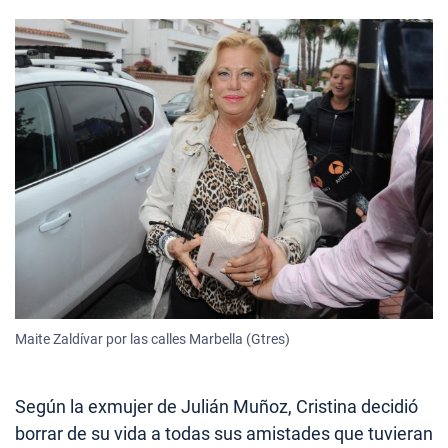
Maite Zaldívar por las calles Marbella (Gtres)
Según la exmujer de Julián Muñoz, Cristina decidió
borrar de su vida a todas sus amistades que tuvieran