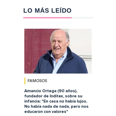
LO MÁS LEÍDO
FAMOSOS
Amancio Ortega (90 años),
fundador de Inditex, sobre su
infancia: "En casa no había lujos.
No había nada de nada, pero nos
educaron con valores"