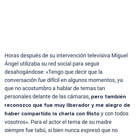
Horas después de su intervención televisiva Miguel
Ángel utilizaba su red social para seguir
desahogándose: «Tengo que decir que la
conversación fue difícil en algunos momentos, ya
que no acostumbro a hablar de temas tan
personales delante de las cámaras,
pero también
reconozco que fue muy liberador y me alegro de
haber compartido la charla con Risto
y con todos
vosotros». Para el actor el tema de su madre
siempre fue tabú, si bien nunca expresó que no