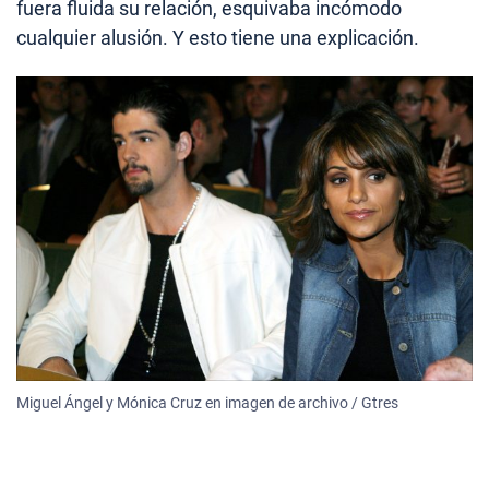
fuera fluida su relación, esquivaba incómodo
cualquier alusión. Y esto tiene una explicación.
Miguel Ángel y Mónica Cruz en imagen de archivo / Gtres