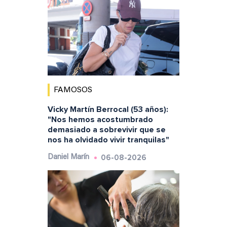
FAMOSOS
Vicky Martín Berrocal (53 años):
"Nos hemos acostumbrado
demasiado a sobrevivir que se
nos ha olvidado vivir tranquilas"
06-08-2026
Daniel Marín