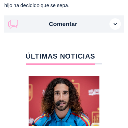
hijo ha decidido que se sepa.
Comentar
ÚLTIMAS NOTICIAS