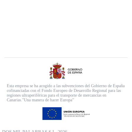
Esta empresa se ha acogido a las subvenciones del Gobierno de España
cofinanciadas con el Fondo Europeo de Desarrollo Regional para las
regiones ultraperiféricas para el transporte de mercancías en
Canarias.”Una manera de hacer Europa”
DOS MIL PALABRAS S.L. 2026.