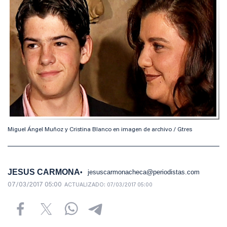
Miguel Ángel Muñoz y Cristina Blanco en imagen de archivo / Gtres
JESUS CARMONA
jesuscarmonacheca@periodistas.com
07/03/2017 05:00
ACTUALIZADO:
07/03/2017 05:00