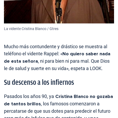
La vidente Cristina Blanco / Gtres
Mucho más contundente y drástico se muestra al
teléfono el vidente Rappel: «
No quiero saber nada
de esta señora
, ni para bien ni para mal. Que Dios
le de salud y suerte en su vida», espeta a LOOK.
Su descenso a los infiernos
Pasados los años 90, ya
Cristina Blanco no gozaba
de tantos brillos
, los famosos comenzaron a
percatarse de que sus dotes para predecir el futuro