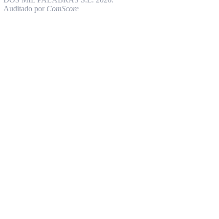
Auditado por
ComScore