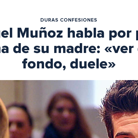
DURAS CONFESIONES
el Muñoz habla por 
a de su madre: «ver
fondo, duele»