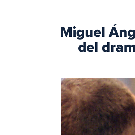
Miguel Áng
del dram