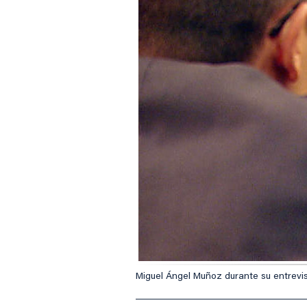
Miguel Ángel Muñoz durante su entrevis