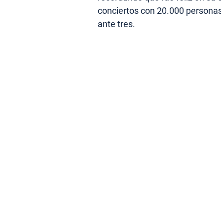
conciertos con 20.000 personas
ante tres.