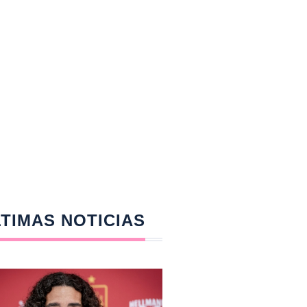
TIMAS NOTICIAS