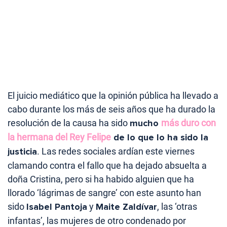
El juicio mediático que la opinión pública ha llevado a
cabo durante los más de seis años que ha durado la
resolución de la causa ha sido
mucho
más duro con
la hermana del Rey Felipe
de lo que lo ha sido la
justicia
. Las redes sociales ardían este viernes
clamando contra el fallo que ha dejado absuelta a
doña Cristina, pero si ha habido alguien que ha
llorado ‘lágrimas de sangre’ con este asunto han
sido
Isabel Pantoja
y
Maite Zaldívar
, las ‘otras
infantas’, las mujeres de otro condenado por