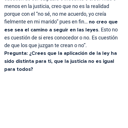
menos en la justicia, creo que no es la realidad
porque con el “no sé, no me acuerdo, yo creía
fielmente en mi marido” pues en fin…
no creo que
ese sea el camino a seguir en las leyes
. Esto no
es cuestión de si eres conocedor o no. Es cuestión
de que los que juzgan te crean o no”.
Pregunta: ¿Crees que la aplicación de la ley ha
sido distinta para ti, que la justicia no es igual
para todos?