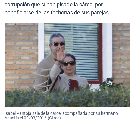
corrupción que sí han pisado la cárcel por
beneficiarse de las fechorías de sus parejas.
Isabel Pantoja sale de la cárcel acompañada por su hermano
Agustín el 02/03/2016 (Gtres)