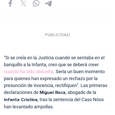
“Si se creía en la Justicia cuando se sentaba en el
banquillo a la Infanta, creo que se deberá creer
cuando ha sido absuelta
. Sería un buen momento
para quienes han expresado un rechazo por la
presunción de inocencia, rectifiquen”. Las primeras
declaraciones de
Miguel Roca
, abogado de la
Infanta Cristina
, tras la sentencia del Caso Nóos
han levantado ampollas.