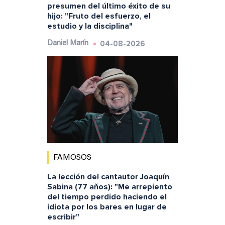
presumen del último éxito de su
hijo: "Fruto del esfuerzo, el
estudio y la disciplina"
04-08-2026
Daniel Marín
FAMOSOS
La lección del cantautor Joaquín
Sabina (77 años): "Me arrepiento
del tiempo perdido haciendo el
idiota por los bares en lugar de
escribir"