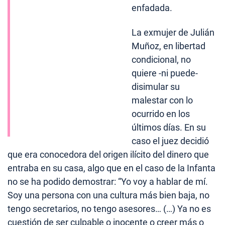
enfadada.
La exmujer de Julián
Muñoz, en libertad
condicional, no
quiere -ni puede-
disimular su
malestar con lo
ocurrido en los
últimos días. En su
caso el juez decidió
que era conocedora del origen ilícito del dinero que
entraba en su casa, algo que en el caso de la Infanta
no se ha podido demostrar: “Yo voy a hablar de mí.
Soy una persona con una cultura más bien baja, no
tengo secretarios, no tengo asesores… (…) Ya no es
cuestión de ser culpable o inocente o creer más o