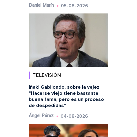
05-08-2026
Daniel Marín
TELEVISIÓN
Iñaki Gabilondo, sobre la vejez:
"Hacerse viejo tiene bastante
buena fama, pero es un proceso
de despedidas"
04-08-2026
Ángel Pérez