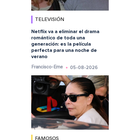
TELEVISIÓN
Netflix va a eliminar el drama
romántico de toda una
generación: es la película
perfecta para una noche de
verano
05-08-2026
Francisco-Eme
FAMOSOS