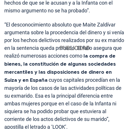
hechos de que se le acusan y a la Infanta con el
mismo argumento no se ha probado”.
“El desconocimiento absoluto que Maite Zaldívar
argumenta sobre la procedencia del dinero y si venía
por los hechos delictivos realizados por su ex marido
en la sentencia queda probado. El fallo asegura que
realizó numerosas acciones como
la compra de
bienes, la constitución de algunas sociedades
mercantiles y las disposiciones de dinero en
Suiza y en España
cuyos capitales procedían en la
mayoría de los casos de las actividades políticas de
su exmarido. Esa es la principal diferencia entre
ambas mujeres porque en el caso de la Infanta ni
siquiera se ha podido probar que estuviera al
corriente de los actos delictivos de su marido”,
apostilla el letrado a ‘LOOK’.