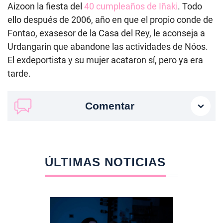
Aizoon la fiesta del
40 cumpleaños de Iñaki
. Todo
ello después de 2006, año en que el propio conde de
Fontao, exasesor de la Casa del Rey,
le
aconseja a
Urdangarin que abandone las actividades de Nóos.
El exdeportista y su mujer acataron sí, pero ya era
tarde.
Comentar
ÚLTIMAS NOTICIAS