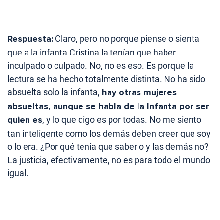
Respuesta:
Claro, pero no porque piense o sienta
que a la infanta Cristina la tenían que haber
inculpado o culpado. No, no es eso. Es porque la
lectura se ha hecho totalmente distinta. No ha sido
absuelta solo la infanta,
hay otras mujeres
absueltas, aunque se habla de la Infanta por ser
quien es
, y lo que digo es por todas. No me siento
tan inteligente como los demás deben creer que soy
o lo era. ¿Por qué tenía que saberlo y las demás no?
La justicia, efectivamente, no es para todo el mundo
igual.