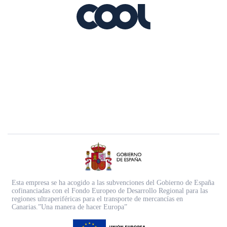
Esta empresa se ha acogido a las subvenciones del Gobierno de España
cofinanciadas con el Fondo Europeo de Desarrollo Regional para las
regiones ultraperiféricas para el transporte de mercancías en
Canarias.”Una manera de hacer Europa”