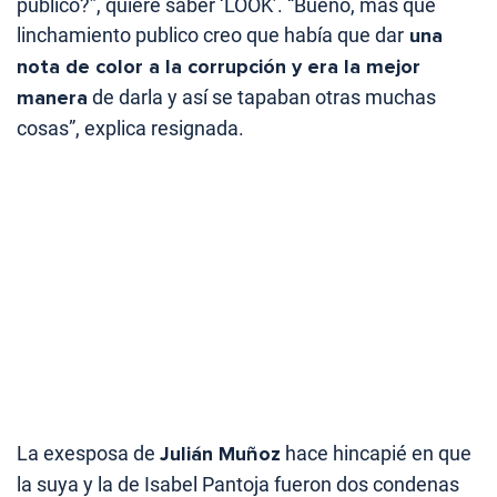
público?”, quiere saber ‘LOOK’. “Bueno, más que
linchamiento publico creo que había que dar
una
nota de color a la corrupción y era la mejor
manera
de darla y así se tapaban otras muchas
cosas”, explica resignada.
La exesposa de
Julián Muñoz
hace hincapié en que
la suya y la de Isabel Pantoja fueron dos condenas