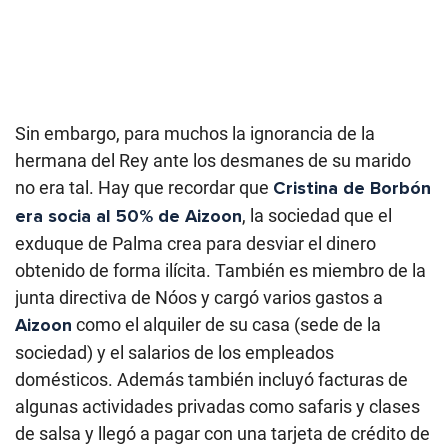
Sin embargo, para muchos la ignorancia de la
hermana del Rey ante los desmanes de su marido
no era tal. Hay que recordar que
Cristina de Borbón
era socia al 50% de Aizoon
, la sociedad que el
exduque de Palma crea para desviar el dinero
obtenido de forma ilícita. También es miembro de la
junta directiva de Nóos y cargó varios gastos a
Aizoon
como el alquiler de su casa (sede de la
sociedad) y el salarios de los empleados
domésticos. Además también incluyó facturas de
algunas actividades privadas como safaris y clases
de salsa y llegó a pagar con una tarjeta de crédito de