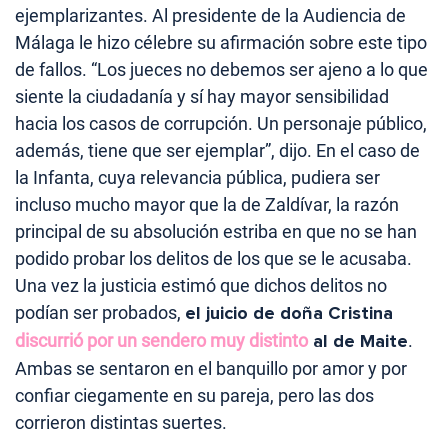
ejemplarizantes. Al presidente de la Audiencia de
Málaga le hizo célebre su afirmación sobre este tipo
de fallos. “Los jueces no debemos ser ajeno a lo que
siente la ciudadanía y sí hay mayor sensibilidad
hacia los casos de corrupción. Un personaje público,
además, tiene que ser ejemplar”, dijo. En el caso de
la Infanta, cuya relevancia pública, pudiera ser
incluso mucho mayor que la de Zaldívar, la razón
principal de su absolución estriba en que no se han
podido probar los delitos de los que se le acusaba.
Una vez la justicia estimó que dichos delitos no
podían ser probados,
el juicio de doña Cristina
discurrió por un sendero muy distinto
al de Maite
.
Ambas se sentaron en el banquillo por amor y por
confiar ciegamente en su pareja, pero las dos
corrieron distintas suertes.