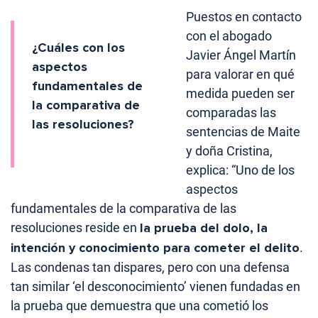
Puestos en contacto
con el abogado
¿Cuáles con los
Javier Ángel Martín
aspectos
para valorar en qué
fundamentales de
medida pueden ser
la comparativa de
comparadas las
las resoluciones?
sentencias de Maite
y doña Cristina,
explica: “Uno de los
aspectos
fundamentales de la comparativa de las
resoluciones reside en
la prueba del dolo, la
intención y conocimiento para cometer el delito
.
Las condenas tan dispares, pero con una defensa
tan similar ‘el desconocimiento’ vienen fundadas en
la prueba que demuestra que una cometió los