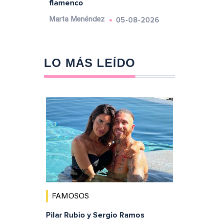
flamenco
05-08-2026
Marta Menéndez
LO MÁS LEÍDO
FAMOSOS
Pilar Rubio y Sergio Ramos