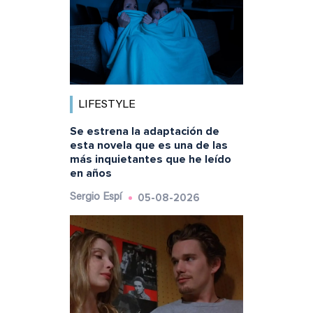
LIFESTYLE
Se estrena la adaptación de
esta novela que es una de las
más inquietantes que he leído
en años
05-08-2026
Sergio Espí