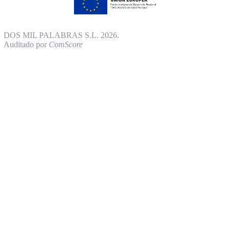
DOS MIL PALABRAS S.L. 2026.
Auditado por
ComScore