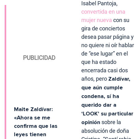
Isabel Pantoja,
convertida en una
mujer nueva
con su
gira de conciertos
desea pasar página y
no quiere ni oír hablar
de “ese lugar” en el
que ha estado
encerrada casi dos
años, pero
Zaldívar,
que aún cumple
condena, sí ha
querido dar a
Maite Zaldívar:
‘LOOK’ su particular
«Ahora se me
opinión
sobre la
confirma que las
absolución de doña
leyes tienen