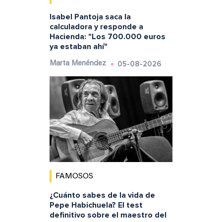
Isabel Pantoja saca la
calculadora y responde a
Hacienda: "Los 700.000 euros
ya estaban ahí"
05-08-2026
Marta Menéndez
FAMOSOS
¿Cuánto sabes de la vida de
Pepe Habichuela? El test
definitivo sobre el maestro del