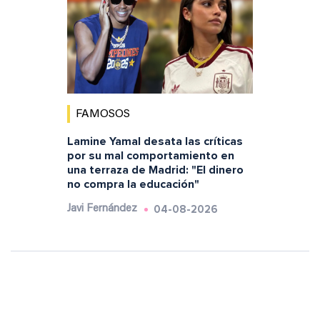
FAMOSOS
Lamine Yamal desata las críticas
por su mal comportamiento en
una terraza de Madrid: "El dinero
no compra la educación"
04-08-2026
Javi Fernández