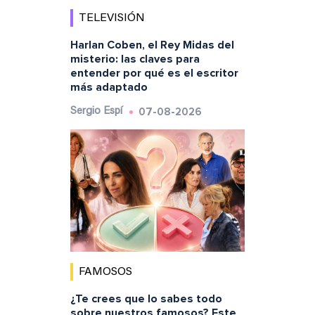
TELEVISIÓN
Harlan Coben, el Rey Midas del
misterio: las claves para
entender por qué es el escritor
más adaptado
07-08-2026
Sergio Espí
FAMOSOS
¿Te crees que lo sabes todo
sobre nuestros famosos? Este