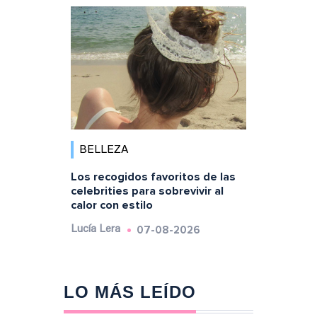
BELLEZA
Los recogidos favoritos de las
celebrities para sobrevivir al
calor con estilo
07-08-2026
Lucía Lera
LO MÁS LEÍDO