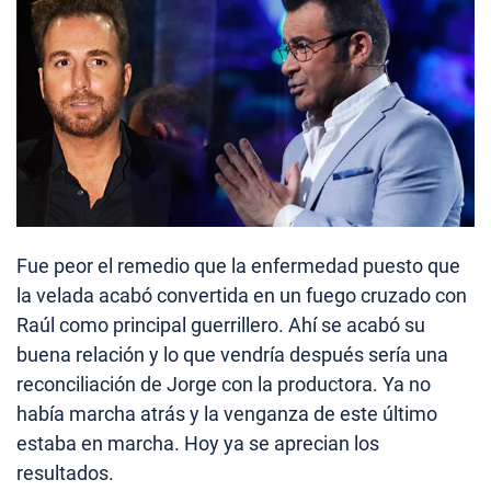
Fue peor el remedio que la enfermedad puesto que
la velada acabó convertida en un fuego cruzado con
Raúl como principal guerrillero. Ahí se acabó su
buena relación y lo que vendría después sería una
reconciliación de Jorge con la productora. Ya no
había marcha atrás y la venganza de este último
estaba en marcha. Hoy ya se aprecian los
resultados.