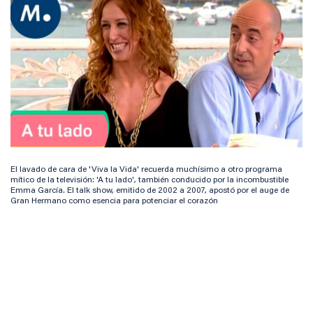
El lavado de cara de 'Viva la Vida' recuerda muchísimo a otro programa
mítico de la televisión: 'A tu lado', también conducido por la incombustible
Emma García. El talk show, emitido de 2002 a 2007, apostó por el auge de
Gran Hermano como esencia para potenciar el corazón