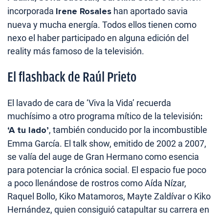
incorporada
Irene Rosales
han aportado savia
nueva y mucha energía. Todos ellos tienen como
nexo el haber participado en alguna edición del
reality más famoso de la televisión.
El flashback de Raúl Prieto
El lavado de cara de ‘Viva la Vida’ recuerda
muchísimo a otro programa mítico de la televisión
:
‘A tu lado’
, también conducido por la incombustible
Emma García. El talk show, emitido de 2002 a 2007,
se valía del auge de Gran Hermano como esencia
para potenciar la crónica social. El espacio fue poco
a poco llenándose de rostros como Aída Nízar,
Raquel Bollo, Kiko Matamoros, Mayte Zaldívar o Kiko
Hernández, quien consiguió catapultar su carrera en