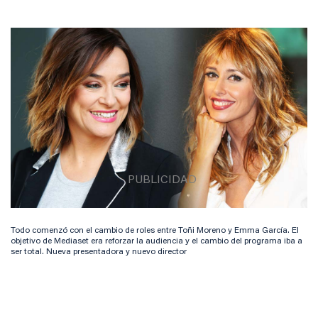
Todo comenzó con el cambio de roles entre Toñi Moreno y Emma García. El
objetivo de Mediaset era reforzar la audiencia y el cambio del programa iba a
ser total. Nueva presentadora y nuevo director