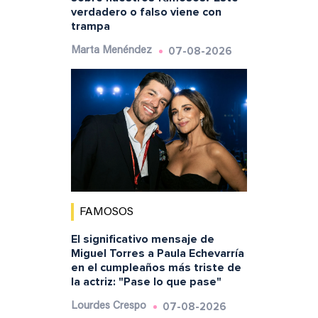
verdadero o falso viene con
trampa
07-08-2026
Marta Menéndez
FAMOSOS
El significativo mensaje de
Miguel Torres a Paula Echevarría
en el cumpleaños más triste de
la actriz: "Pase lo que pase"
07-08-2026
Lourdes Crespo