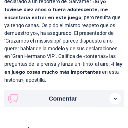
declarado a un reportero de ‘Sálvame’: «
Si yo
tuviese diez años o fuera adolescente, me
encantaría entrar en este juego
, pero resulta que
ya tengo canas. Os pido el mismo respeto que os
demuestro yo», ha asegurado. El presentador de
‘Cruzamos el mississippi’ parece dispuesto a no
querer hablar de la modelo y de sus declaraciones
en ‘Gran Hermano VIP’. Califica de «tonterías» las
preguntas de la prensa y lanza un ‘tirito’ al aire: «
Hay
en juego cosas mucho más importantes
en esta
historia», apostilla.
Comentar