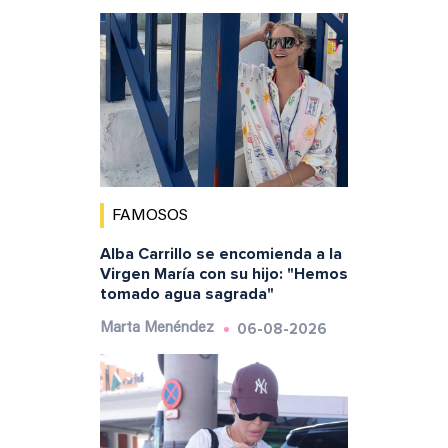
FAMOSOS
Alba Carrillo se encomienda a la
Virgen María con su hijo: "Hemos
tomado agua sagrada"
06-08-2026
Marta Menéndez