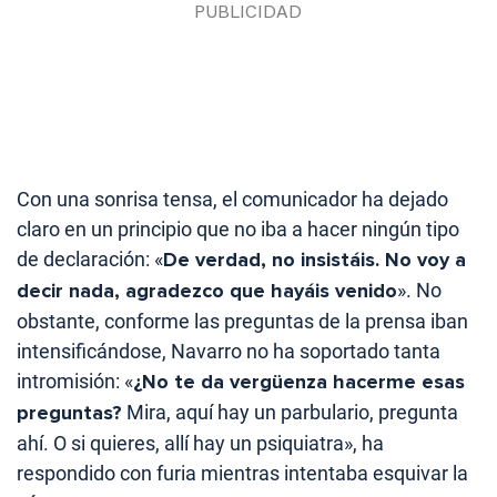
Con una sonrisa tensa, el comunicador ha dejado
claro en un principio que no iba a hacer ningún tipo
de declaración: «
De verdad, no insistáis. No voy a
decir nada, agradezco que hayáis venido
». No
obstante, conforme las preguntas de la prensa iban
intensificándose, Navarro no ha soportado tanta
intromisión: «
¿No te da vergüenza hacerme esas
preguntas?
Mira, aquí hay un parbulario, pregunta
ahí. O si quieres, allí hay un psiquiatra», ha
respondido con furia mientras intentaba esquivar la