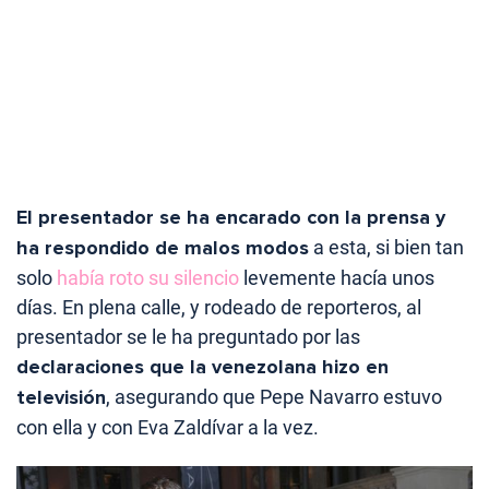
El presentador se ha encarado con la prensa y
ha respondido de malos modos
a esta, si bien tan
solo
había roto su silencio
levemente hacía unos
días. En plena calle, y rodeado de reporteros, al
presentador se le ha preguntado por las
declaraciones que la venezolana hizo en
televisión
, asegurando que Pepe Navarro estuvo
con ella y con Eva Zaldívar a la vez.