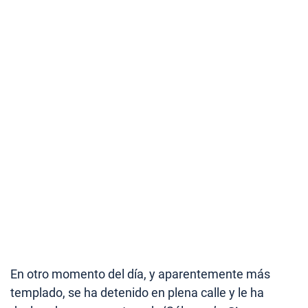
En otro momento del día, y aparentemente más
templado, se ha detenido en plena calle y le ha