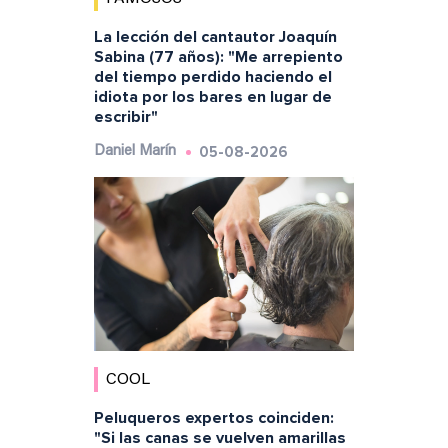
La lección del cantautor Joaquín
Sabina (77 años): "Me arrepiento
del tiempo perdido haciendo el
idiota por los bares en lugar de
escribir"
05-08-2026
Daniel Marín
COOL
Peluqueros expertos coinciden:
"Si las canas se vuelven amarillas