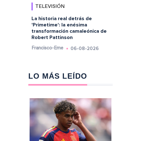
TELEVISIÓN
La historia real detrás de
'Primetime': la enésima
transformación camaleónica de
Robert Pattinson
06-08-2026
Francisco-Eme
LO MÁS LEÍDO