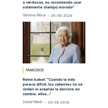
o verdosas, no recomiendo usar
solamente champú morado"
05-08-2026
Gemma Meca
FAMOSOS
Reina Isabel: "Cuando la vida
parece difícil, los valientes no se
rinden ni aceptan la derrota; en
cambio, ellos..."
05-08-2026
Daniel Marín