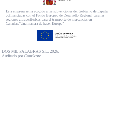
Esta empresa se ha acogido a las subvenciones del Gobierno de España
cofinanciadas con el Fondo Europeo de Desarrollo Regional para las
regiones ultraperiféricas para el transporte de mercancías en
Canarias.”Una manera de hacer Europa”
DOS MIL PALABRAS S.L. 2026.
Auditado por
ComScore