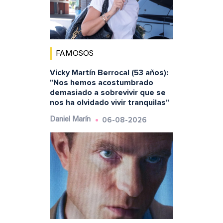
FAMOSOS
Vicky Martín Berrocal (53 años):
"Nos hemos acostumbrado
demasiado a sobrevivir que se
nos ha olvidado vivir tranquilas"
06-08-2026
Daniel Marín