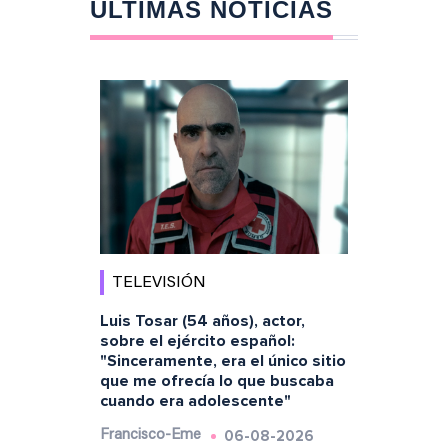
ÚLTIMAS NOTICIAS
TELEVISIÓN
Luis Tosar (54 años), actor,
sobre el ejército español:
"Sinceramente, era el único sitio
que me ofrecía lo que buscaba
cuando era adolescente"
06-08-2026
Francisco-Eme