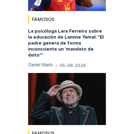
FAMOSOS
La psicóloga Lara Ferreiro sobre
la educación de Lamine Yamal: "El
padre genera de forma
inconsciente un 'mandato de
éxito'"
05-08-2026
Daniel Marín
FAMOSOS