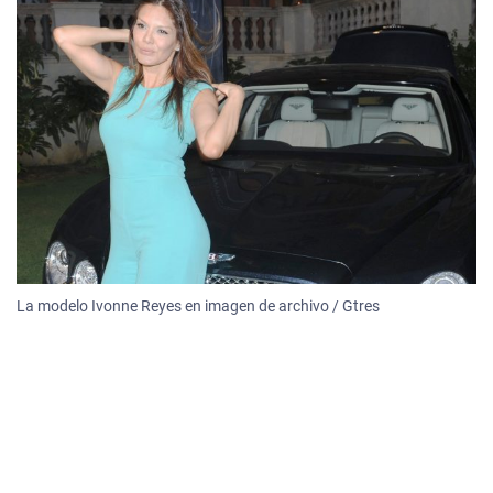
La modelo Ivonne Reyes en imagen de archivo / Gtres