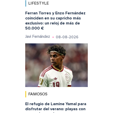
LIFESTYLE
Ferran Torres y Enzo Fernández
coinciden en su capricho más
exclusivo: un reloj de más de
50.000 €
08-08-2026
Javi Fernández
FAMOSOS
El refugio de Lamine Yamal para
disfrutar del verano: playas con