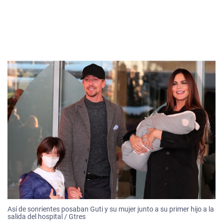
Así de sonrientes posaban Guti y su mujer junto a su primer hijo a la
salida del hospital / Gtres