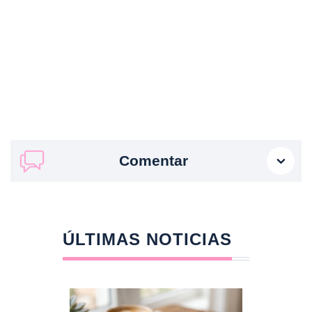
Comentar
ÚLTIMAS NOTICIAS