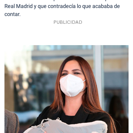
Real Madrid y que contradecía lo que acababa de
contar.