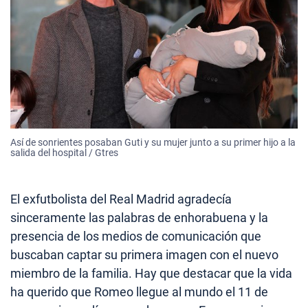
Así de sonrientes posaban Guti y su mujer junto a su primer hijo a la
salida del hospital / Gtres
El exfutbolista del Real Madrid agradecía
sinceramente las palabras de enhorabuena y la
presencia de los medios de comunicación que
buscaban captar su primera imagen con el nuevo
miembro de la familia. Hay que destacar que la vida
ha querido que Romeo llegue al mundo el 11 de