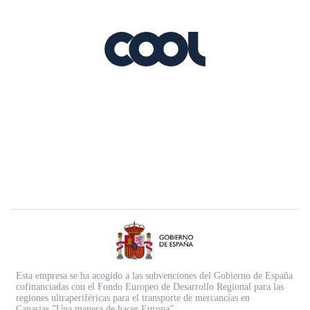
Esta empresa se ha acogido a las subvenciones del Gobierno de España
cofinanciadas con el Fondo Europeo de Desarrollo Regional para las
regiones ultraperiféricas para el transporte de mercancías en
Canarias.”Una manera de hacer Europa”