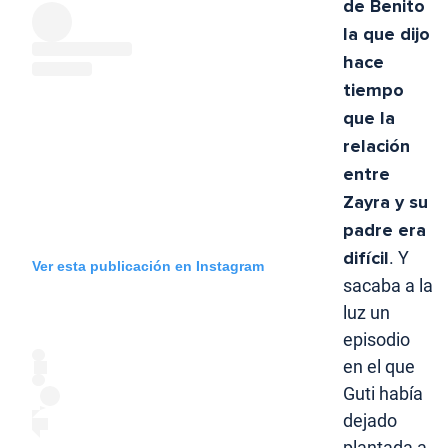
de Benito
la que dijo
hace
tiempo
que la
relación
entre
Zayra y su
padre era
difícil
. Y
Ver esta publicación en Instagram
sacaba a la
luz un
episodio
en el que
Guti había
dejado
plantada a