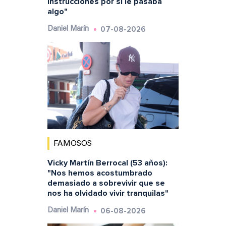
instrucciones por si le pasaba
algo"
07-08-2026
Daniel Marín
FAMOSOS
Vicky Martín Berrocal (53 años):
"Nos hemos acostumbrado
demasiado a sobrevivir que se
nos ha olvidado vivir tranquilas"
06-08-2026
Daniel Marín