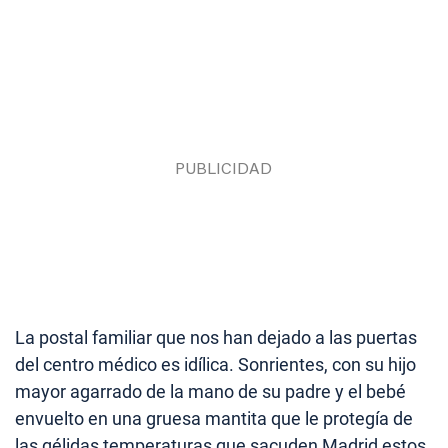
La postal familiar que nos han dejado a las puertas
del centro médico es idílica. Sonrientes, con su hijo
mayor agarrado de la mano de su padre y el bebé
envuelto en una gruesa mantita que le protegía de
las gélidas temperaturas que sacuden Madrid estos