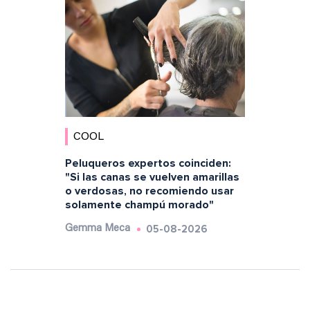
COOL
Peluqueros expertos coinciden:
"Si las canas se vuelven amarillas
o verdosas, no recomiendo usar
solamente champú morado"
05-08-2026
Gemma Meca