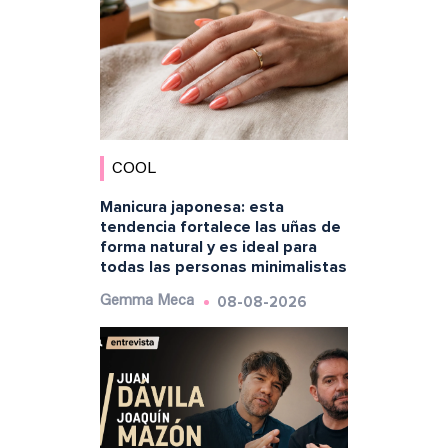
COOL
Manicura japonesa: esta
tendencia fortalece las uñas de
forma natural y es ideal para
todas las personas minimalistas
08-08-2026
Gemma Meca