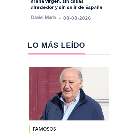
arena virgen, sin casas
alrededor y sin salir de España
08-08-2026
Daniel Marín
LO MÁS LEÍDO
FAMOSOS