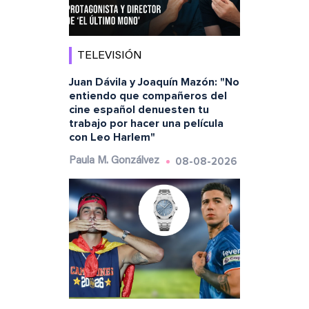
TELEVISIÓN
Juan Dávila y Joaquín Mazón: "No
entiendo que compañeros del
cine español denuesten tu
trabajo por hacer una película
con Leo Harlem"
08-08-2026
Paula M. Gonzálvez