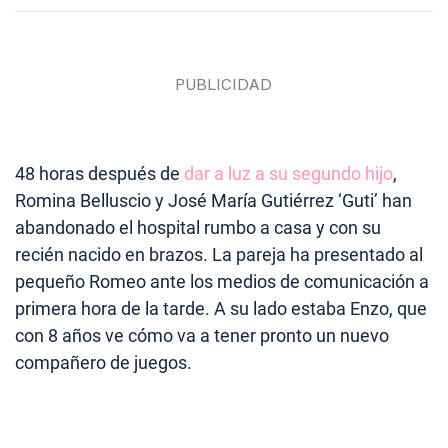
48 horas después de
dar a luz a su segundo hijo
,
Romina Belluscio y José María Gutiérrez ‘Guti’ han
abandonado el hospital rumbo a casa y con su
recién nacido en brazos. La pareja ha presentado al
pequeño Romeo ante los medios de comunicación a
primera hora de la tarde. A su lado estaba Enzo, que
con 8 años ve cómo va a tener pronto un nuevo
compañero de juegos.