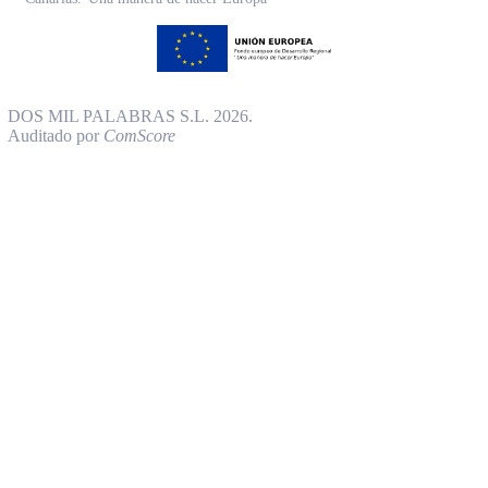
DOS MIL PALABRAS S.L. 2026.
Auditado por
ComScore