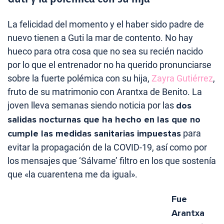
La felicidad del momento y el haber sido padre de
nuevo tienen a Guti la mar de contento. No hay
hueco para otra cosa que no sea su recién nacido
por lo que el entrenador no ha querido pronunciarse
sobre la fuerte polémica con su hija,
Zayra Gutiérrez
,
fruto de su matrimonio con Arantxa de Benito. La
joven lleva semanas siendo noticia por las
dos
salidas nocturnas que ha hecho en las que no
cumple las medidas sanitarias impuestas
para
evitar la propagación de la COVID-19, así como por
los mensajes que ‘Sálvame’ filtro en los que sostenía
que «la cuarentena me da igual».
Fue
Arantxa