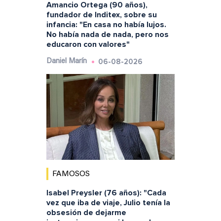
Amancio Ortega (90 años),
fundador de Inditex, sobre su
infancia: "En casa no había lujos.
No había nada de nada, pero nos
educaron con valores"
06-08-2026
Daniel Marín
FAMOSOS
Isabel Preysler (76 años): "Cada
vez que iba de viaje, Julio tenía la
obsesión de dejarme