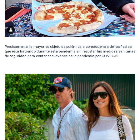
Precisamente, la mayor es objeto de polémica a consecuencia de las fiestas
que está haciendo durante esta pandemia sin respetar las medidas sanitarias
de seguridad para contener el avance de la pandemia por COVID-19