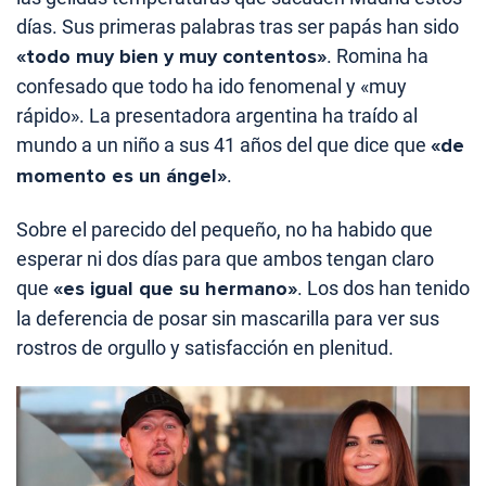
días. Sus primeras palabras tras ser papás han sido
«todo muy bien y muy contentos»
. Romina ha
confesado que todo ha ido fenomenal y «muy
rápido». La presentadora argentina ha traído al
mundo a un niño a sus 41 años del que dice que
«de
momento es un ángel»
.
Sobre el parecido del pequeño, no ha habido que
esperar ni dos días para que ambos tengan claro
que
«es igual que su hermano»
. Los dos han tenido
la deferencia de posar sin mascarilla para ver sus
rostros de orgullo y satisfacción en plenitud.