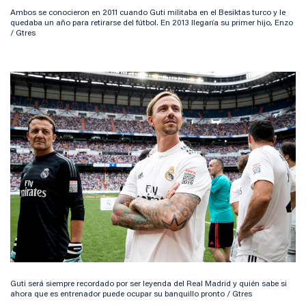
Ambos se conocieron en 2011 cuando Guti militaba en el Besiktas turco y le
quedaba un año para retirarse del fútbol. En 2013 llegaría su primer hijo, Enzo
/ Gtres
Guti será siempre recordado por ser leyenda del Real Madrid y quién sabe si
ahora que es entrenador puede ocupar su banquillo pronto / Gtres