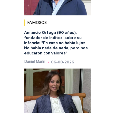
FAMOSOS
Amancio Ortega (90 años),
fundador de Inditex, sobre su
infancia: "En casa no había lujos.
No había nada de nada, pero nos
educaron con valores"
06-08-2026
Daniel Marín