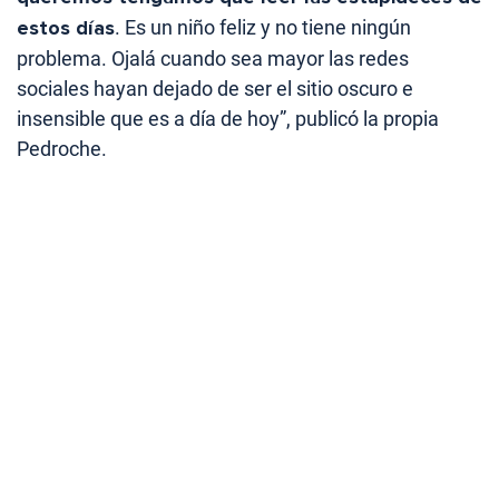
estos días
. Es un niño feliz y no tiene ningún
problema. Ojalá cuando sea mayor las redes
sociales hayan dejado de ser el sitio oscuro e
insensible que es a día de hoy”, publicó la propia
Pedroche.