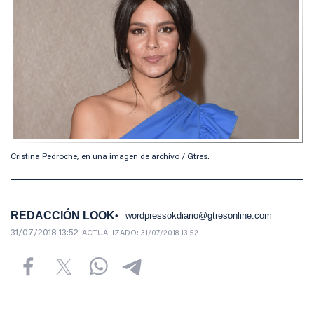
Cristina Pedroche, en una imagen de archivo / Gtres.
REDACCIÓN LOOK
wordpressokdiario@gtresonline.com
31/07/2018 13:52
ACTUALIZADO:
31/07/2018 13:52