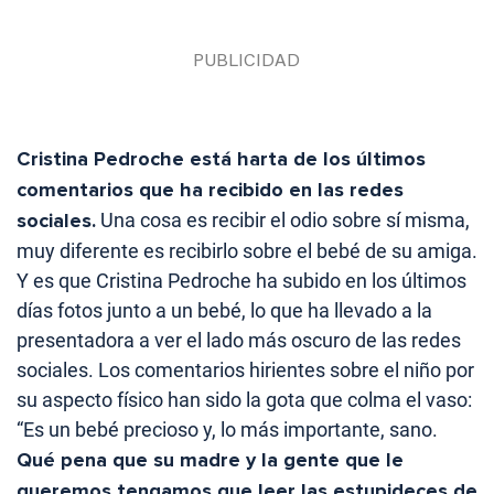
Cristina Pedroche está harta de los últimos
comentarios que ha recibido en las redes
sociales.
Una cosa es recibir el odio sobre sí misma,
muy diferente es recibirlo sobre el bebé de su amiga.
Y es que Cristina Pedroche ha subido en los últimos
días fotos junto a un bebé, lo que ha llevado a la
presentadora a ver el lado más oscuro de las redes
sociales. Los comentarios hirientes sobre el niño por
su aspecto físico han sido la gota que colma el vaso:
“Es un bebé precioso y, lo más importante, sano.
Qué pena que su madre y la gente que le
queremos tengamos que leer las estupideces de