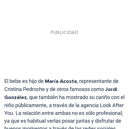
El bebe es hijo de
María Acosta
, representante de
Cristina Pedroche y de otros famosos como
Jordi
González
, que también ha mostrado su cariño con el
niño públicamente, a través de la agencia Look After
You. La relación entre ambas no es sólo profesional,
ya que es habitual verlas posar juntas y disfrutar de
buenos momentos a través de las redes sociales.