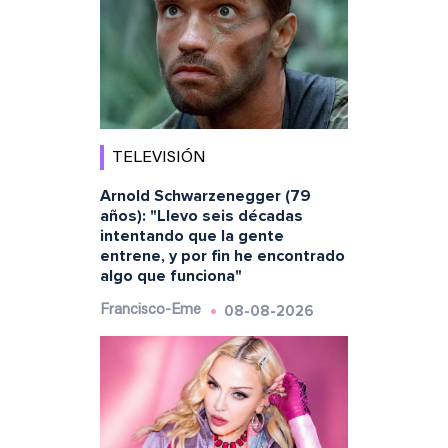
TELEVISIÓN
Arnold Schwarzenegger (79
años): "Llevo seis décadas
intentando que la gente
entrene, y por fin he encontrado
algo que funciona"
08-08-2026
Francisco-Eme