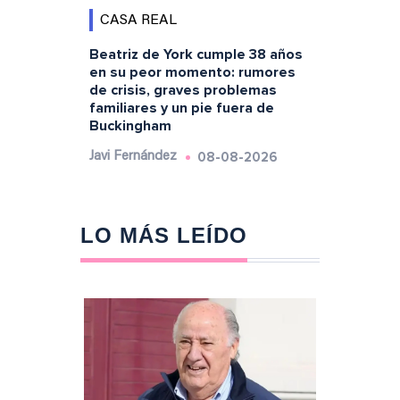
CASA REAL
Beatriz de York cumple 38 años
en su peor momento: rumores
de crisis, graves problemas
familiares y un pie fuera de
Buckingham
08-08-2026
Javi Fernández
LO MÁS LEÍDO