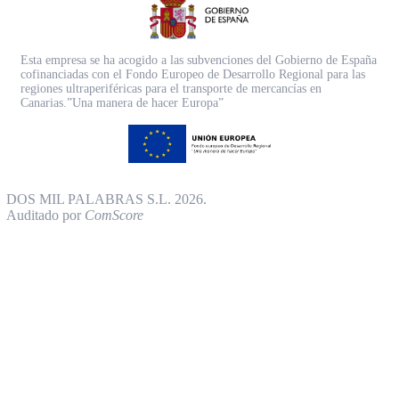
Esta empresa se ha acogido a las subvenciones del Gobierno de España
cofinanciadas con el Fondo Europeo de Desarrollo Regional para las
regiones ultraperiféricas para el transporte de mercancías en
Canarias.”Una manera de hacer Europa”
DOS MIL PALABRAS S.L. 2026.
Auditado por
ComScore