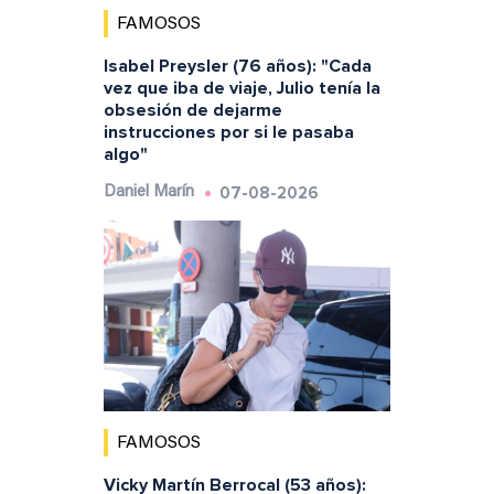
FAMOSOS
Isabel Preysler (76 años): "Cada
vez que iba de viaje, Julio tenía la
obsesión de dejarme
instrucciones por si le pasaba
algo"
07-08-2026
Daniel Marín
FAMOSOS
Vicky Martín Berrocal (53 años):