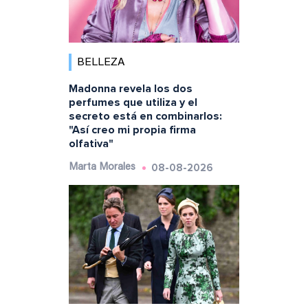
BELLEZA
Madonna revela los dos
perfumes que utiliza y el
secreto está en combinarlos:
"Así creo mi propia firma
olfativa"
08-08-2026
Marta Morales