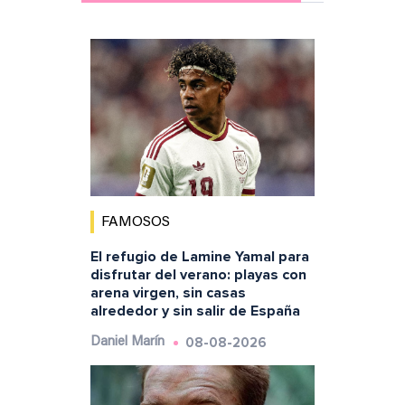
FAMOSOS
El refugio de Lamine Yamal para
disfrutar del verano: playas con
arena virgen, sin casas
alrededor y sin salir de España
08-08-2026
Daniel Marín