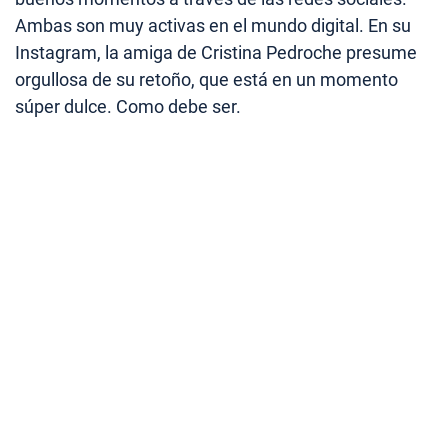
Ambas son muy activas en el mundo digital. En su
Instagram, la amiga de Cristina Pedroche presume
orgullosa de su retoño, que está en un momento
súper dulce. Como debe ser.