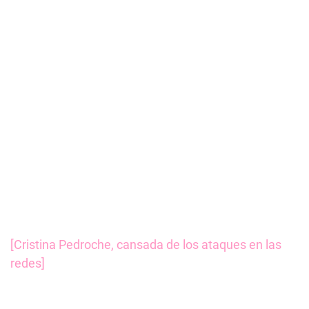
[Cristina Pedroche, cansada de los ataques en las
redes]