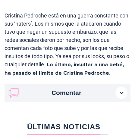
Cristina Pedroche está en una guerra constante con
sus ‘haters’. Los mismos que la atacaron cuando
tuvo que negar un supuesto embarazo, que las
redes sociales dieron por hecho, son los que
comentan cada foto que sube y por las que recibe
insultos de todo tipo. Ya sea por sus looks, su peso o
cualquier detalle.
Lo último, insultar a una bebé,
ha pasado el límite de Cristina Pedroche.
Comentar
ÚLTIMAS NOTICIAS