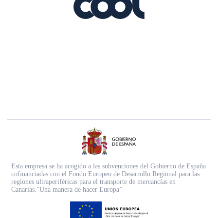
Esta empresa se ha acogido a las subvenciones del Gobierno de España
cofinanciadas con el Fondo Europeo de Desarrollo Regional para las
regiones ultraperiféricas para el transporte de mercancías en
Canarias.”Una manera de hacer Europa”