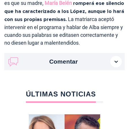
es que su madre,
María Belén
romperá ese silencio
que ha caracterizado a los López, aunque lo hará
con sus propias premisas.
La matriarca aceptó
intervenir en el programa y hablar de Alba siempre y
cuando sus palabras se editasen correctamente y
no diesen lugar a malentendidos.
Comentar
ÚLTIMAS NOTICIAS