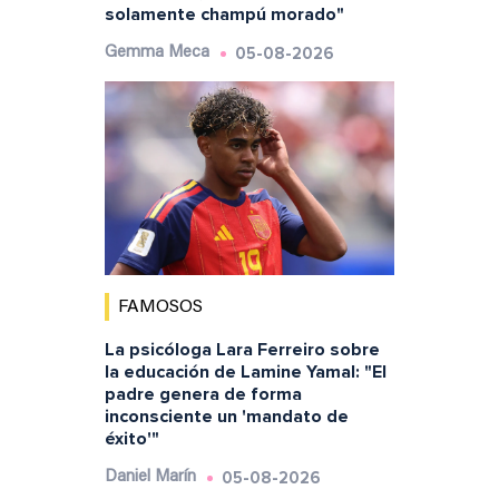
solamente champú morado"
05-08-2026
Gemma Meca
FAMOSOS
La psicóloga Lara Ferreiro sobre
la educación de Lamine Yamal: "El
padre genera de forma
inconsciente un 'mandato de
éxito'"
05-08-2026
Daniel Marín