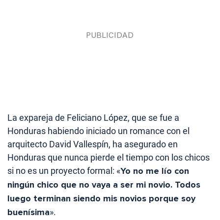
La expareja de Feliciano López, que se fue a
Honduras habiendo iniciado un romance con el
arquitecto David Vallespín, ha asegurado en
Honduras que nunca pierde el tiempo con los chicos
si no es un proyecto formal: «
Yo no me lío con
ningún chico que no vaya a ser mi novio. Todos
luego terminan siendo mis novios porque soy
buenísima
».