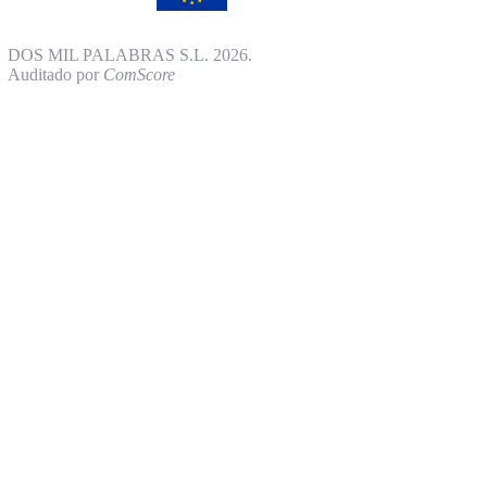
DOS MIL PALABRAS S.L. 2026.
Auditado por
ComScore