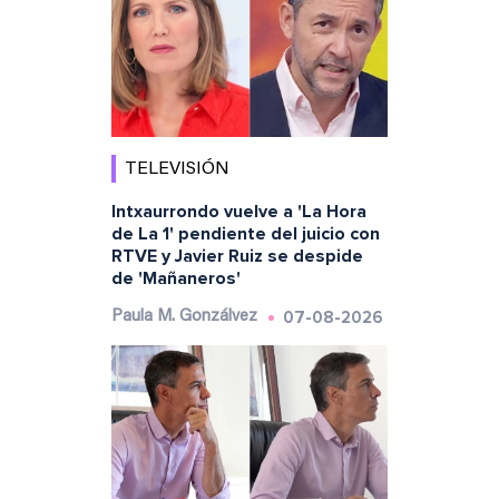
TELEVISIÓN
Intxaurrondo vuelve a 'La Hora
de La 1' pendiente del juicio con
RTVE y Javier Ruiz se despide
de 'Mañaneros'
07-08-2026
Paula M. Gonzálvez