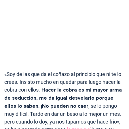
«Soy de las que da el coñazo al principio que ni te lo
crees. Insisto mucho en quedar para luego hacer la
cobra con ellos.
Hacer la cobra es mi mayor arma
de seducción, me da igual desvelarlo porque
ellos lo saben. ¡No pueden no caer
, se lo pongo
muy difícil. Tardo en dar un beso a lo mejor un mes,
pero cuando lo doy, ya nos tapamos que hace frío»,