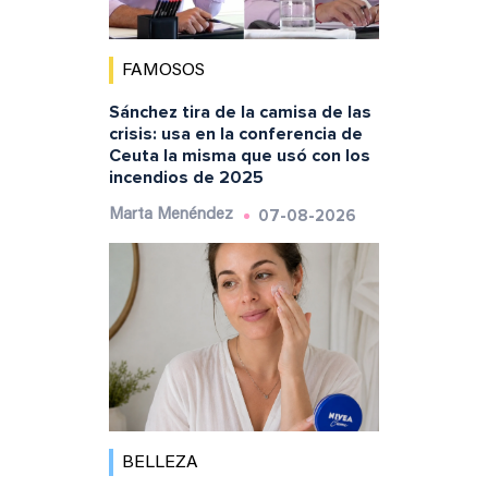
FAMOSOS
Sánchez tira de la camisa de las
crisis: usa en la conferencia de
Ceuta la misma que usó con los
incendios de 2025
07-08-2026
Marta Menéndez
BELLEZA