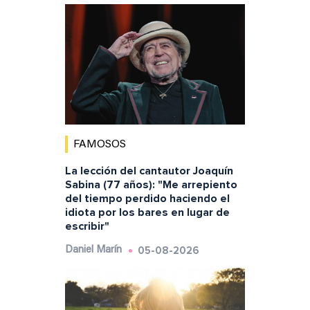
FAMOSOS
La lección del cantautor Joaquín
Sabina (77 años): "Me arrepiento
del tiempo perdido haciendo el
idiota por los bares en lugar de
escribir"
05-08-2026
Daniel Marín