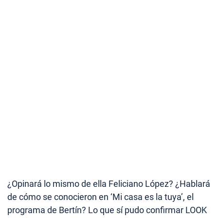
¿Opinará lo mismo de ella Feliciano López? ¿Hablará
de cómo se conocieron en ‘Mi casa es la tuya’, el
programa de Bertín? Lo que sí pudo confirmar LOOK