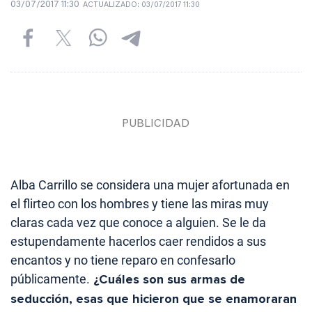
03/07/2017 11:30
ACTUALIZADO:
03/07/2017 11:30
Alba Carrillo se considera una mujer afortunada en
el flirteo con los hombres y tiene las miras muy
claras cada vez que conoce a alguien. Se le da
estupendamente hacerlos caer rendidos a sus
encantos y no tiene reparo en confesarlo
públicamente.
¿Cuáles son sus armas de
seducción, esas que hicieron que se enamoraran