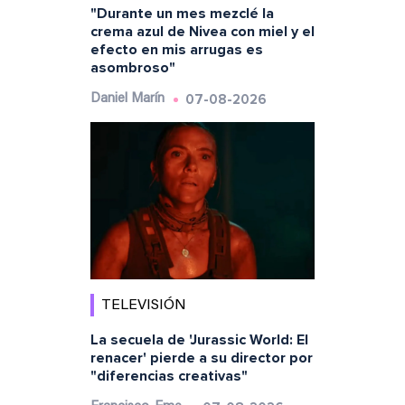
"Durante un mes mezclé la
crema azul de Nivea con miel y el
efecto en mis arrugas es
asombroso"
07-08-2026
Daniel Marín
TELEVISIÓN
La secuela de 'Jurassic World: El
renacer' pierde a su director por
"diferencias creativas"