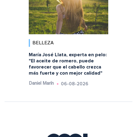
BELLEZA
María José Llata, experta en pelo:
"El aceite de romero, puede
favorecer que el cabello crezca
más fuerte y con mejor calidad"
06-08-2026
Daniel Marín