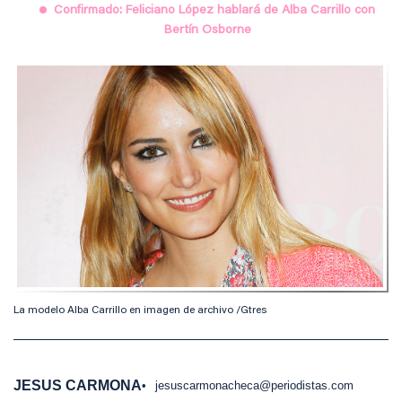
Confirmado: Feliciano López hablará de Alba Carrillo con
Bertín Osborne
La modelo Alba Carrillo en imagen de archivo /Gtres
JESUS CARMONA
jesuscarmonacheca@periodistas.com