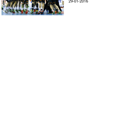
29-01-2016