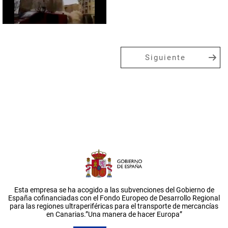
Siguiente
Esta empresa se ha acogido a las subvenciones del Gobierno de
España cofinanciadas con el Fondo Europeo de Desarrollo Regional
para las regiones ultraperiféricas para el transporte de mercancías
en Canarias.”Una manera de hacer Europa”