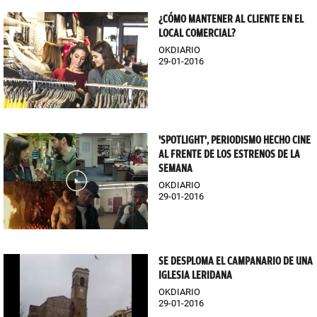
¿CÓMO MANTENER AL CLIENTE EN EL
LOCAL COMERCIAL?
OKDIARIO
29-01-2016
'SPOTLIGHT', PERIODISMO HECHO CINE
AL FRENTE DE LOS ESTRENOS DE LA
SEMANA
OKDIARIO
29-01-2016
SE DESPLOMA EL CAMPANARIO DE UNA
IGLESIA LERIDANA
OKDIARIO
29-01-2016