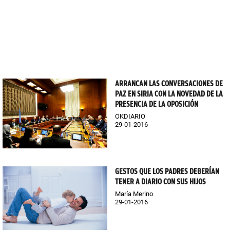
ARRANCAN LAS CONVERSACIONES DE
PAZ EN SIRIA CON LA NOVEDAD DE LA
PRESENCIA DE LA OPOSICIÓN
OKDIARIO
29-01-2016
GESTOS QUE LOS PADRES DEBERÍAN
TENER A DIARIO CON SUS HIJOS
María Merino
29-01-2016