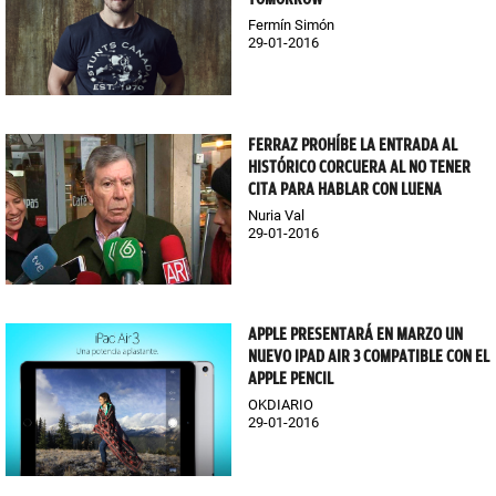
Fermín Simón
29-01-2016
FERRAZ PROHÍBE LA ENTRADA AL
HISTÓRICO CORCUERA AL NO TENER
CITA PARA HABLAR CON LUENA
Nuria Val
29-01-2016
APPLE PRESENTARÁ EN MARZO UN
NUEVO IPAD AIR 3 COMPATIBLE CON EL
APPLE PENCIL
OKDIARIO
29-01-2016