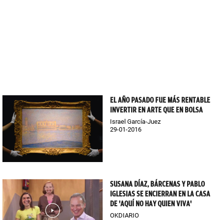
EL AÑO PASADO FUE MÁS RENTABLE
INVERTIR EN ARTE QUE EN BOLSA
Israel García-Juez
29-01-2016
SUSANA DÍAZ, BÁRCENAS Y PABLO
IGLESIAS SE ENCIERRAN EN LA CASA
DE 'AQUÍ NO HAY QUIEN VIVA'
OKDIARIO