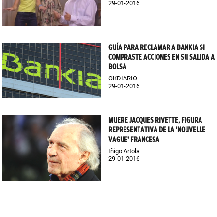
29-01-2016
GUÍA PARA RECLAMAR A BANKIA SI
COMPRASTE ACCIONES EN SU SALIDA A
BOLSA
OKDIARIO
29-01-2016
MUERE JACQUES RIVETTE, FIGURA
REPRESENTATIVA DE LA 'NOUVELLE
VAGUE' FRANCESA
Iñigo Artola
29-01-2016