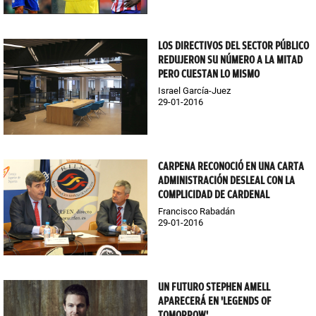
LOS DIRECTIVOS DEL SECTOR PÚBLICO
REDUJERON SU NÚMERO A LA MITAD
PERO CUESTAN LO MISMO
Israel García-Juez
29-01-2016
CARPENA RECONOCIÓ EN UNA CARTA
ADMINISTRACIÓN DESLEAL CON LA
COMPLICIDAD DE CARDENAL
Francisco Rabadán
29-01-2016
UN FUTURO STEPHEN AMELL
APARECERÁ EN 'LEGENDS OF
TOMORROW'