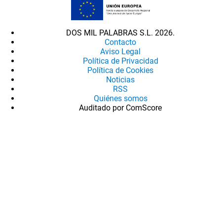
DOS MIL PALABRAS S.L. 2026.
Contacto
Aviso Legal
Política de Privacidad
Política de Cookies
Noticias
RSS
Quiénes somos
Auditado por ComScore