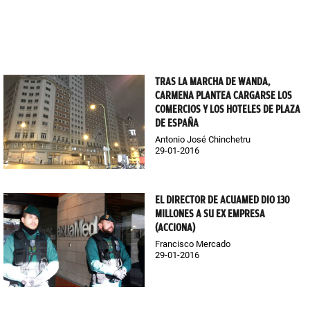
TRAS LA MARCHA DE WANDA,
CARMENA PLANTEA CARGARSE LOS
COMERCIOS Y LOS HOTELES DE PLAZA
DE ESPAÑA
Antonio José Chinchetru
29-01-2016
EL DIRECTOR DE ACUAMED DIO 130
MILLONES A SU EX EMPRESA
(ACCIONA)
Francisco Mercado
29-01-2016