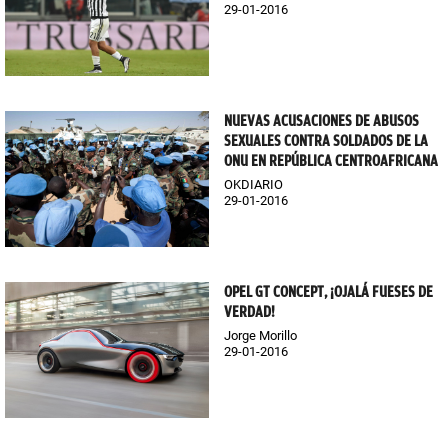
29-01-2016
NUEVAS ACUSACIONES DE ABUSOS
SEXUALES CONTRA SOLDADOS DE LA
ONU EN REPÚBLICA CENTROAFRICANA
OKDIARIO
29-01-2016
OPEL GT CONCEPT, ¡OJALÁ FUESES DE
VERDAD!
Jorge Morillo
29-01-2016