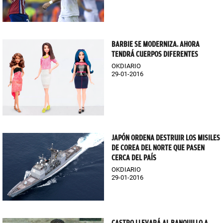
BARBIE SE MODERNIZA. AHORA
TENDRÁ CUERPOS DIFERENTES
OKDIARIO
29-01-2016
JAPÓN ORDENA DESTRUIR LOS MISILES
DE COREA DEL NORTE QUE PASEN
CERCA DEL PAÍS
OKDIARIO
29-01-2016