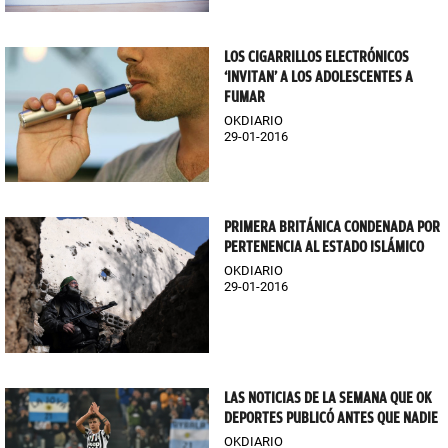
LOS CIGARRILLOS ELECTRÓNICOS
‘INVITAN’ A LOS ADOLESCENTES A
FUMAR
OKDIARIO
29-01-2016
PRIMERA BRITÁNICA CONDENADA POR
PERTENENCIA AL ESTADO ISLÁMICO
OKDIARIO
29-01-2016
LAS NOTICIAS DE LA SEMANA QUE OK
DEPORTES PUBLICÓ ANTES QUE NADIE
OKDIARIO