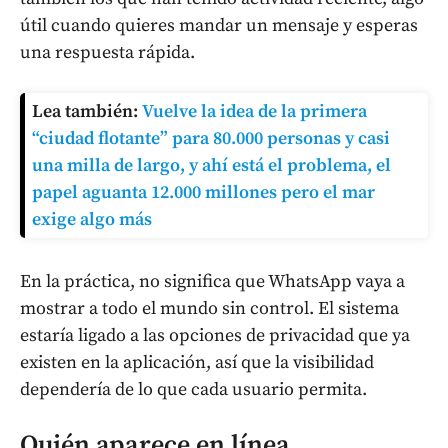
útil cuando quieres mandar un mensaje y esperas
una respuesta rápida.
Lea también:
Vuelve la idea de la primera
“ciudad flotante” para 80.000 personas y casi
una milla de largo, y ahí está el problema, el
papel aguanta 12.000 millones pero el mar
exige algo más
En la práctica, no significa que WhatsApp vaya a
mostrar a todo el mundo sin control. El sistema
estaría ligado a las opciones de privacidad que ya
existen en la aplicación, así que la visibilidad
dependería de lo que cada usuario permita.
Quién aparece en línea