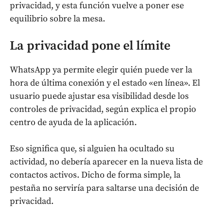
privacidad, y esta función vuelve a poner ese
equilibrio sobre la mesa.
La privacidad pone el límite
WhatsApp ya permite elegir quién puede ver la
hora de última conexión y el estado «en línea». El
usuario puede ajustar esa visibilidad desde los
controles de privacidad, según explica el propio
centro de ayuda de la aplicación.
Eso significa que, si alguien ha ocultado su
actividad, no debería aparecer en la nueva lista de
contactos activos. Dicho de forma simple, la
pestaña no serviría para saltarse una decisión de
privacidad.