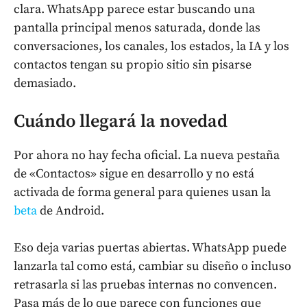
clara. WhatsApp parece estar buscando una
pantalla principal menos saturada, donde las
conversaciones, los canales, los estados, la IA y los
contactos tengan su propio sitio sin pisarse
demasiado.
Cuándo llegará la novedad
Por ahora no hay fecha oficial. La nueva pestaña
de «Contactos» sigue en desarrollo y no está
activada de forma general para quienes usan la
beta
de Android.
Eso deja varias puertas abiertas. WhatsApp puede
lanzarla tal como está, cambiar su diseño o incluso
retrasarla si las pruebas internas no convencen.
Pasa más de lo que parece con funciones que