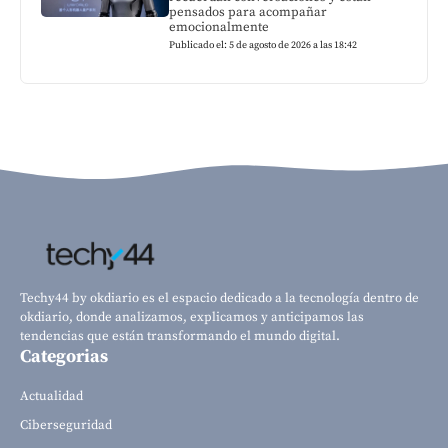
pensados para acompañar
emocionalmente
Publicado el: 5 de agosto de 2026 a las 18:42
Techy44 by okdiario es el espacio dedicado a la tecnología dentro de
okdiario, donde analizamos, explicamos y anticipamos las
tendencias que están transformando el mundo digital.
Categorias
Actualidad
Ciberseguridad