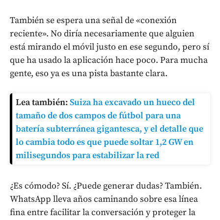
También se espera una señal de «conexión
reciente». No diría necesariamente que alguien
está mirando el móvil justo en ese segundo, pero sí
que ha usado la aplicación hace poco. Para mucha
gente, eso ya es una pista bastante clara.
Lea también:
Suiza ha excavado un hueco del
tamaño de dos campos de fútbol para una
batería subterránea gigantesca, y el detalle que
lo cambia todo es que puede soltar 1,2 GW en
milisegundos para estabilizar la red
¿Es cómodo? Sí. ¿Puede generar dudas? También.
WhatsApp lleva años caminando sobre esa línea
fina entre facilitar la conversación y proteger la