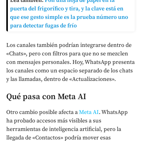
Lea también:
Pon una hoja de papel en la
puerta del frigorífico y tira, y la clave está en
que ese gesto simple es la prueba número uno
para detectar fugas de frío
Los canales también podrían integrarse dentro de
«Chats», pero con filtros para que no se mezclen
con mensajes personales. Hoy, WhatsApp presenta
los canales como un espacio separado de los chats
y las llamadas, dentro de «Actualizaciones».
Qué pasa con Meta AI
Otro cambio posible afecta a
Meta AI
. WhatsApp
ha probado accesos más visibles a sus
herramientas de inteligencia artificial, pero la
llegada de «Contactos» podría mover esas