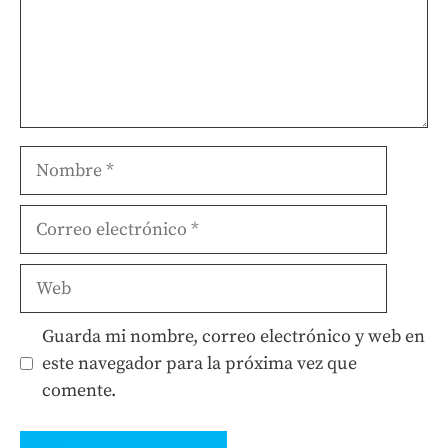
Nombre
Correo
electrónico
Web
Guarda mi nombre, correo electrónico y web en
este navegador para la próxima vez que
comente.