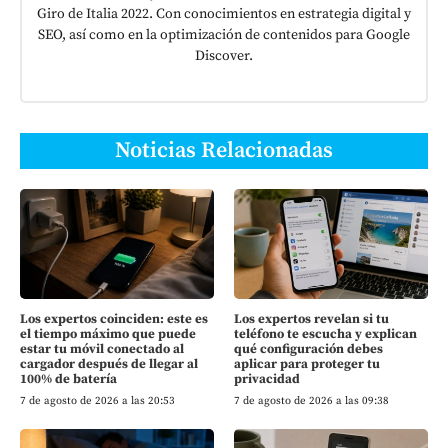
Giro de Italia 2022. Con conocimientos en estrategia digital y
SEO, así como en la optimización de contenidos para Google
Discover.
Noticias Relacionadas
Los expertos coinciden: este es
Los expertos revelan si tu
el tiempo máximo que puede
teléfono te escucha y explican
estar tu móvil conectado al
qué configuración debes
cargador después de llegar al
aplicar para proteger tu
100% de batería
privacidad
7 de agosto de 2026 a las 20:53
7 de agosto de 2026 a las 09:38