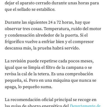
dejar el aparato cerrado durante unas horas para
que el sellado se estabilice.
Durante las siguientes 24 a 72 horas, hay que
observar tres cosas. Temperatura, ruido del motor
y condensación alrededor de la puerta. Si el
frigorífico vuelve a enfriar bien y el compresor
descansa más, la prueba habrá servido.
La revisión puede repetirse cada pocos meses,
igual que se limpia el filtro de la campana o se
revisa la cal de la tetera. Es una comprobación
pequeña, sí. Pero en una máquina que nunca se
apaga, lo pequeño suma.
La recomendación oficial principal se recoge en
las guías de ahorro energético del
Departamento de