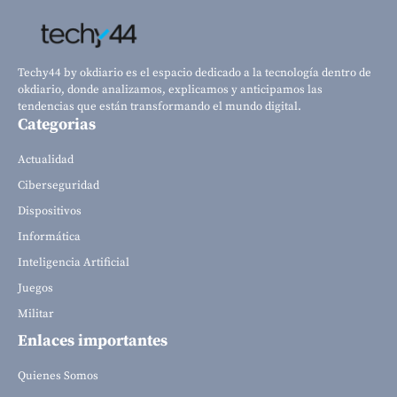
Techy44 by okdiario es el espacio dedicado a la tecnología dentro de
okdiario, donde analizamos, explicamos y anticipamos las
tendencias que están transformando el mundo digital.
Categorias
Actualidad
Ciberseguridad
Dispositivos
Informática
Inteligencia Artificial
Juegos
Militar
Enlaces importantes
Quienes Somos