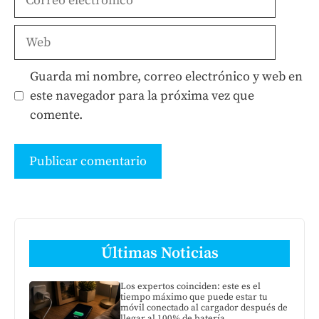
electrónico
Web
Guarda mi nombre, correo electrónico y web en
este navegador para la próxima vez que
comente.
Últimas Noticias
Los expertos coinciden: este es el
tiempo máximo que puede estar tu
móvil conectado al cargador después de
llegar al 100% de batería