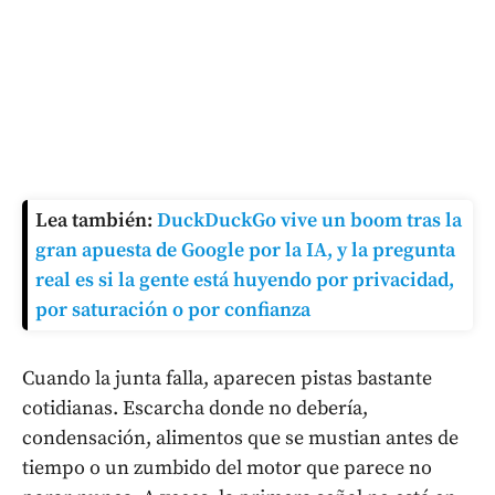
Lea también:
DuckDuckGo vive un boom tras la
gran apuesta de Google por la IA, y la pregunta
real es si la gente está huyendo por privacidad,
por saturación o por confianza
Cuando la junta falla, aparecen pistas bastante
cotidianas. Escarcha donde no debería,
condensación, alimentos que se mustian antes de
tiempo o un zumbido del motor que parece no