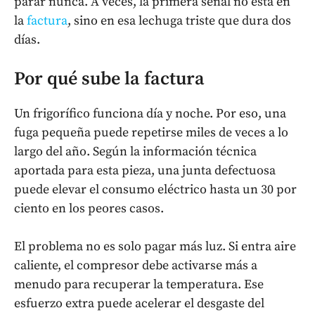
parar nunca. A veces, la primera señal no está en
la
factura
, sino en esa lechuga triste que dura dos
días.
Por qué sube la factura
Un frigorífico funciona día y noche. Por eso, una
fuga pequeña puede repetirse miles de veces a lo
largo del año. Según la información técnica
aportada para esta pieza, una junta defectuosa
puede elevar el consumo eléctrico hasta un 30 por
ciento en los peores casos.
El problema no es solo pagar más luz. Si entra aire
caliente, el compresor debe activarse más a
menudo para recuperar la temperatura. Ese
esfuerzo extra puede acelerar el desgaste del