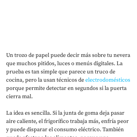
Un trozo de papel puede decir más sobre tu nevera
que muchos pitidos, luces o menús digitales. La
prueba es tan simple que parece un truco de
cocina, pero la usan técnicos de
electrodomésticos
porque permite detectar en segundos si la puerta
cierra mal.
La idea es sencilla. Si la junta de goma deja pasar
aire caliente, el frigorífico trabaja más, enfría peor
y puede disparar el consumo eléctrico. También