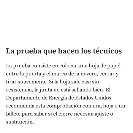
La prueba que hacen los técnicos
La prueba consiste en colocar una hoja de papel
entre la puerta y el marco de la nevera, cerrar y
tirar suavemente. Si la hoja sale casi sin
resistencia, la junta no está sellando bien. El
Departamento de Energía de Estados Unidos
recomienda esta comprobación con una hoja o un
billete para saber si el cierre necesita ajuste o
sustitución.