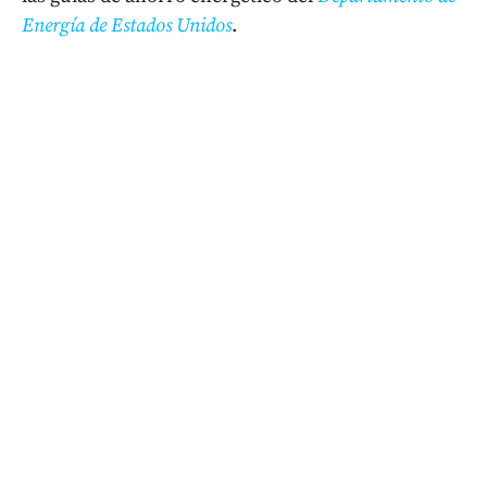
Energía de Estados Unidos
.