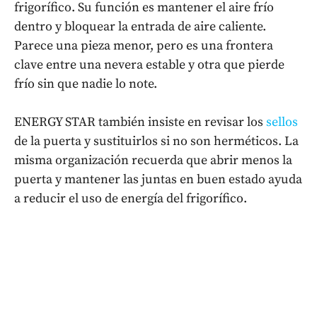
frigorífico. Su función es mantener el aire frío
dentro y bloquear la entrada de aire caliente.
Parece una pieza menor, pero es una frontera
clave entre una nevera estable y otra que pierde
frío sin que nadie lo note.
ENERGY STAR también insiste en revisar los
sellos
de la puerta y sustituirlos si no son herméticos. La
misma organización recuerda que abrir menos la
puerta y mantener las juntas en buen estado ayuda
a reducir el uso de energía del frigorífico.