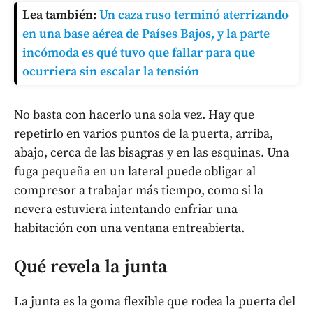
Lea también:
Un caza ruso terminó aterrizando
en una base aérea de Países Bajos, y la parte
incómoda es qué tuvo que fallar para que
ocurriera sin escalar la tensión
No basta con hacerlo una sola vez. Hay que
repetirlo en varios puntos de la puerta, arriba,
abajo, cerca de las bisagras y en las esquinas. Una
fuga pequeña en un lateral puede obligar al
compresor a trabajar más tiempo, como si la
nevera estuviera intentando enfriar una
habitación con una ventana entreabierta.
Qué revela la junta
La junta es la goma flexible que rodea la puerta del