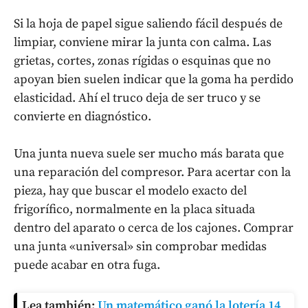
Si la hoja de papel sigue saliendo fácil después de
limpiar, conviene mirar la junta con calma. Las
grietas, cortes, zonas rígidas o esquinas que no
apoyan bien suelen indicar que la goma ha perdido
elasticidad. Ahí el truco deja de ser truco y se
convierte en diagnóstico.
Una junta nueva suele ser mucho más barata que
una reparación del compresor. Para acertar con la
pieza, hay que buscar el modelo exacto del
frigorífico, normalmente en la placa situada
dentro del aparato o cerca de los cajones. Comprar
una junta «universal» sin comprobar medidas
puede acabar en otra fuga.
Lea también:
Un matemático ganó la lotería 14