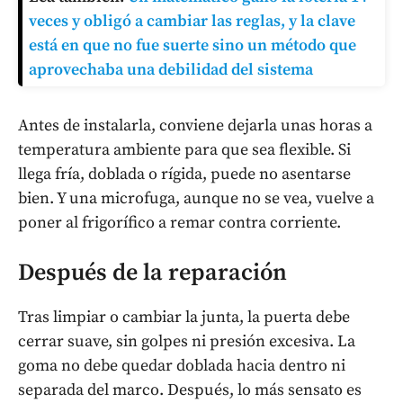
veces y obligó a cambiar las reglas, y la clave
está en que no fue suerte sino un método que
aprovechaba una debilidad del sistema
Antes de instalarla, conviene dejarla unas horas a
temperatura ambiente para que sea flexible. Si
llega fría, doblada o rígida, puede no asentarse
bien. Y una microfuga, aunque no se vea, vuelve a
poner al frigorífico a remar contra corriente.
Después de la reparación
Tras limpiar o cambiar la junta, la puerta debe
cerrar suave, sin golpes ni presión excesiva. La
goma no debe quedar doblada hacia dentro ni
separada del marco. Después, lo más sensato es