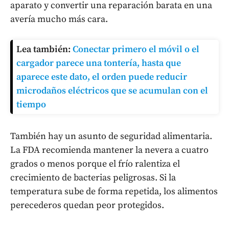
aparato y convertir una reparación barata en una
avería mucho más cara.
Lea también:
Conectar primero el móvil o el
cargador parece una tontería, hasta que
aparece este dato, el orden puede reducir
microdaños eléctricos que se acumulan con el
tiempo
También hay un asunto de seguridad alimentaria.
La FDA recomienda mantener la nevera a cuatro
grados o menos porque el frío ralentiza el
crecimiento de bacterias peligrosas. Si la
temperatura sube de forma repetida, los alimentos
perecederos quedan peor protegidos.