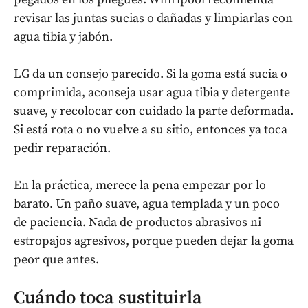
revisar las juntas sucias o dañadas y limpiarlas con
agua tibia y jabón.
LG da un consejo parecido. Si la goma está sucia o
comprimida, aconseja usar agua tibia y detergente
suave, y recolocar con cuidado la parte deformada.
Si está rota o no vuelve a su sitio, entonces ya toca
pedir reparación.
En la práctica, merece la pena empezar por lo
barato. Un paño suave, agua templada y un poco
de paciencia. Nada de productos abrasivos ni
estropajos agresivos, porque pueden dejar la goma
peor que antes.
Cuándo toca sustituirla