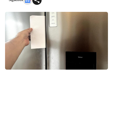
Síguenos