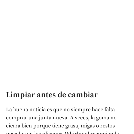
Limpiar antes de cambiar
La buena noticia es que no siempre hace falta
comprar una junta nueva. A veces, la goma no
cierra bien porque tiene grasa, migas o restos
pegados en los pliegues. Whirlpool recomienda