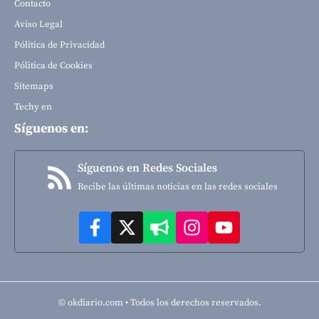
Contacto
Aviso Legal
Pólitica de Privacidad
Pólitica de Cookies
Sitemaps
Techy en
Síguenos en:
Síguenos en Redes Sociales
Recibe las últimas noticias en las redes sociales
© okdiario.com • Todos los derechos reservados.