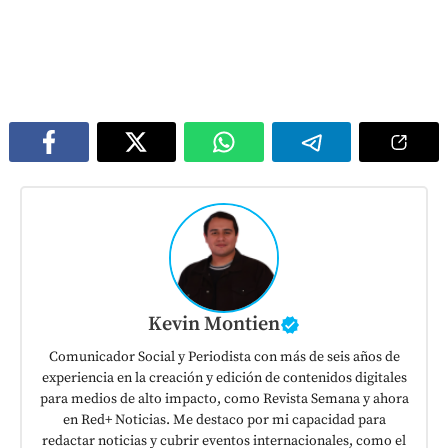
Kevin Montien
Comunicador Social y Periodista con más de seis años de
experiencia en la creación y edición de contenidos digitales
para medios de alto impacto, como Revista Semana y ahora
en Red+ Noticias. Me destaco por mi capacidad para
redactar noticias y cubrir eventos internacionales, como el