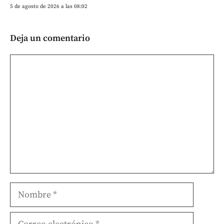
5 de agosto de 2026 a las 08:02
Deja un comentario
Comentario
Nombre
Correo