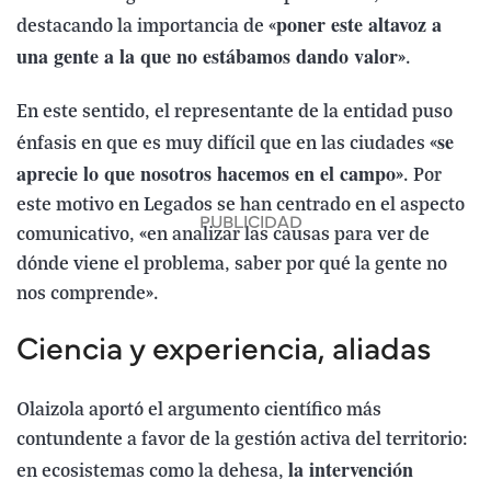
poner este altavoz a
destacando la importancia de «
una gente a la que no estábamos dando valor
».
En este sentido, el representante de la entidad puso
se
énfasis en que es muy difícil que en las ciudades «
aprecie lo que nosotros hacemos en el campo
». Por
este motivo en Legados se han centrado en el aspecto
comunicativo, «en analizar las causas para ver de
dónde viene el problema, saber por qué la gente no
nos comprende».
Ciencia y experiencia, aliadas
Olaizola aportó el argumento científico más
contundente a favor de la gestión activa del territorio:
la intervención
en ecosistemas como la dehesa,