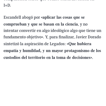
I+D.
aplicar las cosas que se
Escandell abogó por «
comprueban y que se basan en la ciencia
, y no
intentar convertir en algo ideológico algo que tiene un
fundamento objetivo». Y, para finalizar, Javier Dorado
Que hubiera
sintetizó la aspiración de Legados: «
empatía y humildad, y un mayor protagonismo de los
custodios del territorio en la toma de decisiones
».