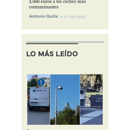
3.000 euros a los coches más
contaminantes
Antonio Quilis
07-08-2026
LO MÁS LEÍDO