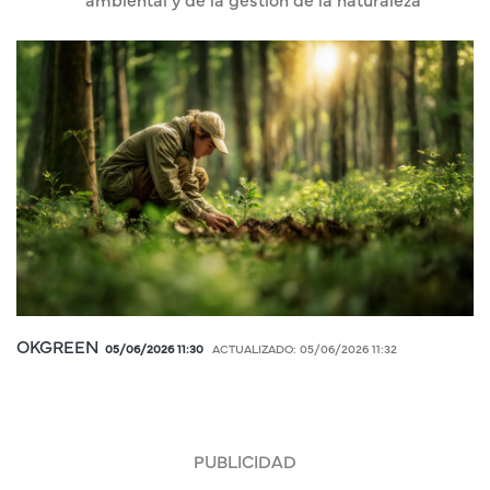
ambiental y de la gestión de la naturaleza
OKGREEN
05/06/2026 11:30
ACTUALIZADO:
05/06/2026 11:32