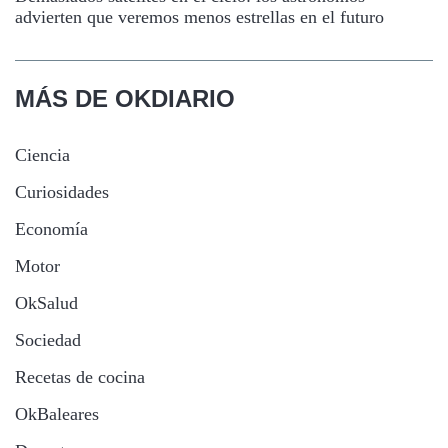
advierten que veremos menos estrellas en el futuro
MÁS DE OKDIARIO
Ciencia
Curiosidades
Economía
Motor
OkSalud
Sociedad
Recetas de cocina
OkBaleares