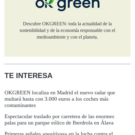
Descubre OKGREEN: toda la actualidad de la
sostenibilidad y de la economía responsable con el
medioambiente y con el planeta.
TE INTERESA
OKGREEN localiza en Madrid el nuevo radar que
multará hasta con 3.000 euros a los coches más
contaminantes
Espectacular traslado por carretera de las enormes
palas para un parque eólico de Iberdrola en Álava
Primeras señales «positivas» en la lucha contra el