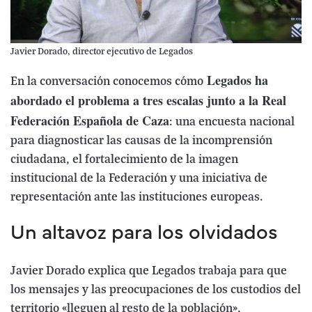
Javier Dorado, director ejecutivo de Legados
Legados ha
En la conversación conocemos cómo
abordado el problema a tres escalas junto a la Real
Federación Española de Caza
: una encuesta nacional
para diagnosticar las causas de la incomprensión
ciudadana, el fortalecimiento de la imagen
institucional de la Federación y una iniciativa de
representación ante las instituciones europeas.
Un altavoz para los olvidados
Javier Dorado explica que Legados trabaja para que
los mensajes y las preocupaciones de los custodios del
territorio «lleguen al resto de la población»,