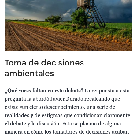
Toma de decisiones
ambientales
¿Qué voces faltan en este debate?
La respuesta a esta
pregunta la abordó Javier Dorado recalcando que
existe «un cierto desconocimiento, una serie de
realidades y de estigmas que condicionan claramente
el debate y la discusión. Esto se plasma de alguna
manera en cómo los tomadores de decisiones acaban