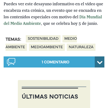
Puedes ver este desayuno informativo en el vídeo que
encabeza esta crónica, un evento que se encuadra en
los contenidos especiales con motivo del
Día Mundial
del Medio Ambiente
, que se celebra hoy 5 de junio.
SOSTENIBILIDAD
MEDIO
TEMAS:
AMBIENTE
MEDIOAMBIENTE
NATURALEZA
1
COMENTARIO
ÚLTIMAS NOTICIAS