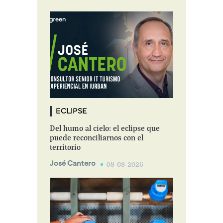
ECLIPSE
Del humo al cielo: el eclipse que
puede reconciliarnos con el
territorio
José Cantero
08-08-2026