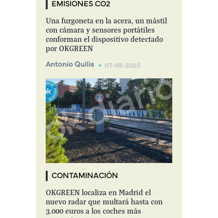
EMISIONES CO2
Una furgoneta en la acera, un mástil
con cámara y sensores portátiles
conforman el dispositivo detectado
por OKGREEN
Antonio Quilis
07-08-2026
CONTAMINACIÓN
OKGREEN localiza en Madrid el
nuevo radar que multará hasta con
3.000 euros a los coches más