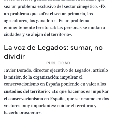
Es
sea un problema exclusivo del sector cinegético. «
un problema que sufre el sector primario
, los
agricultores, los ganaderos. Es un problema
eminentemente territorial: las personas se mudan a
ciudades y se alejan del territorio».
La voz de Legados: sumar, no
dividir
Javier Dorado, director ejecutivo de Legados, articuló
la misión de la organización: impulsar el
conservacionismo en España poniendo en valor a los
custodios del territorio: «
impulsar
Lo que hacemos es
el conservacionismo en España
, que se resume en dos
vectores muy importantes: cuidar el territorio y
hacerlo prosperar».