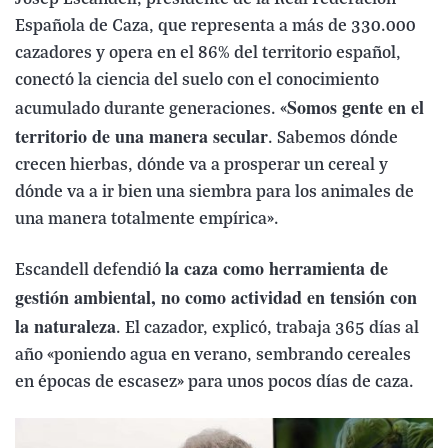
Española de Caza, que representa a más de 330.000
cazadores y opera en el 86% del territorio español,
conectó la ciencia del suelo con el conocimiento
Somos gente en el
acumulado durante generaciones. «
territorio de una manera secular
. Sabemos dónde
crecen hierbas, dónde va a prosperar un cereal y
dónde va a ir bien una siembra para los animales de
una manera totalmente empírica».
la caza como herramienta de
Escandell defendió
gestión ambiental, no como actividad en tensión con
la naturaleza
. El cazador, explicó, trabaja 365 días al
año «poniendo agua en verano, sembrando cereales
en épocas de escasez» para unos pocos días de caza.