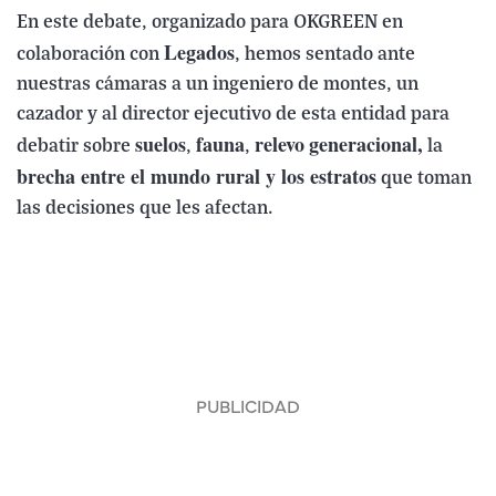
En este debate, organizado para OKGREEN en
Legados
colaboración con
, hemos sentado ante
nuestras cámaras a un ingeniero de montes, un
cazador y al director ejecutivo de esta entidad para
suelos
fauna
relevo
generacional,
debatir sobre
,
,
la
brecha entre el mundo rural y los estratos
que toman
las decisiones que les afectan.