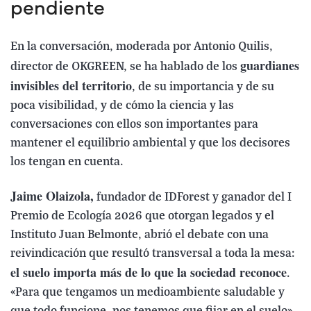
pendiente
En la conversación, moderada por Antonio Quilis,
guardianes
director de OKGREEN, se ha hablado de los
invisibles del territorio
, de su importancia y de su
poca visibilidad, y de cómo la ciencia y las
conversaciones con ellos son importantes para
mantener el equilibrio ambiental y que los decisores
los tengan en cuenta.
Jaime Olaizola,
fundador de IDForest y ganador del I
Premio de Ecología 2026 que otorgan legados y el
Instituto Juan Belmonte, abrió el debate con una
reivindicación que resultó transversal a toda la mesa:
el suelo importa más de lo que la sociedad reconoce
.
«Para que tengamos un medioambiente saludable y