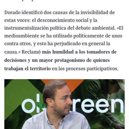
Dorado identificó dos causas de la invisibilidad de
estas voces: el desconocimiento social y la
instrumentalización política del debate ambiental. «El
medioambiente se ha utilizado políticamente de unos
contra otros, y esto ha perjudicado en general la
más humildad a los tomadores de
causa.» Reclamó
decisiones y un mayor protagonismo de quienes
trabajan el territorio
en los procesos participativos.