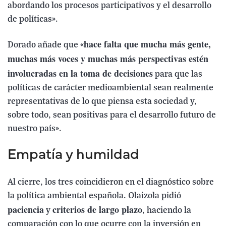
abordando los procesos participativos y el desarrollo
de políticas».
hace falta que mucha más gente,
Dorado añade que «
muchas más voces y muchas más perspectivas estén
involucradas en la toma de decisiones
para que las
políticas de carácter medioambiental sean realmente
representativas de lo que piensa esta sociedad y,
sobre todo, sean positivas para el desarrollo futuro de
nuestro país».
Empatía y humildad
Al cierre, los tres coincidieron en el diagnóstico sobre
la política ambiental española. Olaizola pidió
paciencia
criterios de largo plazo
y
, haciendo la
comparación con lo que ocurre con la inversión en