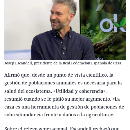
Josep Escandell, presidente de la Real Federación Española de Caza.
Afirmó que, desde un punto de vista científico, la
gestión de poblaciones animales es necesaria para la
Utilidad y coherencia
salud del ecosistema. «
»,
resumió cuando se le pidió su mejor argumento. «La
caza es una herramienta de gestión de poblaciones de
sobreabundancia frente a daños a la agricultura».
Sobre el relevo generacional, Escandell rechazó que