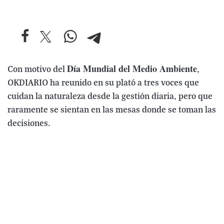
Día Mundial del Medio Ambiente
Con motivo del
,
OKDIARIO ha reunido en su plató a tres voces que
cuidan la naturaleza desde la gestión diaria, pero que
raramente se sientan en las mesas donde se toman las
decisiones.