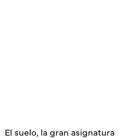
El suelo, la gran asignatura