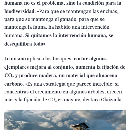
humana no es el problema, sino la condición para la
biodiversidad
. «Para que se mantengan las encinas,
para que se mantenga el ganado, para que se
mantenga la fauna, ha habido una intervención
Si quitamos la intervención humana, se
humana.
desequilibra todo
».
cortar algunos
Lo mismo aplica a los bosques:
ejemplares mejora al conjunto, aumenta la fijación de
CO₂ y produce madera, un material que almacena
carbono
. «Es una estrategia que parece increíble: si
concentras el crecimiento en algunos árboles, crecen
más y la fijación de CO₂ es mayor», destaca Olaizaola.