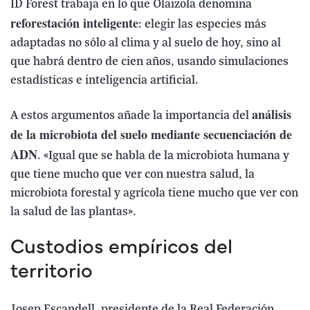
ID Forest trabaja en lo que Olaizola denomina
reforestación inteligente
: elegir las especies más
adaptadas no sólo al clima y al suelo de hoy, sino al
que habrá dentro de cien años, usando simulaciones
estadísticas e inteligencia artificial.
análisis
A estos argumentos añade la importancia del
de la microbiota del suelo mediante secuenciación de
ADN
. «Igual que se habla de la microbiota humana y
que tiene mucho que ver con nuestra salud, la
microbiota forestal y agrícola tiene mucho que ver con
la salud de las plantas».
Custodios empíricos del
territorio
Josep Escandell, presidente de la Real Federación