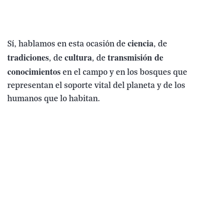
ciencia
Sí, hablamos en esta ocasión de
, de
tradiciones
cultura
transmisión de
, de
, de
conocimientos
en el campo y en los bosques que
representan el soporte vital del planeta y de los
humanos que lo habitan.