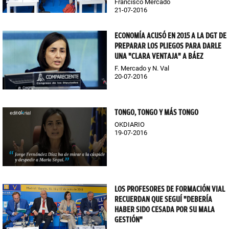
Francisco Mercado
21-07-2016
ECONOMÍA ACUSÓ EN 2015 A LA DGT DE
PREPARAR LOS PLIEGOS PARA DARLE
UNA "CLARA VENTAJA" A BÁEZ
F. Mercado y N. Val
20-07-2016
TONGO, TONGO Y MÁS TONGO
OKDIARIO
19-07-2016
LOS PROFESORES DE FORMACIÓN VIAL
RECUERDAN QUE SEGUÍ "DEBERÍA
HABER SIDO CESADA POR SU MALA
GESTIÓN"