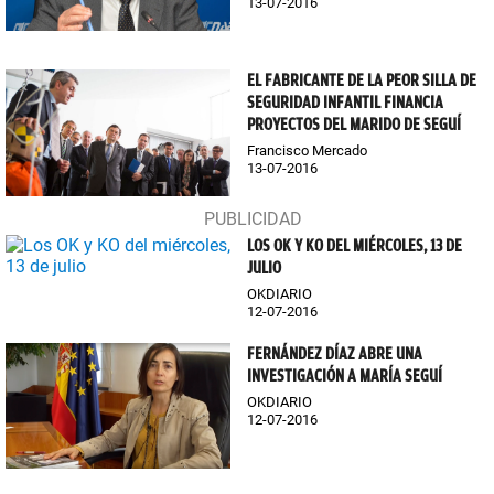
13-07-2016
EL FABRICANTE DE LA PEOR SILLA DE
SEGURIDAD INFANTIL FINANCIA
PROYECTOS DEL MARIDO DE SEGUÍ
Francisco Mercado
13-07-2016
LOS OK Y KO DEL MIÉRCOLES, 13 DE
JULIO
OKDIARIO
12-07-2016
FERNÁNDEZ DÍAZ ABRE UNA
INVESTIGACIÓN A MARÍA SEGUÍ
OKDIARIO
12-07-2016