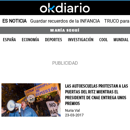
ES NOTICIA
Guardar recuerdos de la INFANCIA
TRUCO para
MARÍA SEGUÍ
ESPAÑA
ECONOMÍA
DEPORTES
INVESTIGACIÓN
COOL
MUNDIAL
LAS AUTOESCUELAS PROTESTAN A LAS
PUERTAS DEL RITZ MIENTRAS EL
PRESIDENTE DE CNAE ENTREGA UNOS
PREMIOS
Nuria Val
23-03-2017