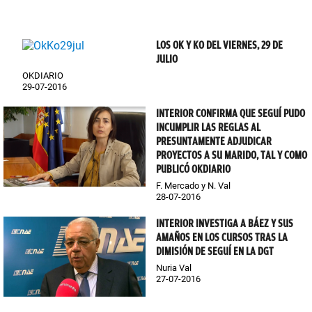
LOS OK Y KO DEL VIERNES, 29 DE
JULIO
OKDIARIO
29-07-2016
INTERIOR CONFIRMA QUE SEGUÍ PUDO
INCUMPLIR LAS REGLAS AL
PRESUNTAMENTE ADJUDICAR
PROYECTOS A SU MARIDO, TAL Y COMO
PUBLICÓ OKDIARIO
F. Mercado y N. Val
28-07-2016
INTERIOR INVESTIGA A BÁEZ Y SUS
AMAÑOS EN LOS CURSOS TRAS LA
DIMISIÓN DE SEGUÍ EN LA DGT
Nuria Val
27-07-2016