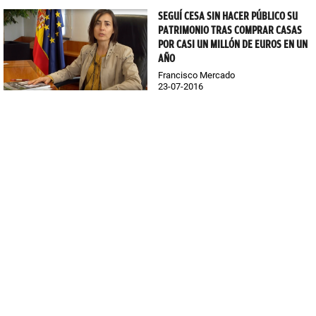
SEGUÍ CESA SIN HACER PÚBLICO SU
PATRIMONIO TRAS COMPRAR CASAS
POR CASI UN MILLÓN DE EUROS EN UN
AÑO
Francisco Mercado
23-07-2016