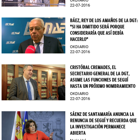
OKDIARIO
22-07-2016
BÁEZ, REY DE LOS AMAÑOS DE LA DGT:
"SI HA DIMITIDO SERÁ PORQUE
CONSIDERARÍA QUE ASÍ DEBÍA
HACERLO"
OKDIARIO
22-07-2016
CRISTÓBAL CREMADES, EL
SECRETARIO GENERAL DE LA DGT,
ASUME LAS FUNCIONES DE SEGUÍ
HASTA UN PRÓXIMO NOMBRAMIENTO
OKDIARIO
22-07-2016
SÁENZ DE SANTAMARÍA ANUNCIA LA
RENUNCIA DE SEGUÍ Y RECUERDA QUE
LA INVESTIGACIÓN PERMANECE
ABIERTA