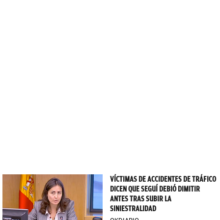
VÍCTIMAS DE ACCIDENTES DE TRÁFICO
DICEN QUE SEGUÍ DEBIÓ DIMITIR
ANTES TRAS SUBIR LA
SINIESTRALIDAD