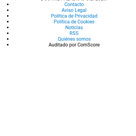
Contacto
Aviso Legal
Política de Privacidad
Política de Cookies
Noticias
RSS
Quiénes somos
Auditado por ComScore