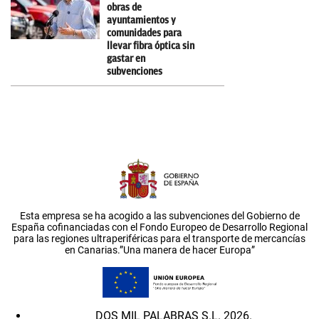
obras de
ayuntamientos y
comunidades para
llevar fibra óptica sin
gastar en
subvenciones
Esta empresa se ha acogido a las subvenciones del Gobierno de
España cofinanciadas con el Fondo Europeo de Desarrollo Regional
para las regiones ultraperiféricas para el transporte de mercancías
en Canarias.”Una manera de hacer Europa”
DOS MIL PALABRAS S.L. 2026.