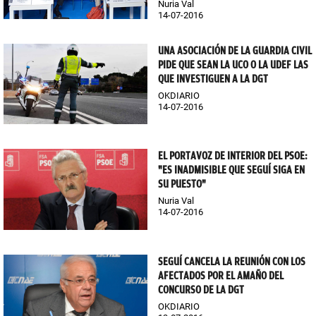
Nuria Val
14-07-2016
UNA ASOCIACIÓN DE LA GUARDIA CIVIL
PIDE QUE SEAN LA UCO O LA UDEF LAS
QUE INVESTIGUEN A LA DGT
OKDIARIO
14-07-2016
EL PORTAVOZ DE INTERIOR DEL PSOE:
"ES INADMISIBLE QUE SEGUÍ SIGA EN
SU PUESTO"
Nuria Val
14-07-2016
SEGUÍ CANCELA LA REUNIÓN CON LOS
AFECTADOS POR EL AMAÑO DEL
CONCURSO DE LA DGT
OKDIARIO