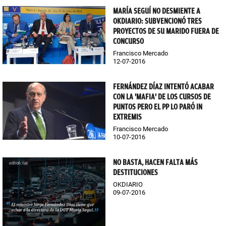
MARÍA SEGUÍ NO DESMIENTE A
OKDIARIO: SUBVENCIONÓ TRES
PROYECTOS DE SU MARIDO FUERA DE
CONCURSO
Francisco Mercado
12-07-2016
FERNÁNDEZ DÍAZ INTENTÓ ACABAR
CON LA 'MAFIA' DE LOS CURSOS DE
PUNTOS PERO EL PP LO PARÓ IN
EXTREMIS
Francisco Mercado
10-07-2016
NO BASTA, HACEN FALTA MÁS
DESTITUCIONES
OKDIARIO
09-07-2016