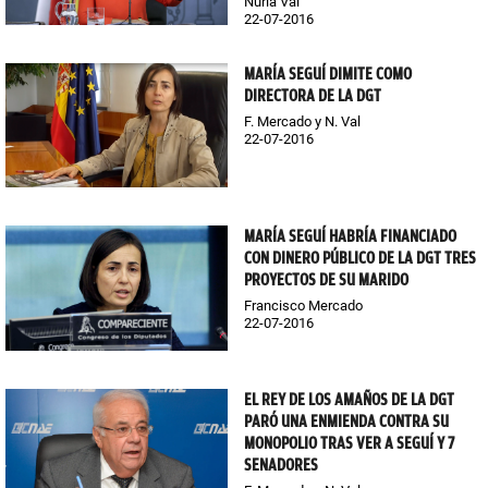
Nuria Val
22-07-2016
MARÍA SEGUÍ DIMITE COMO
DIRECTORA DE LA DGT
F. Mercado y N. Val
22-07-2016
MARÍA SEGUÍ HABRÍA FINANCIADO
CON DINERO PÚBLICO DE LA DGT TRES
PROYECTOS DE SU MARIDO
Francisco Mercado
22-07-2016
EL REY DE LOS AMAÑOS DE LA DGT
PARÓ UNA ENMIENDA CONTRA SU
MONOPOLIO TRAS VER A SEGUÍ Y 7
SENADORES