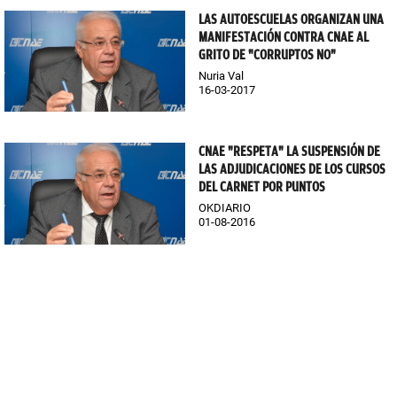
LAS AUTOESCUELAS ORGANIZAN UNA
MANIFESTACIÓN CONTRA CNAE AL
GRITO DE "CORRUPTOS NO"
Nuria Val
16-03-2017
CNAE "RESPETA" LA SUSPENSIÓN DE
LAS ADJUDICACIONES DE LOS CURSOS
DEL CARNET POR PUNTOS
OKDIARIO
01-08-2016