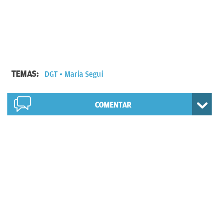
TEMAS:
DGT
María Seguí
COMENTAR