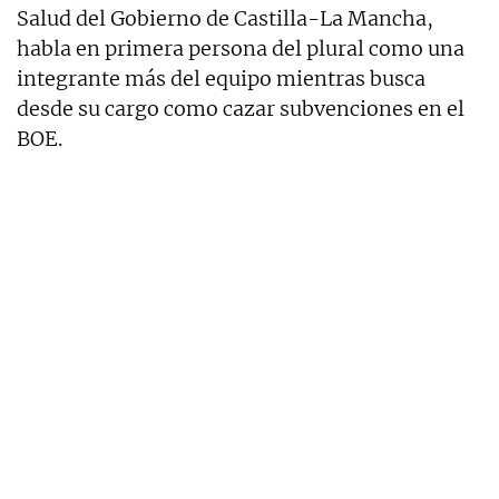
Salud del Gobierno de Castilla-La Mancha,
habla en primera persona del plural como una
integrante más del equipo mientras busca
desde su cargo como cazar subvenciones en el
BOE.