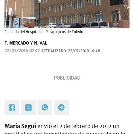
Fachada del Hospital de Parapléjicos de Toledo
F. MERCADO Y N. VAL
22/07/2016 02:17
ACTUALIZADO:
25/07/2019 16:48
María Seguí
envió el 2 de febrero de 2012 un