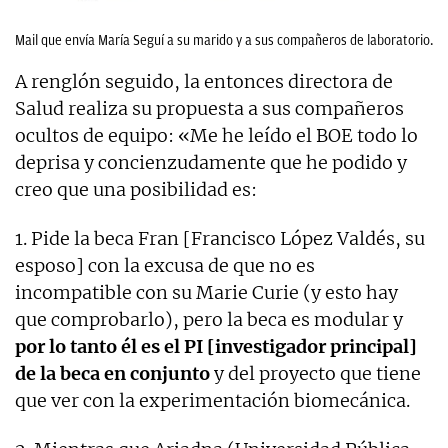
Mail que envía María Seguí a su marido y a sus compañeros de laboratorio.
A renglón seguido, la entonces directora de
Salud realiza su propuesta a sus compañeros
ocultos de equipo: «Me he leído el BOE todo lo
deprisa y concienzudamente que he podido y
creo que una posibilidad es:
1. Pide la beca Fran [Francisco López Valdés, su
esposo] con la excusa de que no es
incompatible con su Marie Curie (y esto hay
que comprobarlo), pero la beca es modular y
por lo tanto él es el PI [investigador principal]
de la beca en conjunto
y del proyecto que tiene
que ver con la experimentación biomecánica.