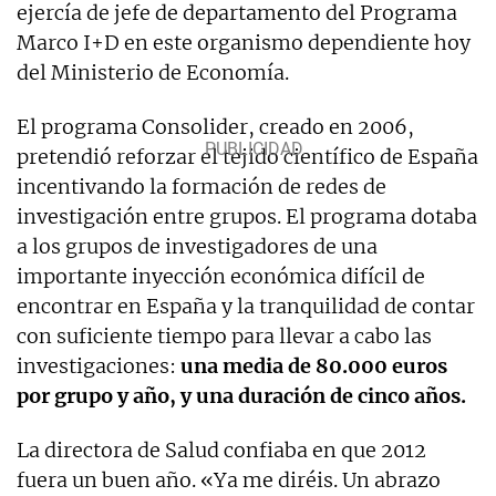
ejercía de jefe de departamento del Programa
Marco I+D en este organismo dependiente hoy
del Ministerio de Economía.
El programa Consolider, creado en 2006,
pretendió reforzar el tejido científico de España
incentivando la formación de redes de
investigación entre grupos. El programa dotaba
a los grupos de investigadores de una
importante inyección económica difícil de
encontrar en España y la tranquilidad de contar
con suficiente tiempo para llevar a cabo las
investigaciones:
una media de 80.000 euros
por grupo y año, y una duración de cinco años.
La directora de Salud confiaba en que 2012
fuera un buen año. «Ya me diréis. Un abrazo