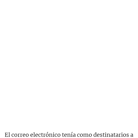
El correo electrónico tenía como destinatarios a