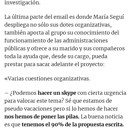
investigación.
La última parte del email es donde María Seguí
despliega no sólo sus dotes organizativas,
también aporta al grupo su conocimiento del
funcionamiento de las administraciones
públicas y ofrece a su marido y sus compañeros
toda la ayuda que, desde su cargo, pueda
prestar para sacar adelante el proyecto:
«Varias cuestiones organizativas.
– ¿Podemos
hacer un skype
con cierta urgencia
para valorar este tema? Sé que estamos de
pseudo vacaciones pero si lo hemos de hacer
nos hemos de poner las pilas.
La buena noticia
es que
tenemos el 90% de la propuesta escrita.