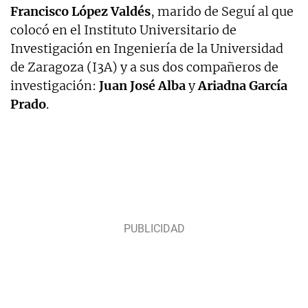
Francisco
López Valdés
, marido de Seguí al que
colocó en el Instituto Universitario de
Investigación en Ingeniería de la Universidad
de Zaragoza (I3A) y a sus dos compañeros de
investigación:
Juan José Alba
y
Ariadna García
Prado
.