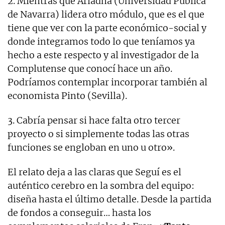
2. Mientras que Ariadna (Universidad Pública
de Navarra) lidera otro módulo, que es el que
tiene que ver con la parte económico-social y
donde integramos todo lo que teníamos ya
hecho a este respecto y al investigador de la
Complutense que conocí hace un año.
Podríamos contemplar incorporar también al
economista Pinto (Sevilla).
3. Cabría pensar si hace falta otro tercer
proyecto o si simplemente todas las otras
funciones se engloban en uno u otro».
El relato deja a las claras que Seguí es el
auténtico cerebro en la sombra del equipo:
diseña hasta el último detalle. Desde la partida
de fondos a conseguir… hasta los