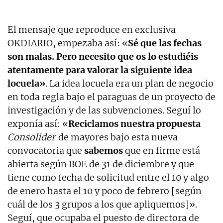
El mensaje que reproduce en exclusiva
OKDIARIO, empezaba así: «
Sé que las fechas
son malas. Pero necesito que os lo estudiéis
atentamente para valorar la siguiente idea
locuela»
. La idea locuela era un plan de negocio
en toda regla bajo el paraguas de un proyecto de
investigación y de las subvenciones. Seguí lo
exponía así: «
Reciclamos nuestra propuesta
Consolider
de mayores bajo esta nueva
convocatoria que
sabemos
que en firme está
abierta según BOE de 31 de diciembre y que
tiene como fecha de solicitud entre el 10 y algo
de enero hasta el 10 y poco de febrero [según
cuál de los 3 grupos a los que apliquemos]».
Seguí, que ocupaba el puesto de directora de