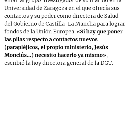
email al grupo investigador de su marido en la
Universidad de Zaragoza en el que ofrecía sus
contactos y su poder como directora de Salud
del Gobierno de Castilla-La Mancha para lograr
fondos de la Unión Europea. «
Si hay que poner
las pilas respecto a contactos nuevos
(parapléjicos, el propio ministerio, Jesús
Monclús…) necesito hacerlo ya mismo
»,
escribió la hoy directora general de la DGT.