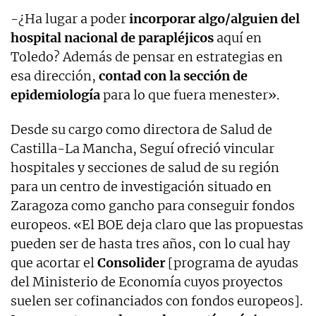
-¿Ha lugar a poder
incorporar algo/alguien del
hospital nacional de
parapléjicos
aquí en
Toledo? Además de pensar en estrategias en
esa dirección,
contad con la sección de
epidemiología
para lo que fuera menester».
Desde su cargo como directora de Salud de
Castilla-La Mancha, Seguí ofreció vincular
hospitales y secciones de salud de su región
para un centro de investigación situado en
Zaragoza como gancho para conseguir fondos
europeos. «El BOE deja claro que las propuestas
pueden ser de hasta tres años, con lo cual hay
que acortar el
Consolider
[programa de ayudas
del Ministerio de Economía cuyos proyectos
suelen ser cofinanciados con fondos europeos].