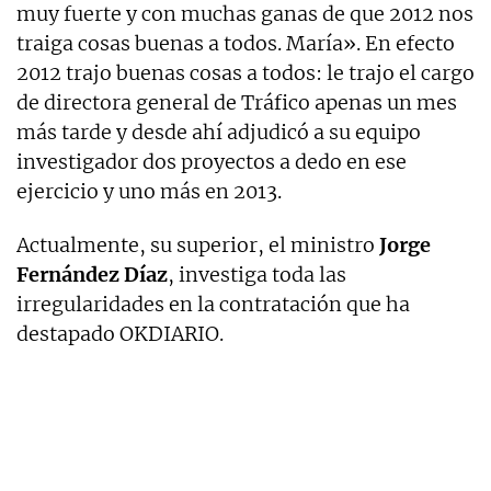
muy fuerte y con muchas ganas de que 2012 nos
traiga cosas buenas a todos. María». En efecto
2012 trajo buenas cosas a todos: le trajo el cargo
de directora general de Tráfico apenas un mes
más tarde y desde ahí adjudicó a su equipo
investigador dos proyectos a dedo en ese
ejercicio y uno más en 2013.
Actualmente, su superior, el ministro
Jorge
Fernández Díaz
, investiga toda las
irregularidades en la contratación que ha
destapado OKDIARIO.