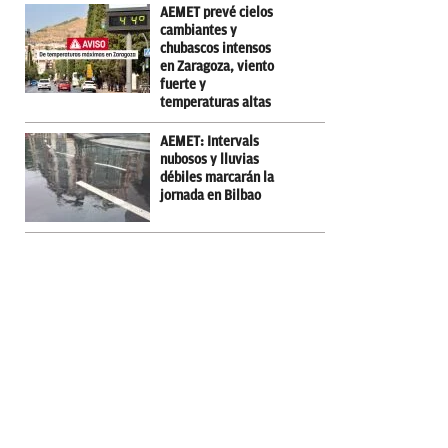
AEMET prevé cielos
cambiantes y
chubascos intensos
en Zaragoza, viento
fuerte y
temperaturas altas
AEMET: Intervals
nubosos y lluvias
débiles marcarán la
jornada en Bilbao