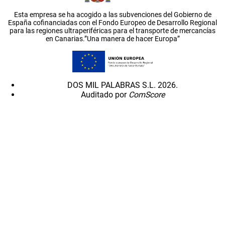
Esta empresa se ha acogido a las subvenciones del Gobierno de
España cofinanciadas con el Fondo Europeo de Desarrollo Regional
para las regiones ultraperiféricas para el transporte de mercancías
en Canarias.”Una manera de hacer Europa”
DOS MIL PALABRAS S.L. 2026.
Auditado por
ComScore