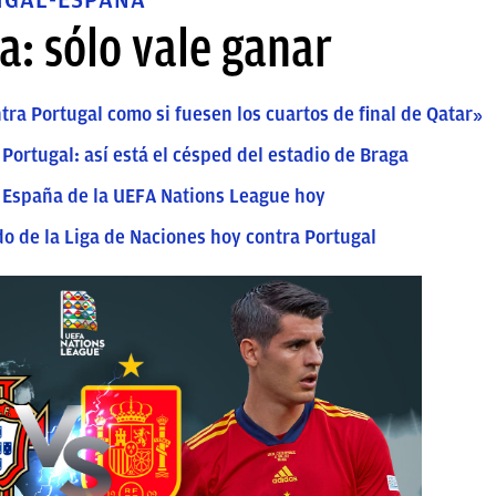
: sólo vale ganar
tra Portugal como si fuesen los cuartos de final de Qatar»
Portugal: así está el césped del estadio de Braga
- España de la UEFA Nations League hoy
do de la Liga de Naciones hoy contra Portugal