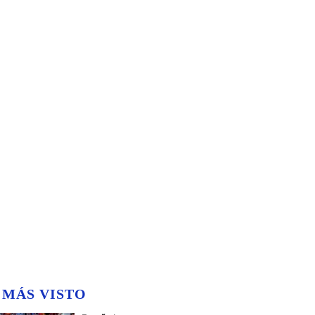
 MÁS VISTO