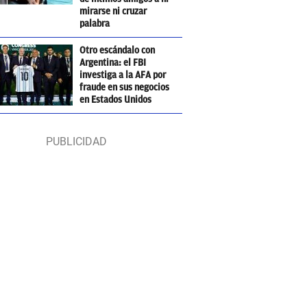
mirarse ni cruzar
palabra
Otro escándalo con
Argentina: el FBI
investiga a la AFA por
fraude en sus negocios
en Estados Unidos