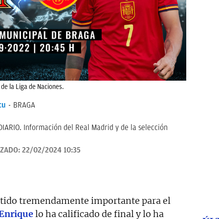
de la Liga de Naciones.
cu
BRAGA
IARIO. Información del Real Madrid y de la selección
IZADO:
22/02/2024 10:35
tido tremendamente importante para el
 Enrique
lo ha calificado de final y lo ha