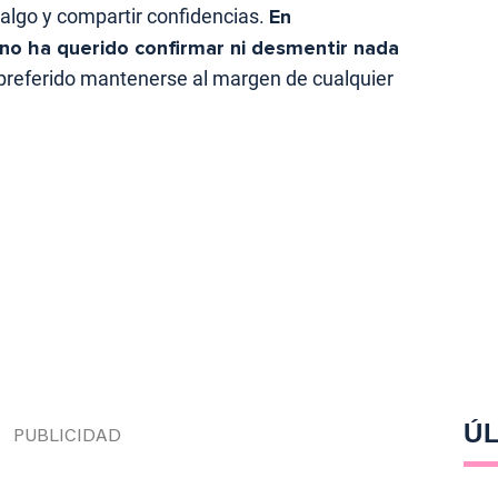
algo y compartir confidencias.
En
no ha querido confirmar ni desmentir nada
preferido mantenerse al margen de cualquier
ÚL