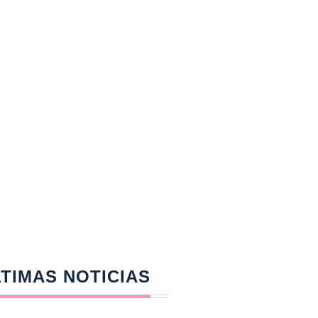
TIMAS NOTICIAS