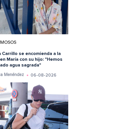
AMOSOS
 Carrillo se encomienda a la
en María con su hijo: "Hemos
ado agua sagrada"
06-08-2026
ta Menéndez