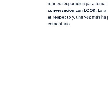
manera esporádica para tomar 
conversación con LOOK, Lara 
al respecto
y, una vez más ha 
comentario.