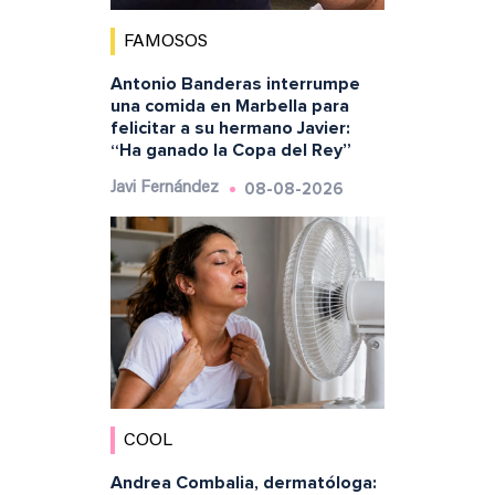
FAMOSOS
Antonio Banderas interrumpe
una comida en Marbella para
felicitar a su hermano Javier:
“Ha ganado la Copa del Rey”
08-08-2026
Javi Fernández
COOL
Andrea Combalia, dermatóloga: