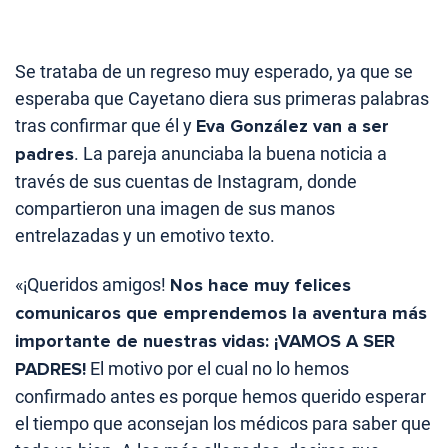
Se trataba de un regreso muy esperado, ya que se
esperaba que Cayetano diera sus primeras palabras
tras confirmar que él y
Eva González
van a ser
padres
. La pareja anunciaba la buena noticia a
través de sus cuentas de Instagram, donde
compartieron una imagen de sus manos
entrelazadas y un emotivo texto.
«¡Queridos amigos!
Nos hace muy felices
comunicaros que emprendemos la aventura más
importante de nuestras vidas: ¡VAMOS A SER
PADRES!
El motivo por el cual no lo hemos
confirmado antes es porque hemos querido esperar
el tiempo que aconsejan los médicos para saber que