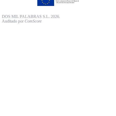
DOS MIL PALABRAS S.L. 2026.
Auditado por
ComScore