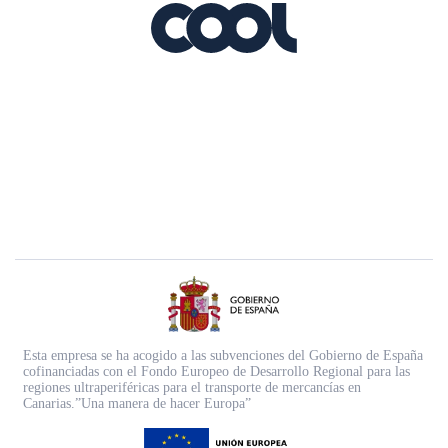
Esta empresa se ha acogido a las subvenciones del Gobierno de España
cofinanciadas con el Fondo Europeo de Desarrollo Regional para las
regiones ultraperiféricas para el transporte de mercancías en
Canarias.”Una manera de hacer Europa”