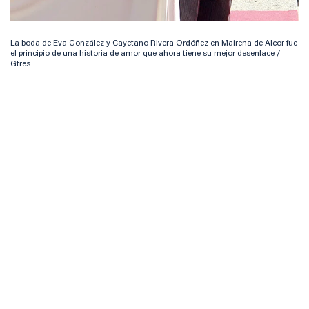
La boda de Eva González y Cayetano Rivera Ordóñez en Mairena de Alcor fue
el principio de una historia de amor que ahora tiene su mejor desenlace /
Gtres