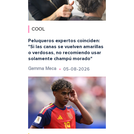
COOL
Peluqueros expertos coinciden:
"Si las canas se vuelven amarillas
o verdosas, no recomiendo usar
solamente champú morado"
05-08-2026
Gemma Meca