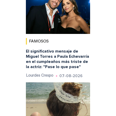
FAMOSOS
El significativo mensaje de
Miguel Torres a Paula Echevarría
en el cumpleaños más triste de
la actriz: "Pase lo que pase"
07-08-2026
Lourdes Crespo