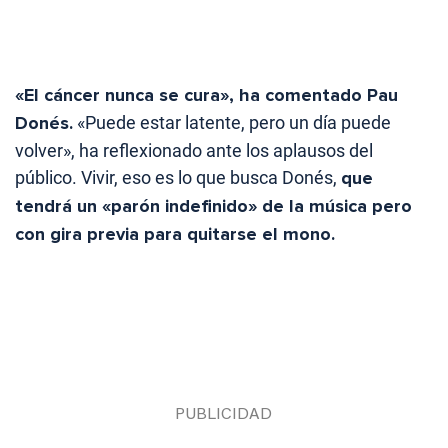
«El cáncer nunca se cura», ha comentado Pau
Donés.
«Puede estar latente, pero un día puede
volver», ha reflexionado ante los aplausos del
público. Vivir, eso es lo que busca Donés,
que
tendrá un «parón indefinido» de la música pero
con gira previa para quitarse el mono.