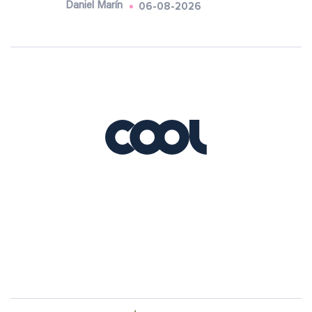
06-08-2026
Daniel Marín