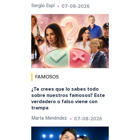
07-08-2026
Sergio Espí
FAMOSOS
¿Te crees que lo sabes todo
sobre nuestros famosos? Este
verdadero o falso viene con
trampa
07-08-2026
Marta Menéndez