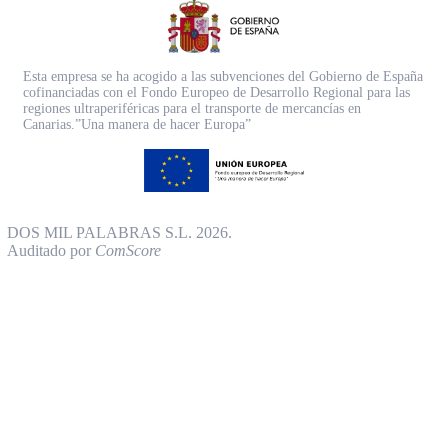
Esta empresa se ha acogido a las subvenciones del Gobierno de España
cofinanciadas con el Fondo Europeo de Desarrollo Regional para las
regiones ultraperiféricas para el transporte de mercancías en
Canarias.”Una manera de hacer Europa”
DOS MIL PALABRAS S.L. 2026.
Auditado por
ComScore