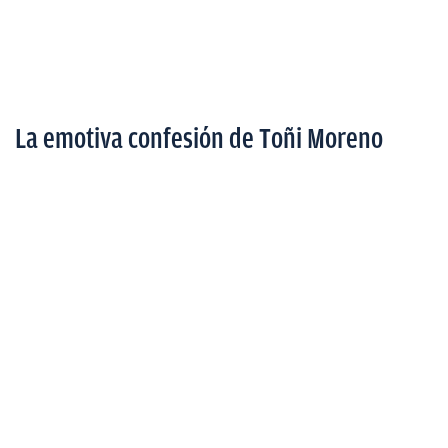
La emotiva confesión de Toñi Moreno