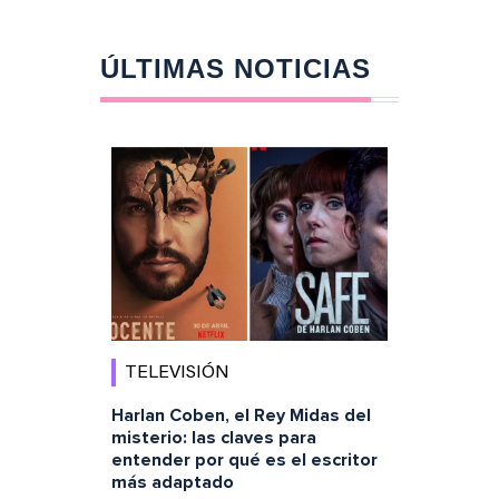
ÚLTIMAS NOTICIAS
TELEVISIÓN
Harlan Coben, el Rey Midas del
misterio: las claves para
entender por qué es el escritor
más adaptado