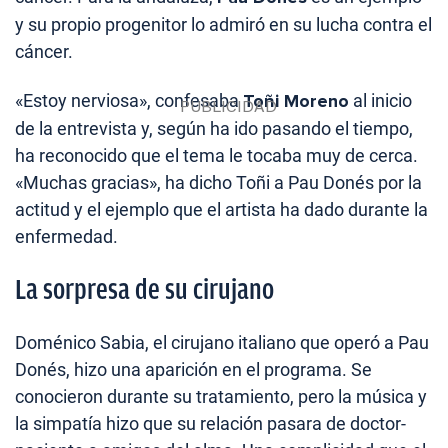
y su propio progenitor lo admiró en su lucha contra el
cáncer.
«Estoy nerviosa», confesaba
Toñi Moreno
al inicio
de la entrevista y, según ha ido pasando el tiempo,
ha reconocido que el tema le tocaba muy de cerca.
«Muchas gracias», ha dicho Toñi a Pau Donés por la
actitud y el ejemplo que el artista ha dado durante la
enfermedad.
La sorpresa de su cirujano
Doménico Sabia, el cirujano italiano que operó a Pau
Donés, hizo una aparición en el programa. Se
conocieron durante su tratamiento, pero la música y
la simpatía hizo que su relación pasara de doctor-