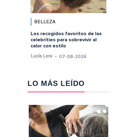
BELLEZA
Los recogidos favoritos de las
celebrities para sobrevivir al
calor con estilo
07-08-2026
Lucía Lera
LO MÁS LEÍDO