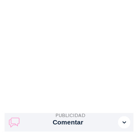
Comentar