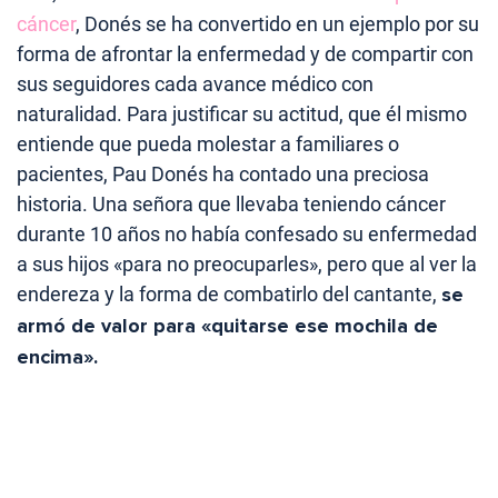
cáncer
, Donés se ha convertido en un ejemplo por su
forma de afrontar la enfermedad y de compartir con
sus seguidores cada avance médico con
naturalidad. Para justificar su actitud, que él mismo
entiende que pueda molestar a familiares o
pacientes, Pau Donés ha contado una preciosa
historia. Una señora que llevaba teniendo cáncer
durante 10 años no había confesado su enfermedad
a sus hijos «para no preocuparles», pero que al ver la
endereza y la forma de combatirlo del cantante,
se
armó de valor para «quitarse ese mochila de
encima».