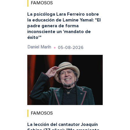
FAMOSOS
La psicóloga Lara Ferreiro sobre
la educación de Lamine Yamal: "El
padre genera de forma
inconsciente un 'mandato de
éxito'"
05-08-2026
Daniel Marín
FAMOSOS
La lección del cantautor Joaquín