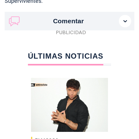
Supervivientes.
Comentar
ÚLTIMAS NOTICIAS