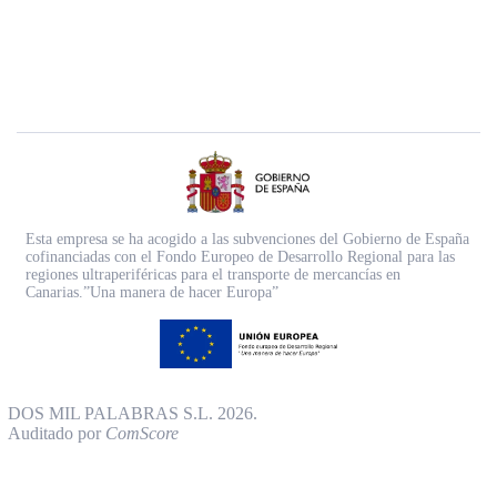
Esta empresa se ha acogido a las subvenciones del Gobierno de España
cofinanciadas con el Fondo Europeo de Desarrollo Regional para las
regiones ultraperiféricas para el transporte de mercancías en
Canarias.”Una manera de hacer Europa”
DOS MIL PALABRAS S.L. 2026.
Auditado por
ComScore