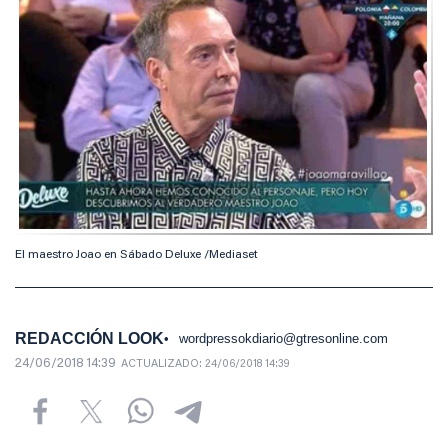
El maestro Joao en Sábado Deluxe /Mediaset
REDACCIÓN LOOK
wordpressokdiario@gtresonline.com
24/06/2018 14:39
ACTUALIZADO:
24/06/2018 14:39