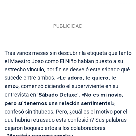
Tras varios meses sin descubrir la etiqueta que tanto
el Maestro Joao como El Niño habían puesto a su
estrecho vínculo, por fin se desveló este sábado qué
sucede entre ambos.
«Le adoro, le quiero, le
amo»
, comenzó diciendo el superviviente en su
entrevista en ‘
Sábado Deluxe
’.
«No es mi novio,
pero sí tenemos una relación sentimental
»,
confesó sin titubeos. Pero, ¿cuál es el motivo por el
que habría retrasado esta confesión? Sus palabras
dejaron boquiabiertos a los colaboradores: