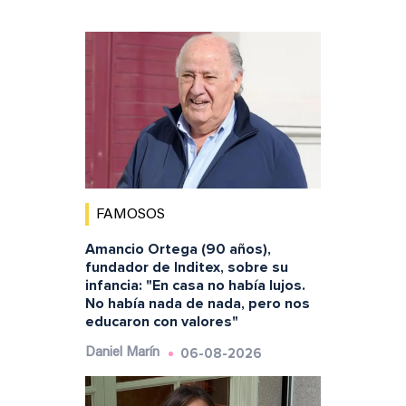
FAMOSOS
Amancio Ortega (90 años),
fundador de Inditex, sobre su
infancia: "En casa no había lujos.
No había nada de nada, pero nos
educaron con valores"
06-08-2026
Daniel Marín