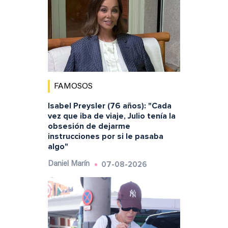
FAMOSOS
Isabel Preysler (76 años): "Cada
vez que iba de viaje, Julio tenía la
obsesión de dejarme
instrucciones por si le pasaba
algo"
07-08-2026
Daniel Marín