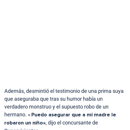
Además, desmintió el testimonio de una prima suya
que aseguraba que tras su humor había un
verdadero monstruo y el supuesto robo de un
hermano. »
Puedo asegurar que a mi madre le
robaron un niño»
, dijo el concursante de