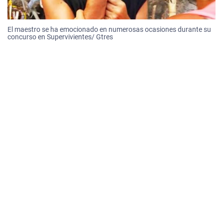
El maestro se ha emocionado en numerosas ocasiones durante su
concurso en Supervivientes/ Gtres