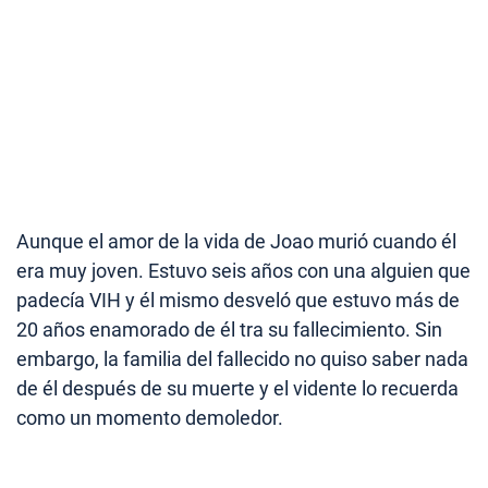
Aunque el amor de la vida de Joao murió cuando él
era muy joven. Estuvo seis años con una alguien que
padecía VIH y él mismo desveló que estuvo más de
20 años enamorado de él tra su fallecimiento. Sin
embargo, la familia del fallecido no quiso saber nada
de él después de su muerte y el vidente lo recuerda
como un momento demoledor.