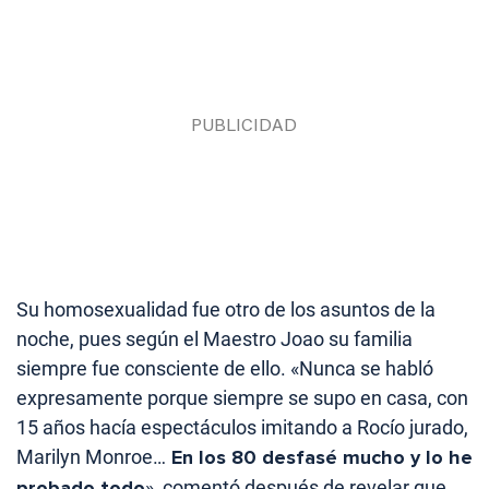
Su homosexualidad fue otro de los asuntos de la
noche, pues según el Maestro Joao su familia
siempre fue consciente de ello. «Nunca se habló
expresamente porque siempre se supo en casa, con
15 años hacía espectáculos imitando a Rocío jurado,
Marilyn Monroe…
En los 80 desfasé mucho y lo he
probado todo
», comentó después de revelar que