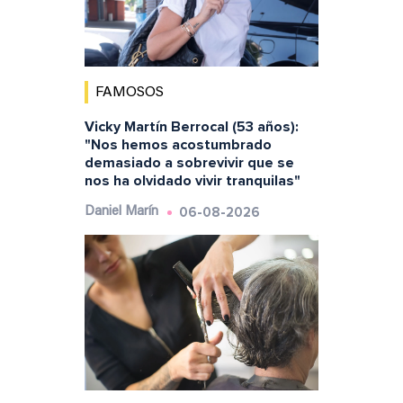
FAMOSOS
Vicky Martín Berrocal (53 años):
"Nos hemos acostumbrado
demasiado a sobrevivir que se
nos ha olvidado vivir tranquilas"
06-08-2026
Daniel Marín