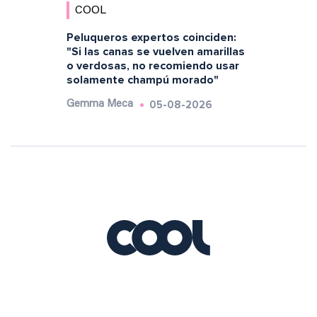
COOL
Peluqueros expertos coinciden:
"Si las canas se vuelven amarillas
o verdosas, no recomiendo usar
solamente champú morado"
05-08-2026
Gemma Meca