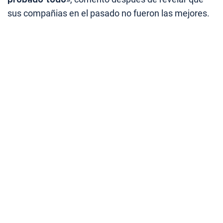
sus compañias en el pasado no fueron las mejores.