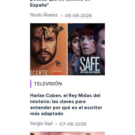
España"
08-08-2026
Rocío Álvarez
TELEVISIÓN
Harlan Coben, el Rey Midas del
misterio: las claves para
entender por qué es el escritor
más adaptado
07-08-2026
Sergio Espí