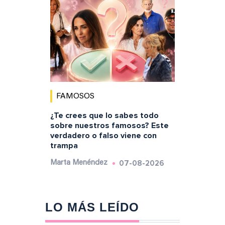
FAMOSOS
¿Te crees que lo sabes todo
sobre nuestros famosos? Este
verdadero o falso viene con
trampa
07-08-2026
Marta Menéndez
LO MÁS LEÍDO