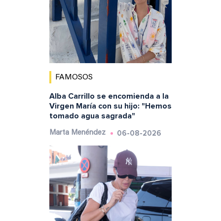
FAMOSOS
Alba Carrillo se encomienda a la
Virgen María con su hijo: "Hemos
tomado agua sagrada"
06-08-2026
Marta Menéndez