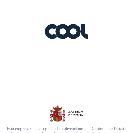
Esta empresa se ha acogido a las subvenciones del Gobierno de España