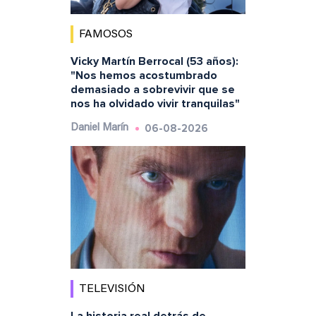
FAMOSOS
Vicky Martín Berrocal (53 años):
"Nos hemos acostumbrado
demasiado a sobrevivir que se
nos ha olvidado vivir tranquilas"
06-08-2026
Daniel Marín
TELEVISIÓN