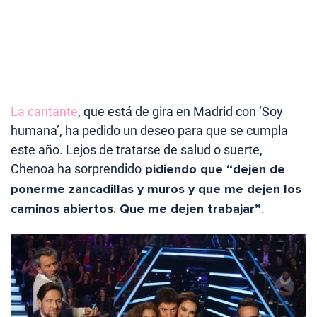
La cantante
, que está de gira en Madrid con ‘Soy
humana’, ha pedido un deseo para que se cumpla
este año. Lejos de tratarse de salud o suerte,
Chenoa ha sorprendido
pidiendo que “dejen de
ponerme zancadillas y muros y que me dejen los
caminos abiertos. Que me dejen trabajar”
.