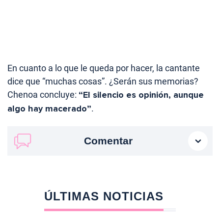
En cuanto a lo que le queda por hacer, la cantante
dice que “muchas cosas”. ¿Serán sus memorias?
Chenoa concluye:
“El silencio es opinión, aunque
algo hay macerado”
.
Comentar
ÚLTIMAS NOTICIAS