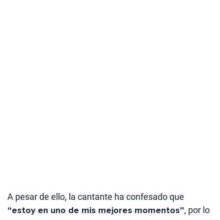
A pesar de ello, la cantante ha confesado que
“estoy en uno de mis mejores momentos”
, por lo