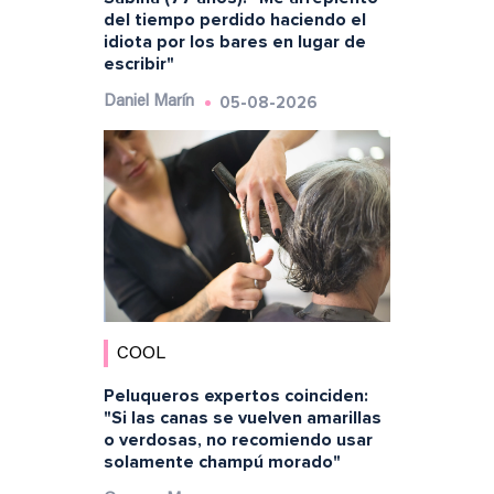
del tiempo perdido haciendo el
idiota por los bares en lugar de
escribir"
05-08-2026
Daniel Marín
COOL
Peluqueros expertos coinciden:
"Si las canas se vuelven amarillas
o verdosas, no recomiendo usar
solamente champú morado"