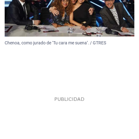
Chenoa, como jurado de ‘Tu cara me suena’. / GTRES