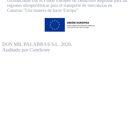
cofinanciadas con el Fondo Europeo de Desarrollo Regional para las
regiones ultraperiféricas para el transporte de mercancías en
Canarias.”Una manera de hacer Europa”
DOS MIL PALABRAS S.L. 2026.
Auditado por
ComScore