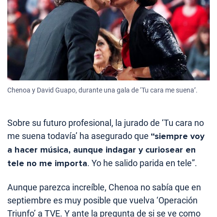
Chenoa y David Guapo, durante una gala de ‘Tu cara me suena’.
Sobre su futuro profesional, la jurado de ‘Tu cara no
me suena todavía’ ha asegurado que
“siempre voy
a hacer música, aunque indagar y curiosear en
tele no me importa
. Yo he salido parida en tele”.
Aunque parezca increíble, Chenoa no sabía que en
septiembre es muy posible que vuelva ‘Operación
Triunfo’ a TVE. Y ante la pregunta de si se ve como