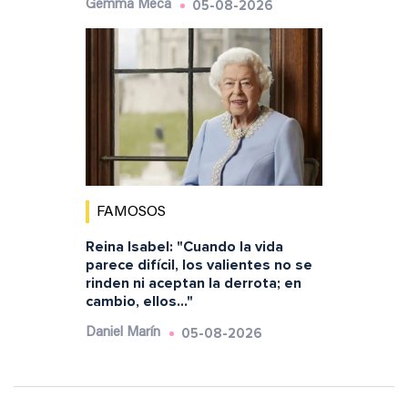
05-08-2026
Gemma Meca
FAMOSOS
Reina Isabel: "Cuando la vida
parece difícil, los valientes no se
rinden ni aceptan la derrota; en
cambio, ellos..."
05-08-2026
Daniel Marín