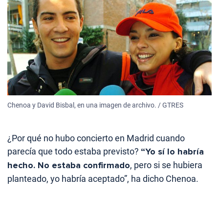
Chenoa y David Bisbal, en una imagen de archivo. / GTRES
¿Por qué no hubo concierto en Madrid cuando
parecía que todo estaba previsto?
“Yo sí lo habría
hecho. No estaba confirmado
, pero si se hubiera
planteado, yo habría aceptado”, ha dicho Chenoa.