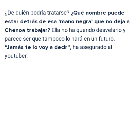
¿De quién podría tratarse?
¿Qué nombre puede
estar detrás de esa ‘mano negra’ que no deja a
Chenoa trabajar?
Ella no ha querido desvelarlo y
parece ser que tampoco lo hará en un futuro.
“Jamás te lo voy a decir”
, ha asegurado al
youtuber.