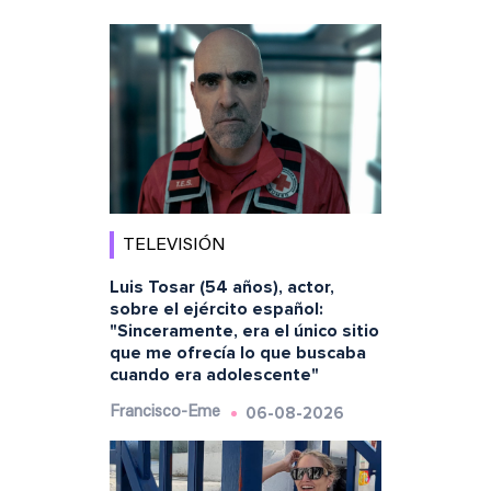
TELEVISIÓN
Luis Tosar (54 años), actor,
sobre el ejército español:
"Sinceramente, era el único sitio
que me ofrecía lo que buscaba
cuando era adolescente"
06-08-2026
Francisco-Eme