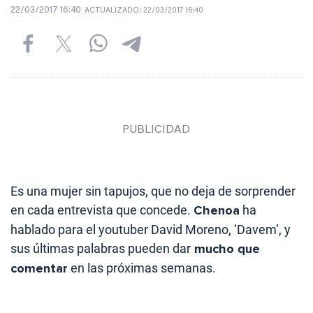
22/03/2017 16:40
ACTUALIZADO:
22/03/2017 16:40
Es una mujer sin tapujos, que no deja de sorprender
en cada entrevista que concede.
Chenoa
ha
hablado para el youtuber David Moreno, ‘Davem’, y
sus últimas palabras pueden dar
mucho que
comentar
en las próximas semanas.