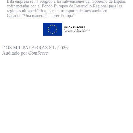
Esta empresa se ha acogido a las subvenciones del Gobierno de España
cofinanciadas con el Fondo Europeo de Desarrollo Regional para las
regiones ultraperiféricas para el transporte de mercancías en
Canarias.”Una manera de hacer Europa”
DOS MIL PALABRAS S.L. 2026.
Auditado por
ComScore