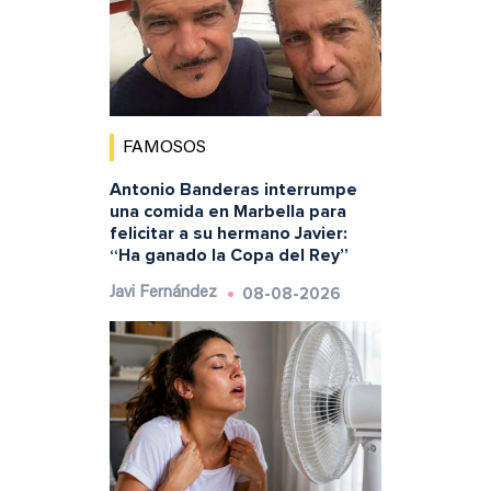
FAMOSOS
Antonio Banderas interrumpe
una comida en Marbella para
felicitar a su hermano Javier:
“Ha ganado la Copa del Rey”
08-08-2026
Javi Fernández