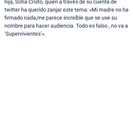
hija, Sofia Cristo, quien a través de su cuenta de
twitter ha querido zanjar este tema: «Mi madre no ha
firmado nada,me parece increíble que se use su
nombre para hacer audiencia. Todo es falso , no va a
‘Supervivientes’».