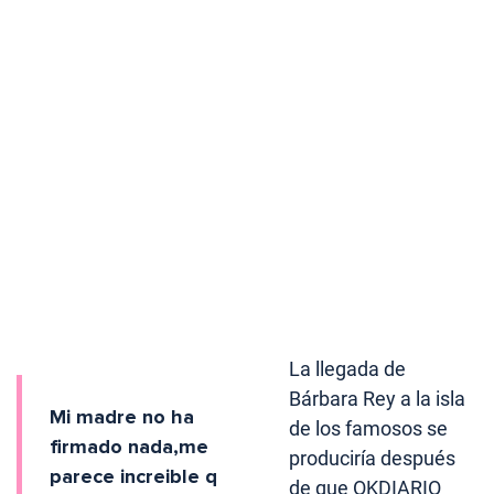
La llegada de
Bárbara Rey a la isla
Mi madre no ha
de los famosos se
firmado nada,me
produciría después
parece increible q
de que OKDIARIO