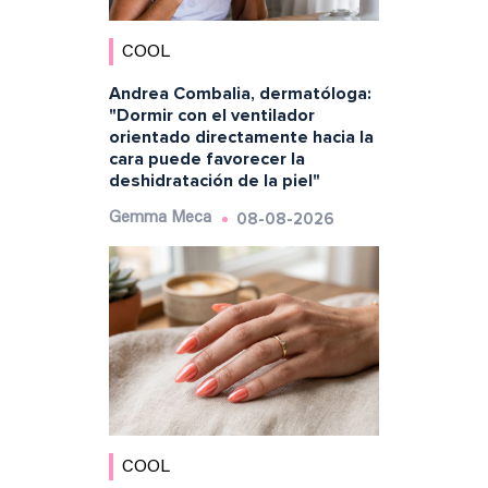
COOL
Andrea Combalia, dermatóloga:
"Dormir con el ventilador
orientado directamente hacia la
cara puede favorecer la
deshidratación de la piel"
08-08-2026
Gemma Meca
COOL