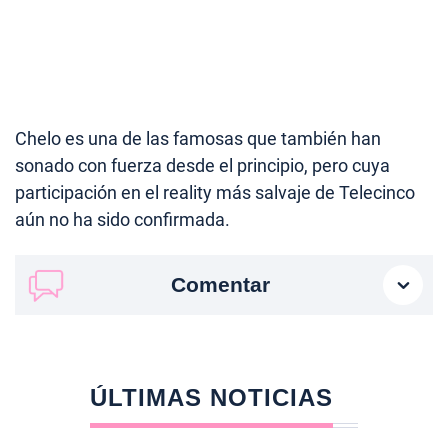
Chelo es una de las famosas que también han
sonado con fuerza desde el principio, pero cuya
participación en el reality más salvaje de Telecinco
aún no ha sido confirmada.
Comentar
ÚLTIMAS NOTICIAS