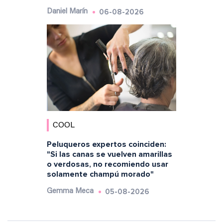
06-08-2026
Daniel Marín
COOL
Peluqueros expertos coinciden:
"Si las canas se vuelven amarillas
o verdosas, no recomiendo usar
solamente champú morado"
05-08-2026
Gemma Meca