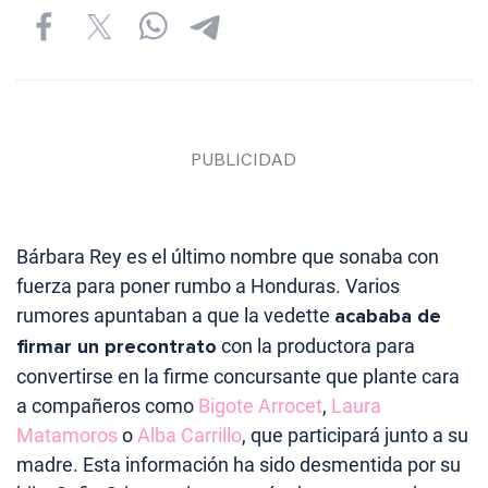
Bárbara Rey es el último nombre que sonaba con
fuerza para poner rumbo a Honduras. Varios
rumores apuntaban a que la vedette
acababa de
firmar un precontrato
con la productora para
convertirse en la firme concursante que plante cara
a compañeros como
Bigote Arrocet
,
Laura
Matamoros
o
Alba Carrillo
, que participará junto a su
madre. Esta información ha sido desmentida por su