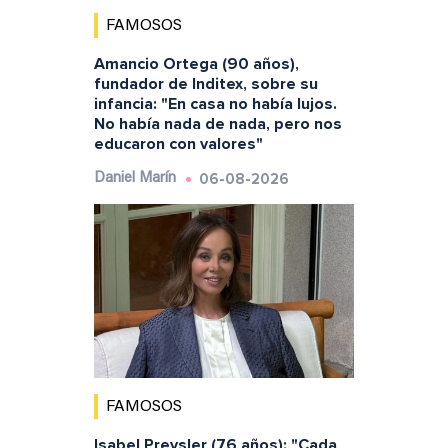
FAMOSOS
Amancio Ortega (90 años),
fundador de Inditex, sobre su
infancia: "En casa no había lujos.
No había nada de nada, pero nos
educaron con valores"
06-08-2026
Daniel Marín
FAMOSOS
Isabel Preysler (76 años): "Cada