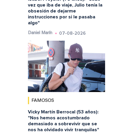
vez que iba de viaje, Julio tenía la
obsesión de dejarme
instrucciones por si le pasaba
algo"
07-08-2026
Daniel Marín
FAMOSOS
Vicky Martín Berrocal (53 años):
"Nos hemos acostumbrado
demasiado a sobrevivir que se
nos ha olvidado vivir tranquilas"