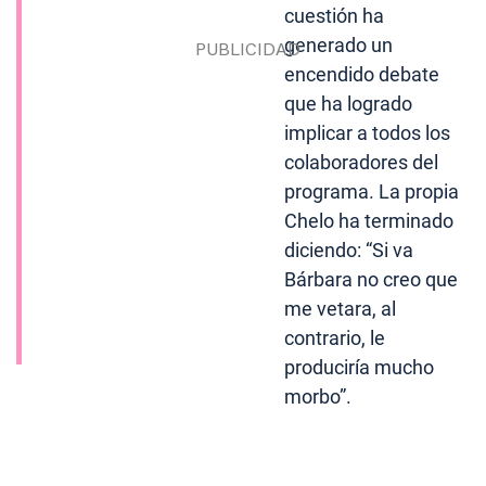
cuestión ha
generado un
encendido debate
que ha logrado
implicar a todos los
colaboradores del
programa. La propia
Chelo ha terminado
diciendo: “Si va
Bárbara no creo que
me vetara, al
contrario, le
produciría mucho
morbo”.