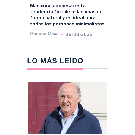
Manicura japonesa: esta
tendencia fortalece las uñas de
forma natural y es ideal para
todas las personas minimalistas
08-08-2026
Gemma Meca
LO MÁS LEÍDO