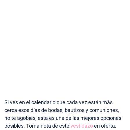
Si ves en el calendario que cada vez están más
cerca esos días de bodas, bautizos y comuniones,
no te agobies, esta es una de las mejores opciones
posibles. Toma nota de este
vestidazo
en oferta.