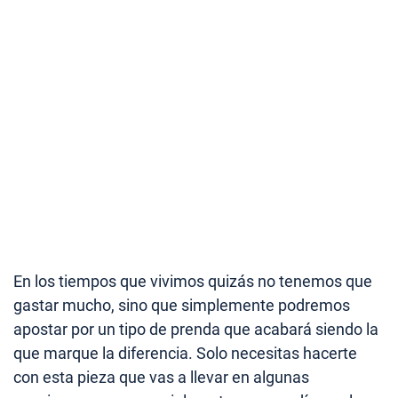
En los tiempos que vivimos quizás no tenemos que
gastar mucho, sino que simplemente podremos
apostar por un tipo de prenda que acabará siendo la
que marque la diferencia. Solo necesitas hacerte
con esta pieza que vas a llevar en algunas