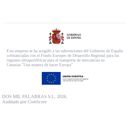
Esta empresa se ha acogido a las subvenciones del Gobierno de España
cofinanciadas con el Fondo Europeo de Desarrollo Regional para las
regiones ultraperiféricas para el transporte de mercancías en
Canarias.”Una manera de hacer Europa”
DOS MIL PALABRAS S.L. 2026.
Auditado por
ComScore