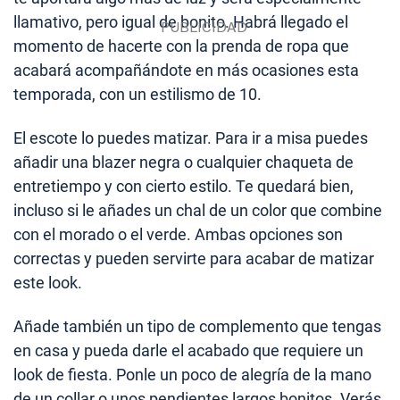
llamativo, pero igual de bonito. Habrá llegado el
momento de hacerte con la prenda de ropa que
acabará acompañándote en más ocasiones esta
temporada, con un estilismo de 10.
El escote lo puedes matizar. Para ir a misa puedes
añadir una blazer negra o cualquier chaqueta de
entretiempo y con cierto estilo. Te quedará bien,
incluso si le añades un chal de un color que combine
con el morado o el verde. Ambas opciones son
correctas y pueden servirte para acabar de matizar
este look.
Añade también un tipo de complemento que tengas
en casa y pueda darle el acabado que requiere un
look de fiesta. Ponle un poco de alegría de la mano
de un collar o unos pendientes largos bonitos. Verás