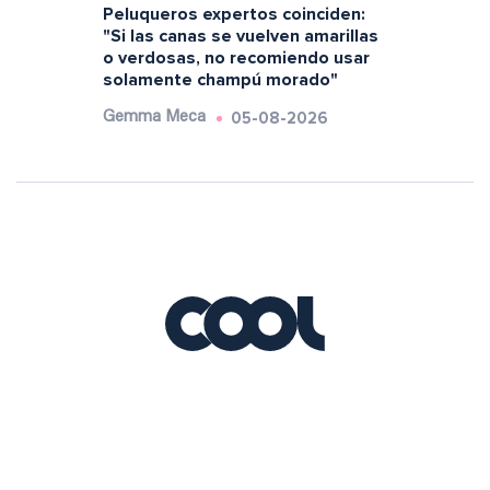
Peluqueros expertos coinciden:
"Si las canas se vuelven amarillas
o verdosas, no recomiendo usar
solamente champú morado"
05-08-2026
Gemma Meca