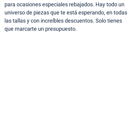
para ocasiones especiales rebajados. Hay todo un
universo de piezas que te está esperando, en todas
las tallas y con increíbles descuentos. Solo tienes
que marcarte un presupuesto.