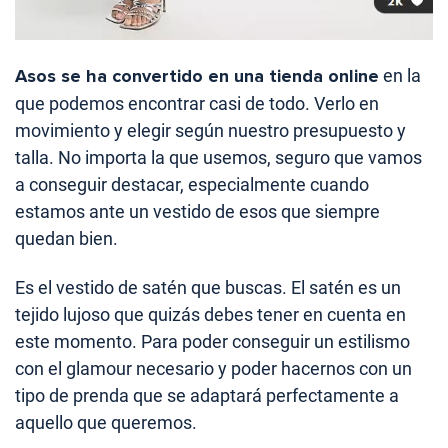
Asos se ha convertido en una tienda online
en la
que podemos encontrar casi de todo. Verlo en
movimiento y elegir según nuestro presupuesto y
talla. No importa la que usemos, seguro que vamos
a conseguir destacar, especialmente cuando
estamos ante un vestido de esos que siempre
quedan bien.
Es el vestido de satén que buscas. El satén es un
tejido lujoso que quizás debes tener en cuenta en
este momento. Para poder conseguir un estilismo
con el glamour necesario y poder hacernos con un
tipo de prenda que se adaptará perfectamente a
aquello que queremos.