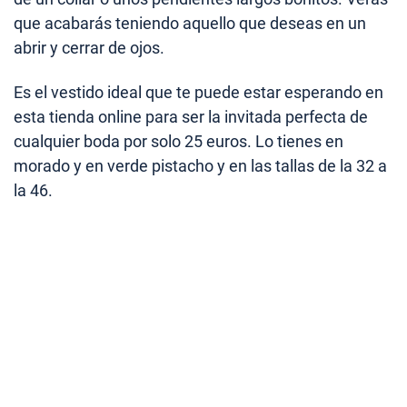
que acabarás teniendo aquello que deseas en un
abrir y cerrar de ojos.
Es el vestido ideal que te puede estar esperando en
esta tienda online para ser la invitada perfecta de
cualquier boda por solo 25 euros. Lo tienes en
morado y en verde pistacho y en las tallas de la 32 a
la 46.