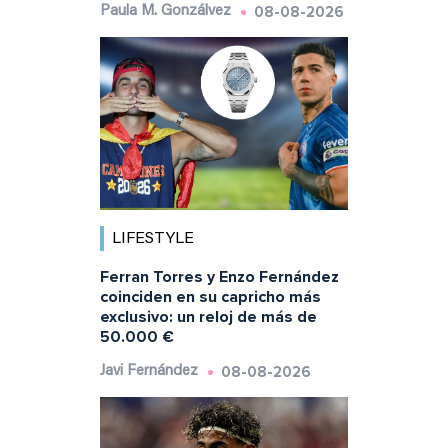
08-08-2026
Paula M. Gonzálvez
LIFESTYLE
Ferran Torres y Enzo Fernández
coinciden en su capricho más
exclusivo: un reloj de más de
50.000 €
08-08-2026
Javi Fernández