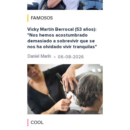
FAMOSOS
Vicky Martín Berrocal (53 años):
"Nos hemos acostumbrado
demasiado a sobrevivir que se
nos ha olvidado vivir tranquilas"
06-08-2026
Daniel Marín
COOL