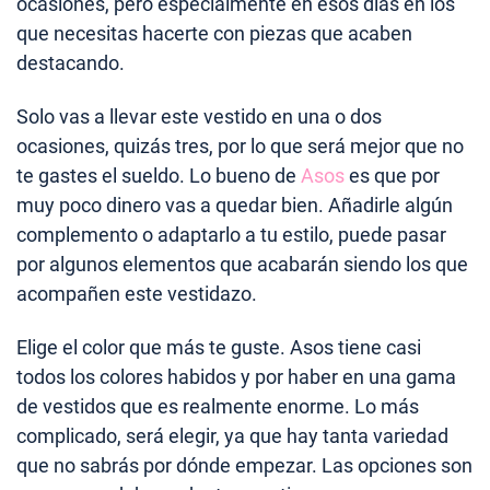
ocasiones, pero especialmente en esos días en los
que necesitas hacerte con piezas que acaben
destacando.
Solo vas a llevar este vestido en una o dos
ocasiones, quizás tres, por lo que será mejor que no
te gastes el sueldo. Lo bueno de
Asos
es que por
muy poco dinero vas a quedar bien. Añadirle algún
complemento o adaptarlo a tu estilo, puede pasar
por algunos elementos que acabarán siendo los que
acompañen este vestidazo.
Elige el color que más te guste. Asos tiene casi
todos los colores habidos y por haber en una gama
de vestidos que es realmente enorme. Lo más
complicado, será elegir, ya que hay tanta variedad
que no sabrás por dónde empezar. Las opciones son