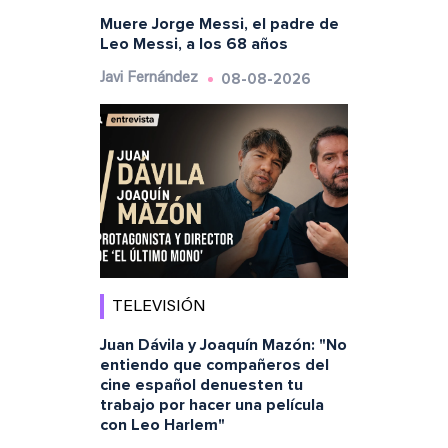
Muere Jorge Messi, el padre de
Leo Messi, a los 68 años
08-08-2026
Javi Fernández
TELEVISIÓN
Juan Dávila y Joaquín Mazón: "No
entiendo que compañeros del
cine español denuesten tu
trabajo por hacer una película
con Leo Harlem"