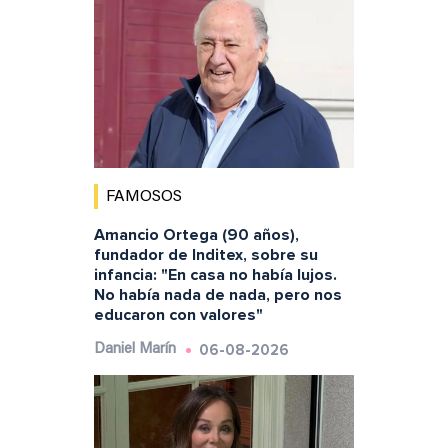
FAMOSOS
Amancio Ortega (90 años),
fundador de Inditex, sobre su
infancia: "En casa no había lujos.
No había nada de nada, pero nos
educaron con valores"
06-08-2026
Daniel Marín