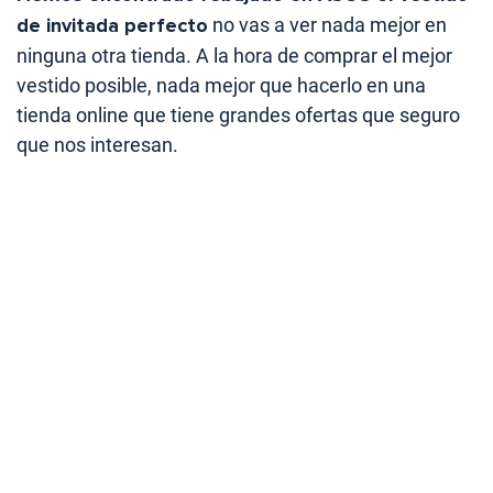
de invitada perfecto
no vas a ver nada mejor en
ninguna otra tienda. A la hora de comprar el mejor
vestido posible, nada mejor que hacerlo en una
tienda online que tiene grandes ofertas que seguro
que nos interesan.