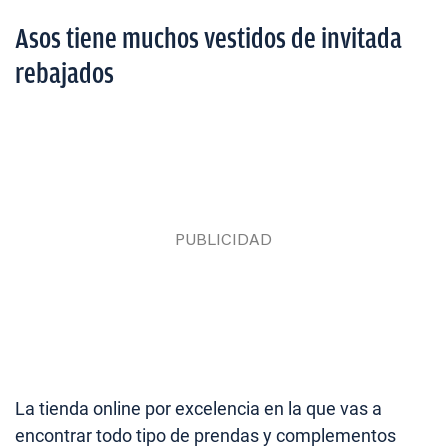
Asos tiene muchos vestidos de invitada
rebajados
La tienda online por excelencia en la que vas a
encontrar todo tipo de prendas y complementos