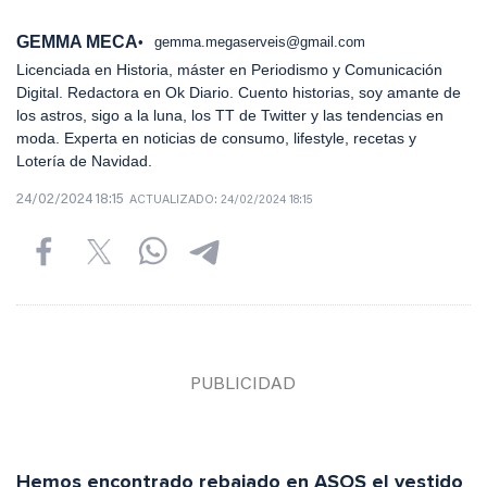
GEMMA MECA
gemma.megaserveis@gmail.com
Licenciada en Historia, máster en Periodismo y Comunicación
Digital. Redactora en Ok Diario. Cuento historias, soy amante de
los astros, sigo a la luna, los TT de Twitter y las tendencias en
moda. Experta en noticias de consumo, lifestyle, recetas y
Lotería de Navidad.
24/02/2024 18:15
ACTUALIZADO:
24/02/2024 18:15
Hemos encontrado rebajado en ASOS el vestido