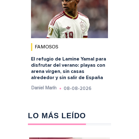
FAMOSOS
El refugio de Lamine Yamal para
disfrutar del verano: playas con
arena virgen, sin casas
alrededor y sin salir de España
08-08-2026
Daniel Marín
LO MÁS LEÍDO