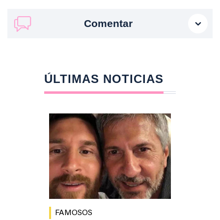
Comentar
ÚLTIMAS NOTICIAS
FAMOSOS