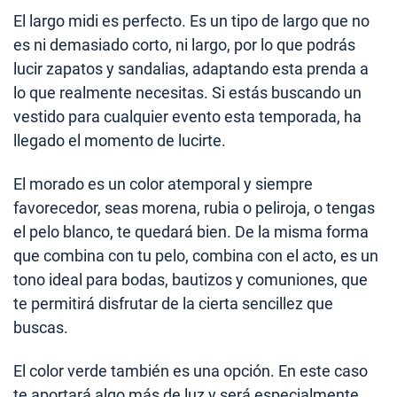
El largo midi es perfecto. Es un tipo de largo que no
es ni demasiado corto, ni largo, por lo que podrás
lucir zapatos y sandalias, adaptando esta prenda a
lo que realmente necesitas. Si estás buscando un
vestido para cualquier evento esta temporada, ha
llegado el momento de lucirte.
El morado es un color atemporal y siempre
favorecedor, seas morena, rubia o peliroja, o tengas
el pelo blanco, te quedará bien. De la misma forma
que combina con tu pelo, combina con el acto, es un
tono ideal para bodas, bautizos y comuniones, que
te permitirá disfrutar de la cierta sencillez que
buscas.
El color verde también es una opción. En este caso
te aportará algo más de luz y será especialmente