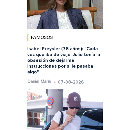
FAMOSOS
Isabel Preysler (76 años): "Cada
vez que iba de viaje, Julio tenía la
obsesión de dejarme
instrucciones por si le pasaba
algo"
07-08-2026
Daniel Marín