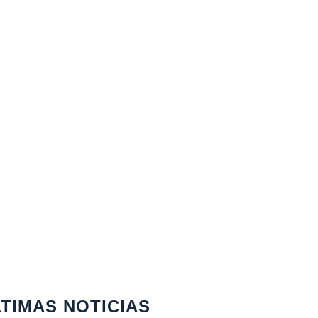
TIMAS NOTICIAS