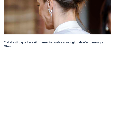
Fiel al estilo que lleva últimamente, vuelve al recogido de efecto messy /
Gtres