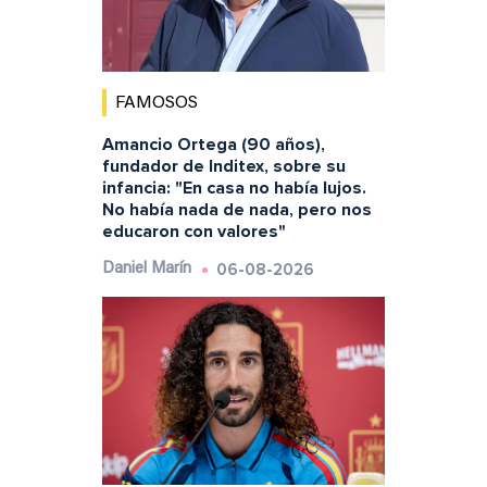
FAMOSOS
Amancio Ortega (90 años),
fundador de Inditex, sobre su
infancia: "En casa no había lujos.
No había nada de nada, pero nos
educaron con valores"
06-08-2026
Daniel Marín