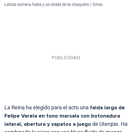
Letizia estrena falda y se olvida de la chaqueta / Gtres
La Reina ha elegido para el acto una
falda larga de
Felipe Varela en tono marsala con botonadura
lateral, abertura y zapatos a juego
de Uterqüe. Ha