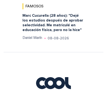
FAMOSOS
Marc Cucurella (28 años): "Dejé
los estudios después de aprobar
selectividad. Me matriculé en
educación física, pero no la hice"
08-08-2026
Daniel Marín