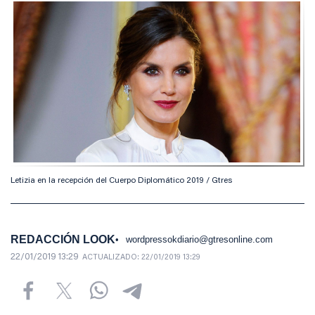
Letizia en la recepción del Cuerpo Diplomático 2019 / Gtres
REDACCIÓN LOOK
wordpressokdiario@gtresonline.com
22/01/2019 13:29
ACTUALIZADO:
22/01/2019 13:29