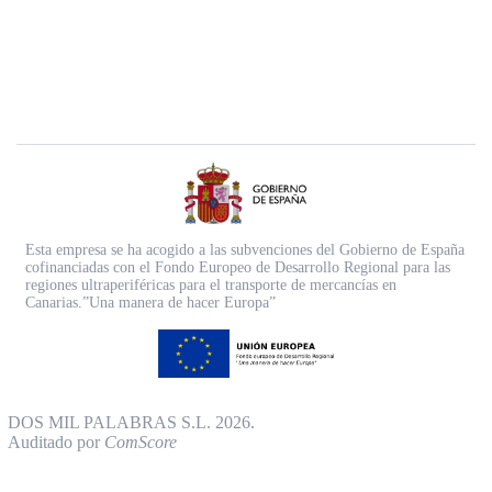
Esta empresa se ha acogido a las subvenciones del Gobierno de España
cofinanciadas con el Fondo Europeo de Desarrollo Regional para las
regiones ultraperiféricas para el transporte de mercancías en
Canarias.”Una manera de hacer Europa”
DOS MIL PALABRAS S.L. 2026.
Auditado por
ComScore