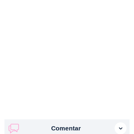
Comentar