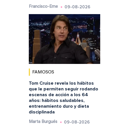
09-08-2026
Francisco-Eme
FAMOSOS
Tom Cruise revela los hábitos
que le permiten seguir rodando
escenas de acción a los 64
años: hábitos saludables,
entrenamiento duro y dieta
disciplinada
09-08-2026
Marta Burgués