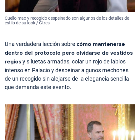
Cuello mao y recogido despeinado son algunos de los detalles de
estilo de su look / Gtres
Una verdadera lección sobre
cómo mantenerse
dentro del protocolo pero olvidarse de vestidos
regios
y siluetas armadas, colar un rojo de labios
intenso en Palacio y despeinar algunos mechones
de un recogido sin alejarse de la elegancia sencilla
que demanda este evento.