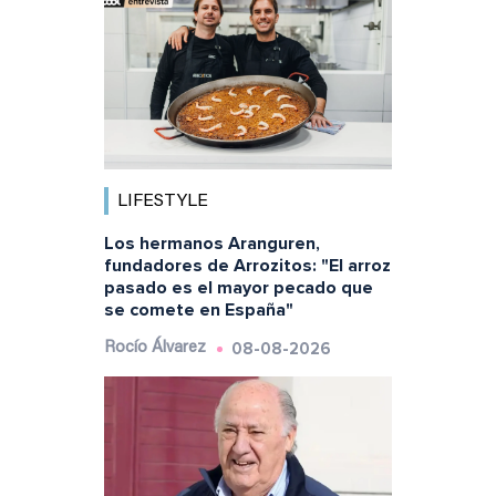
LIFESTYLE
Los hermanos Aranguren,
fundadores de Arrozitos: "El arroz
pasado es el mayor pecado que
se comete en España"
08-08-2026
Rocío Álvarez