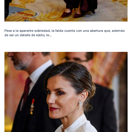
Pese a la aparente sobriedad, la falda cuenta con una abertura que, además
de ser un detalle de estilo, le...