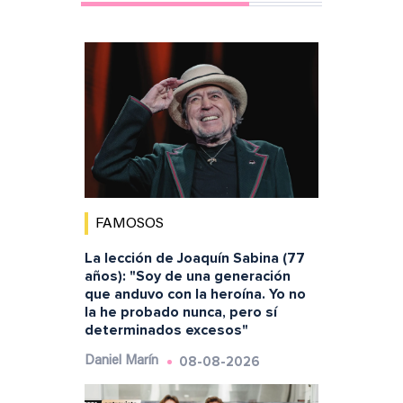
FAMOSOS
La lección de Joaquín Sabina (77
años): "Soy de una generación
que anduvo con la heroína. Yo no
la he probado nunca, pero sí
determinados excesos"
08-08-2026
Daniel Marín