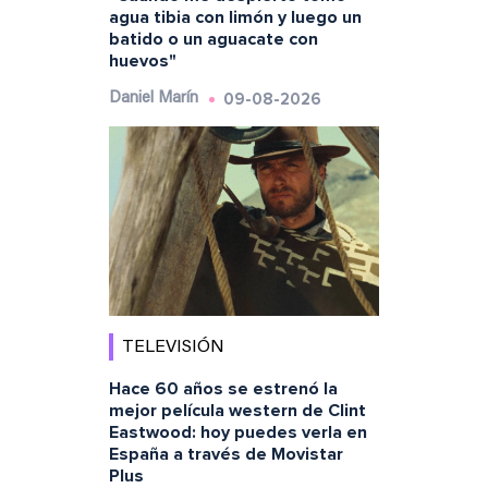
agua tibia con limón y luego un
batido o un aguacate con
huevos"
09-08-2026
Daniel Marín
TELEVISIÓN
Hace 60 años se estrenó la
mejor película western de Clint
Eastwood: hoy puedes verla en
España a través de Movistar
Plus