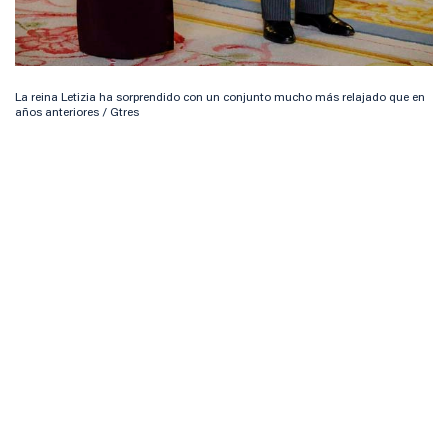
La reina Letizia ha sorprendido con un conjunto mucho más relajado que en
años anteriores / Gtres