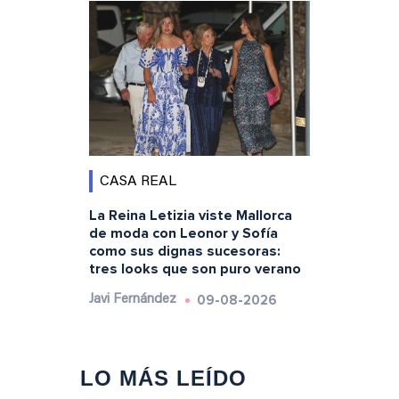
CASA REAL
La Reina Letizia viste Mallorca
de moda con Leonor y Sofía
como sus dignas sucesoras:
tres looks que son puro verano
09-08-2026
Javi Fernández
LO MÁS LEÍDO