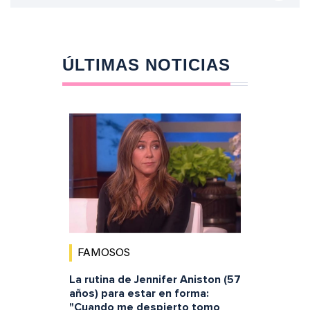
ÚLTIMAS NOTICIAS
FAMOSOS
La rutina de Jennifer Aniston (57
años) para estar en forma:
"Cuando me despierto tomo