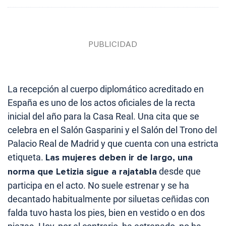
La recepción al cuerpo diplomático acreditado en
España es uno de los actos oficiales de la recta
inicial del año para la Casa Real. Una cita que se
celebra en el Salón Gasparini y el Salón del Trono del
Palacio Real de Madrid y que cuenta con una estricta
etiqueta.
Las mujeres deben ir de largo, una
norma que Letizia sigue a rajatabla
desde que
participa en el acto. No suele estrenar y se ha
decantado habitualmente por siluetas ceñidas con
falda tuvo hasta los pies, bien en vestido o en dos