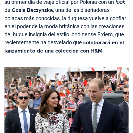
su primer día de viaje oficial por Polonia con un
look
de
Gosia Baczynska
, una de las diseñadoras
polacas más conocidas, la duquesa vuelve a confiar
en el poder de la moda británica con las creaciones
del buque insignia del estilo londinense Erdem, que
recientemente ha desvelado que
colaborará en el
lanzamiento de una colección con H&M
.