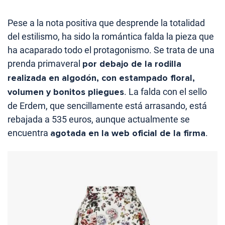
Pese a la nota positiva que desprende la totalidad
del estilismo, ha sido la romántica falda la pieza que
ha acaparado todo el protagonismo. Se trata de una
prenda primaveral
por debajo de la rodilla
realizada en algodón, con estampado floral,
volumen y bonitos pliegues
. La falda con el sello
de Erdem, que sencillamente está arrasando, está
rebajada a 535 euros, aunque actualmente se
encuentra
agotada en la web oficial de la firma
.