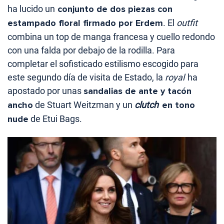
ha lucido un
conjunto de dos piezas con
estampado floral firmado por Erdem
. El
outfit
combina un top de manga francesa y cuello redondo
con una falda por debajo de la rodilla. Para
completar el sofisticado estilismo escogido para
este segundo día de visita de Estado, la
royal
ha
apostado por unas
sandalias de ante y tacón
ancho
de Stuart Weitzman y un
clutch
en tono
nude
de Etui Bags.