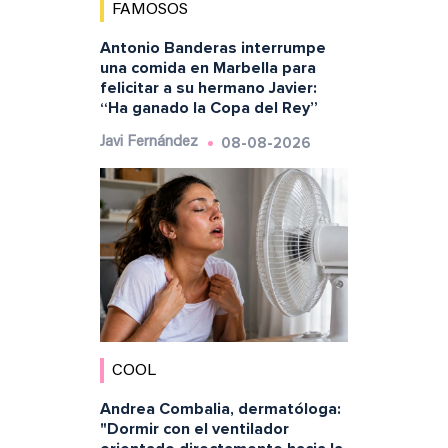
FAMOSOS
Antonio Banderas interrumpe
una comida en Marbella para
felicitar a su hermano Javier:
“Ha ganado la Copa del Rey”
08-08-2026
Javi Fernández
COOL
Andrea Combalia, dermatóloga:
"Dormir con el ventilador