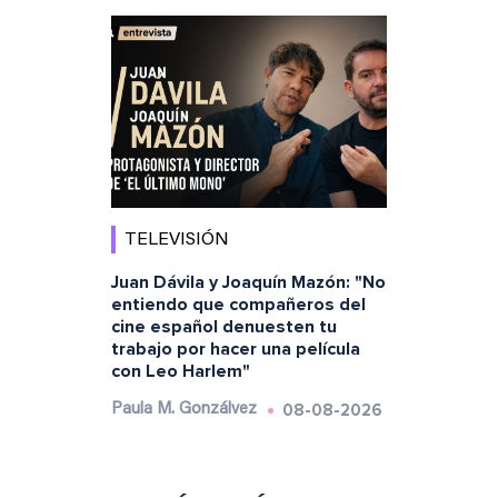
TELEVISIÓN
Juan Dávila y Joaquín Mazón: "No
entiendo que compañeros del
cine español denuesten tu
trabajo por hacer una película
con Leo Harlem"
08-08-2026
Paula M. Gonzálvez