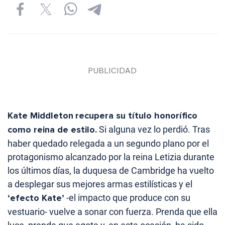
Kate Middleton
recupera su título honorífico
como reina de estilo.
Si alguna vez lo perdió. Tras
haber quedado relegada a un segundo plano por el
protagonismo alcanzado por la reina Letizia durante
los últimos días, la duquesa de Cambridge ha vuelto
a desplegar sus mejores armas estilísticas y el
‘efecto Kate’
-el impacto que produce con su
vestuario- vuelve a sonar con fuerza. Prenda que ella