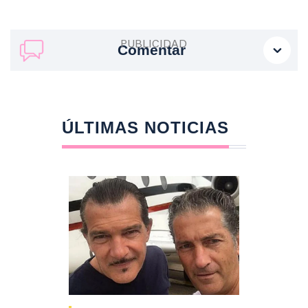
Comentar
ÚLTIMAS NOTICIAS