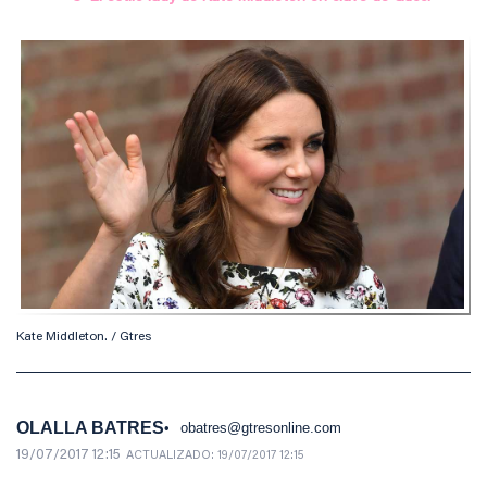
Kate Middleton. / Gtres
OLALLA BATRES
obatres@gtresonline.com
19/07/2017 12:15
ACTUALIZADO:
19/07/2017 12:15