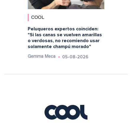
COOL
Peluqueros expertos coinciden:
"Si las canas se vuelven amarillas
o verdosas, no recomiendo usar
solamente champú morado"
05-08-2026
Gemma Meca