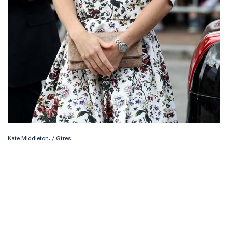
Kate Middleton. / Gtres