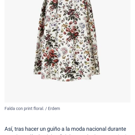
Falda con print floral. / Erdem
Así, tras hacer un guiño a la moda nacional durante