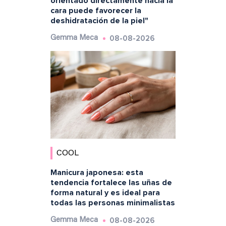
orientado directamente hacia la
cara puede favorecer la
deshidratación de la piel"
08-08-2026
Gemma Meca
COOL
Manicura japonesa: esta
tendencia fortalece las uñas de
forma natural y es ideal para
todas las personas minimalistas
08-08-2026
Gemma Meca