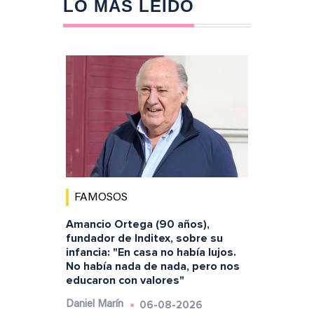
LO MÁS LEÍDO
FAMOSOS
Amancio Ortega (90 años),
fundador de Inditex, sobre su
infancia: "En casa no había lujos.
No había nada de nada, pero nos
educaron con valores"
06-08-2026
Daniel Marín