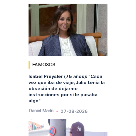
FAMOSOS
Isabel Preysler (76 años): "Cada
vez que iba de viaje, Julio tenía la
obsesión de dejarme
instrucciones por si le pasaba
algo"
07-08-2026
Daniel Marín