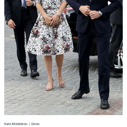
Kate Middleton. / Gtres