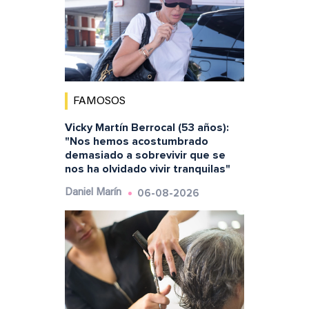
FAMOSOS
Vicky Martín Berrocal (53 años):
"Nos hemos acostumbrado
demasiado a sobrevivir que se
nos ha olvidado vivir tranquilas"
06-08-2026
Daniel Marín