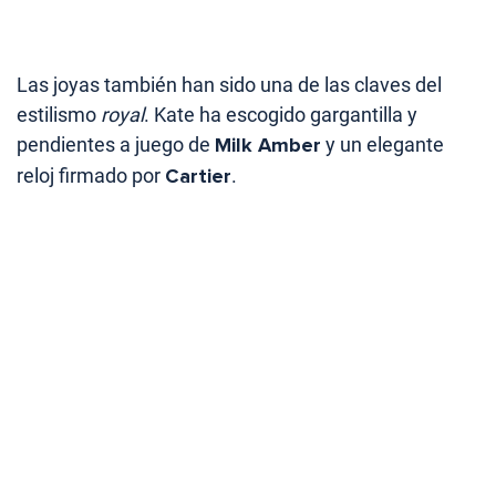
Las joyas también han sido una de las claves del
estilismo
royal
. Kate ha escogido gargantilla y
pendientes a juego de
Milk Amber
y un elegante
reloj firmado por
Cartier
.