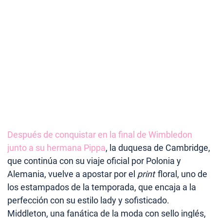
Después de conquistar en la final de Wimbledon
junto a su hermana Pippa
, la duquesa de Cambridge,
que continúa con su viaje oficial por Polonia y
Alemania, vuelve a apostar por el
print
floral, uno de
los estampados de la temporada, que encaja a la
perfección con su estilo lady y sofisticado.
Middleton, una fanática de la moda con sello inglés,