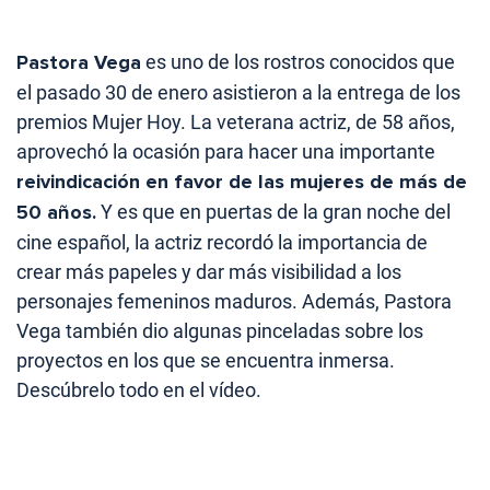
Pastora Vega
es uno de los rostros conocidos que
el pasado 30 de enero asistieron a la entrega de los
premios Mujer Hoy. La veterana actriz, de 58 años,
aprovechó la ocasión para hacer una importante
reivindicación en favor de las mujeres de más de
50 años.
Y es que en puertas de la gran noche del
cine español, la actriz recordó la importancia de
crear más papeles y dar más visibilidad a los
personajes femeninos maduros. Además, Pastora
Vega también dio algunas pinceladas sobre los
proyectos en los que se encuentra inmersa.
Descúbrelo todo en el vídeo.