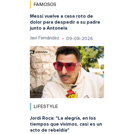
FAMOSOS
Messi vuelve a casa roto de
dolor para despedir a su padre
junto a Antonela
09-08-2026
Javi Fernández
LIFESTYLE
Jordi Roca: "La alegría, en los
tiempos que vivimos, casi es un
acto de rebeldía"