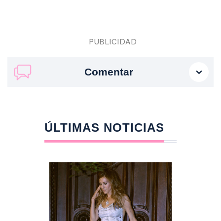
Comentar
ÚLTIMAS NOTICIAS