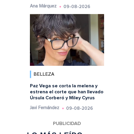
09-08-2026
Ana Márquez
BELLEZA
Paz Vega se corta la melena y
estrena el corte que han llevado
Úrsula Corberó y Miley Cyrus
09-08-2026
Javi Fernández