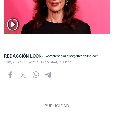
REDACCIÓN LOOK
wordpressokdiario@gtresonline.com
31/01/2019 15:30
ACTUALIZADO:
31/01/2019 15:30