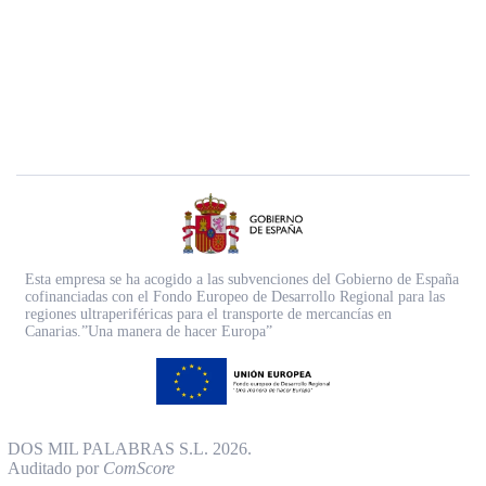
Esta empresa se ha acogido a las subvenciones del Gobierno de España
cofinanciadas con el Fondo Europeo de Desarrollo Regional para las
regiones ultraperiféricas para el transporte de mercancías en
Canarias.”Una manera de hacer Europa”
DOS MIL PALABRAS S.L. 2026.
Auditado por
ComScore