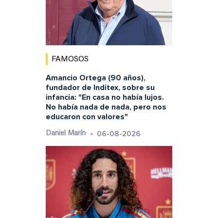
FAMOSOS
Amancio Ortega (90 años),
fundador de Inditex, sobre su
infancia: "En casa no había lujos.
No había nada de nada, pero nos
educaron con valores"
06-08-2026
Daniel Marín