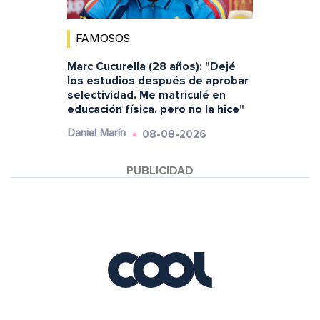
FAMOSOS
Marc Cucurella (28 años): "Dejé
los estudios después de aprobar
selectividad. Me matriculé en
educación física, pero no la hice"
08-08-2026
Daniel Marín