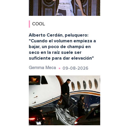
COOL
Alberto Cerdán, peluquero:
"Cuando el volumen empieza a
bajar, un poco de champú en
seco en la raíz suele ser
suficiente para dar elevación"
09-08-2026
Gemma Meca