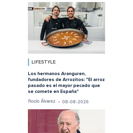
LIFESTYLE
Los hermanos Aranguren,
fundadores de Arrozitos: "El arroz
pasado es el mayor pecado que
se comete en España"
08-08-2026
Rocío Álvarez