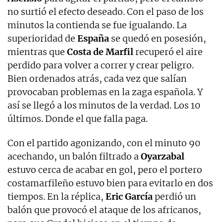
no surtió el efecto deseado. Con el paso de los
minutos la contienda se fue igualando. La
superioridad de
España
se quedó en posesión,
mientras que
Costa de Marfil
recuperó el aire
perdido para volver a correr y crear peligro.
Bien ordenados atrás, cada vez que salían
provocaban problemas en la zaga española. Y
así se llegó a los minutos de la verdad. Los 10
últimos. Donde el que falla paga.
Con el partido agonizando, con el minuto 90
acechando, un balón filtrado a
Oyarzabal
estuvo cerca de acabar en gol, pero el portero
costamarfileño estuvo bien para evitarlo en dos
tiempos. En la réplica,
Eric García
perdió un
balón que provocó el ataque de los africanos,