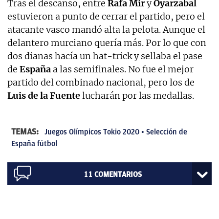
Tras el descanso, entre
Rafa Mir
y
Oyarzabal
estuvieron a punto de cerrar el partido, pero el
atacante vasco mandó alta la pelota. Aunque el
delantero murciano quería más. Por lo que con
dos dianas hacía un hat-trick y sellaba el pase
de
España
a las semifinales. No fue el mejor
partido del combinado nacional, pero los de
Luis de la Fuente
lucharán por las medallas.
TEMAS:
Juegos Olímpicos Tokio 2020
Selección de
España fútbol
11
COMENTARIOS