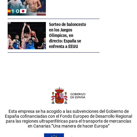
Sorteo de baloncesto
en los Juegos
Olímpicos, en
directo: España se
enfrenta a EEUU
Esta empresa se ha acogido a las subvenciones del Gobierno de
España cofinanciadas con el Fondo Europeo de Desarrollo Regional
para las regiones ultraperiféricas para el transporte de mercancías
en Canarias.”Una manera de hacer Europa”