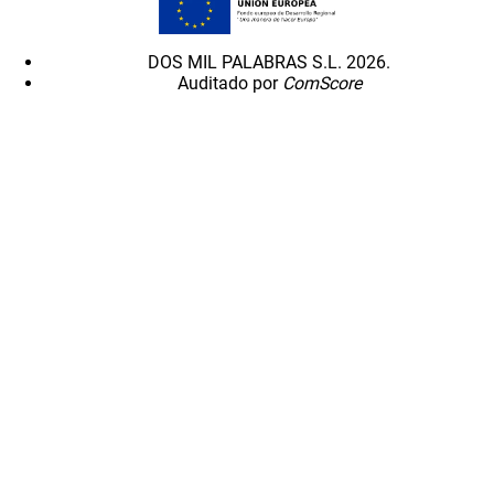
DOS MIL PALABRAS S.L. 2026.
Auditado por
ComScore