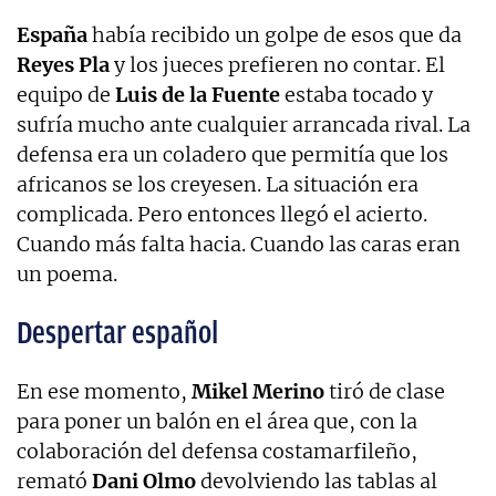
España
había recibido un golpe de esos que da
Reyes Pla
y los jueces prefieren no contar. El
equipo de
Luis de la Fuente
estaba tocado y
sufría mucho ante cualquier arrancada rival. La
defensa era un coladero que permitía que los
africanos se los creyesen. La situación era
complicada. Pero entonces llegó el acierto.
Cuando más falta hacia. Cuando las caras eran
un poema.
Despertar español
En ese momento,
Mikel Merino
tiró de clase
para poner un balón en el área que, con la
colaboración del defensa costamarfileño,
remató
Dani Olmo
devolviendo las tablas al