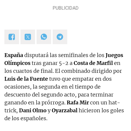
España
disputará las semifinales de los
Juegos
Olímpicos
tras ganar 5-2 a
Costa de Marfil
en
los cuartos de final. El combinado dirigido por
Luis de la Fuente
tuvo que empatar en dos
ocasiones, la segunda en el tiempo de
descuento del segundo acto, para terminar
ganando en la prórroga.
Rafa Mir
con un hat-
trick,
Dani Olmo
y
Oyarzabal
hicieron los goles
de los españoles.