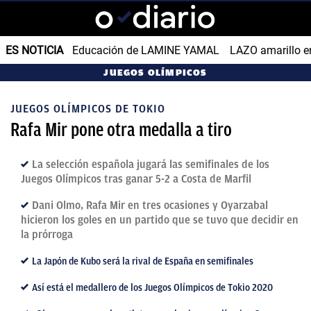
ES NOTICIA
Educación de LAMINE YAMAL
LAZO amarillo e
JUEGOS OLÍMPICOS
JUEGOS OLÍMPICOS DE TOKIO
Rafa Mir pone otra medalla a tiro
La selección española jugará las semifinales de los
Juegos Olímpicos tras ganar 5-2 a Costa de Marfil
Dani Olmo, Rafa Mir en tres ocasiones y Oyarzabal
hicieron los goles en un partido que se tuvo que decidir en
la prórroga
La Japón de Kubo será la rival de España en semifinales
Así está el medallero de los Juegos Olímpicos de Tokio 2020