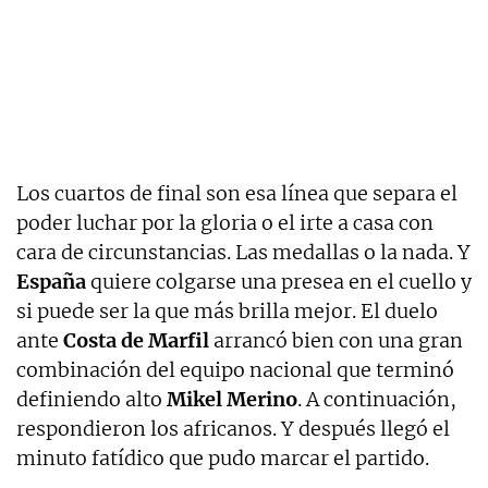
Los cuartos de final son esa línea que separa el
poder luchar por la gloria o el irte a casa con
cara de circunstancias. Las medallas o la nada. Y
España
quiere colgarse una presea en el cuello y
si puede ser la que más brilla mejor. El duelo
ante
Costa de Marfil
arrancó bien con una gran
combinación del equipo nacional que terminó
definiendo alto
Mikel Merino
. A continuación,
respondieron los africanos. Y después llegó el
minuto fatídico que pudo marcar el partido.