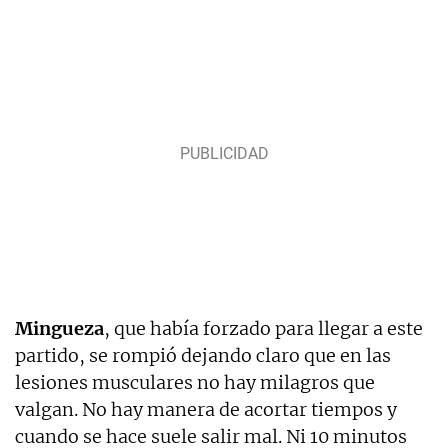
Mingueza
, que había forzado para llegar a este
partido, se rompió dejando claro que en las
lesiones musculares no hay milagros que
valgan. No hay manera de acortar tiempos y
cuando se hace suele salir mal. Ni 10 minutos