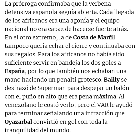
La prórroga confirmaba que la verbena
defensiva española seguía abierta. Cada llegada
de los africanos era una agonía y el equipo
nacional no era capaz de hacerse fuerte atrás.
En el otro extremo, la de
Costa de Marfil
tampoco quería echar el cierre y continuaba con
sus regalos. Para los africanos no había sido
suficiente servir en bandeja los dos goles a
España
, por lo que también nos echaban una
mano haciendo un penalti grotesco.
Bailly
se
desfrazó de Superman para despejar un balón
con el puño en alto que era pena máxima. Al
venezolano le costó verlo, pero el VAR le ayudó
para terminar señalando una infracción que
Oyazarbal
convirtió en gol con toda la
tranquilidad del mundo.