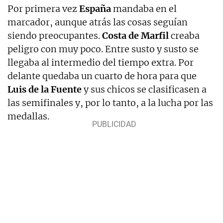
Por primera vez
España
mandaba en el
marcador, aunque atrás las cosas seguían
siendo preocupantes.
Costa de Marfil
creaba
peligro con muy poco. Entre susto y susto se
llegaba al intermedio del tiempo extra. Por
delante quedaba un cuarto de hora para que
Luis de la Fuente
y sus chicos se clasificasen a
las semifinales y, por lo tanto, a la lucha por las
medallas.