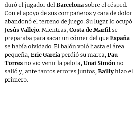
duró el jugador del
Barcelona
sobre el césped.
Con el apoyo de sus compañeros y cara de dolor
abandonó el terreno de juego. Su lugar lo ocupó
Jesús Vallejo
. Mientras,
Costa de Marfil
se
preparaba para sacar un córner del que
España
se había olvidado. El balón voló hasta el área
pequeña,
Eric García
perdió su marca,
Pau
Torres
no vio venir la pelota,
Unai Simón
no
salió y, ante tantos errores juntos,
Bailly
hizo el
primero.