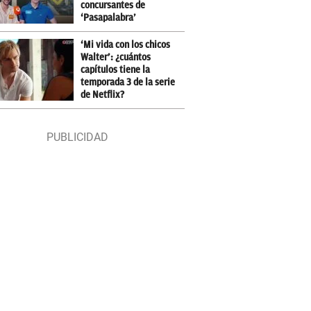
concursantes de
‘Pasapalabra’
‘Mi vida con los chicos
Walter’: ¿cuántos
capítulos tiene la
temporada 3 de la serie
de Netflix?