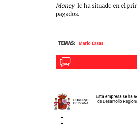
Money
lo ha situado en el pri
pagados.
TEMAS:
Mario Casas
Esta empresa se ha a
de Desarrollo Regiona