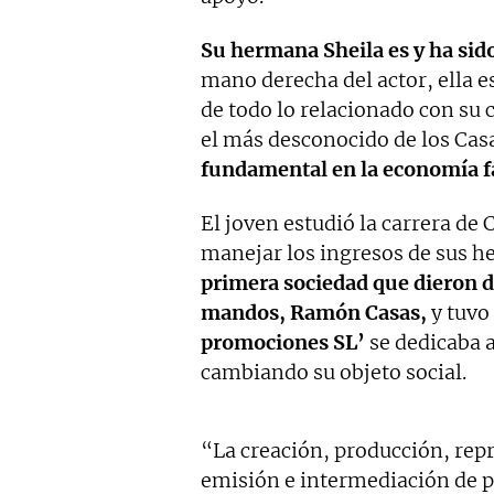
Su hermana Sheila es y ha sid
mano derecha del actor, ella e
de todo lo relacionado con su c
el más desconocido de los Cas
fundamental en la economía f
El joven estudió la carrera de
manejar los ingresos de sus h
primera sociedad que dieron de
mandos, Ramón Casas,
y tuvo
promociones SL’
se dedicaba 
cambiando su objeto social.
“La creación, producción, rep
emisión e intermediación de p