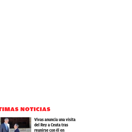
TIMAS NOTICIAS
Vivas anuncia una visita
del Rey a Ceuta tras
reunirse con él en