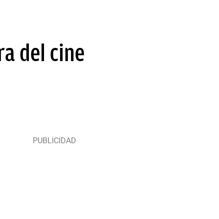
ra del cine