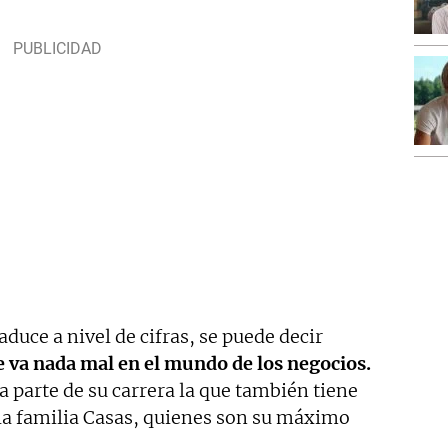
aduce a nivel de cifras, se puede decir
le va nada mal en el mundo de los negocios.
 parte de su carrera la que también tiene
 la familia Casas, quienes son su máximo