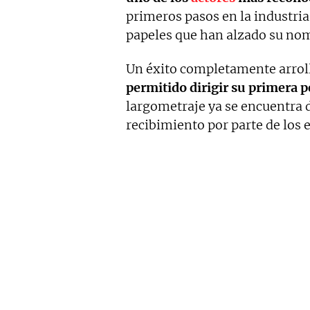
primeros pasos en la industria
papeles que han alzado su nom
Un éxito completamente arrol
permitido dirigir su primera p
largometraje ya se encuentra d
recibimiento por parte de los 