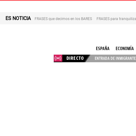
ES NOTICIA
FRASES que decimos en los BARES
FRASES para tranquiliza
ESPAÑA
ECONOMÍA
DIRECTO
ENTRADA DE INMIGRANTES