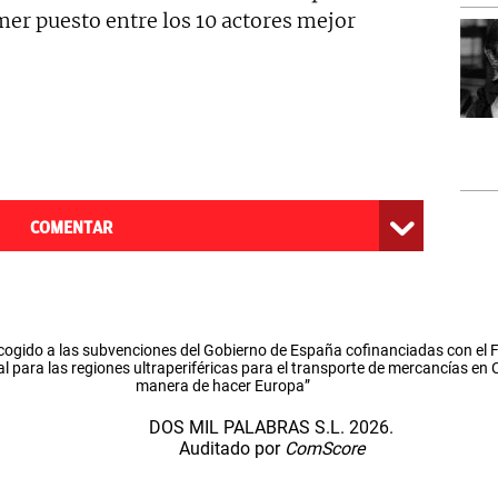
mer puesto entre los 10 actores mejor
COMENTAR
cogido a las subvenciones del Gobierno de España cofinanciadas con el
l para las regiones ultraperiféricas para el transporte de mercancías en
manera de hacer Europa”
DOS MIL PALABRAS S.L. 2026.
Auditado por
ComScore