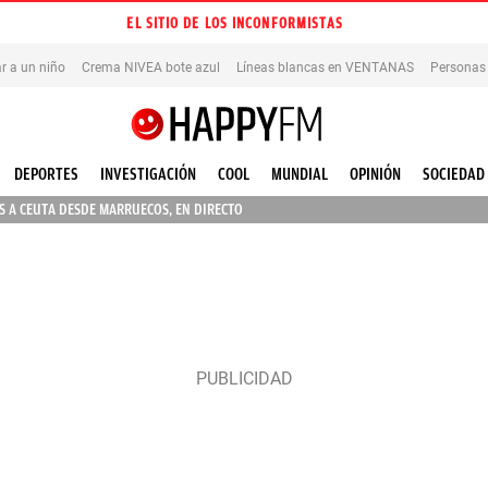
EL SITIO DE LOS INCONFORMISTAS
r a un niño
Crema NIVEA bote azul
Líneas blancas en VENTANAS
Personas
DEPORTES
INVESTIGACIÓN
COOL
MUNDIAL
OPINIÓN
SOCIEDAD
 A CEUTA DESDE MARRUECOS, EN DIRECTO