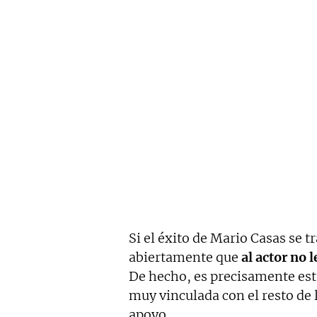
Si el éxito de Mario Casas se tr
abiertamente que
al actor no 
De hecho, es precisamente esta
muy vinculada con el resto de
apoyo.