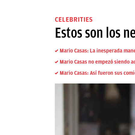
CELEBRITIES
Estos son los n
Mario Casas: La inesperada mane
Mario Casas no empezó siendo ac
Mario Casas: Así fueron sus comi