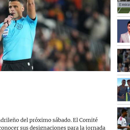
madrileño del próximo sábado. El Comité
conocer sus designaciones para la jornada