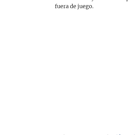
fuera de juego.