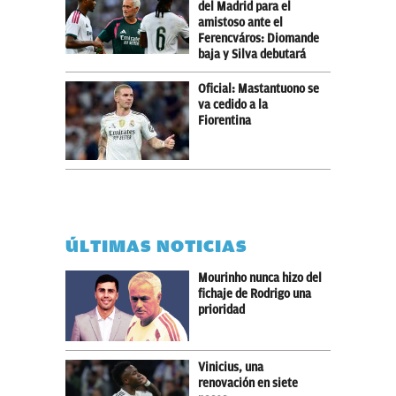
del Madrid para el
amistoso ante el
Ferencváros: Diomande
baja y Silva debutará
Oficial: Mastantuono se
va cedido a la
Fiorentina
ÚLTIMAS NOTICIAS
Mourinho nunca hizo del
fichaje de Rodrigo una
prioridad
Vinicius, una
renovación en siete