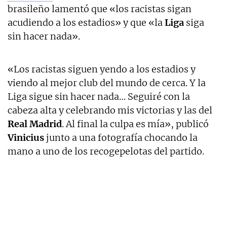
brasileño lamentó que «los racistas sigan
acudiendo a los estadios» y que «la
Liga
siga
sin hacer nada».
«Los racistas siguen yendo a los estadios y
viendo al mejor club del mundo de cerca. Y la
Liga sigue sin hacer nada… Seguiré con la
cabeza alta y celebrando mis victorias y las del
Real Madrid
. Al final la culpa es mía», publicó
Vinicius
junto a una fotografía chocando la
mano a uno de los recogepelotas del partido.