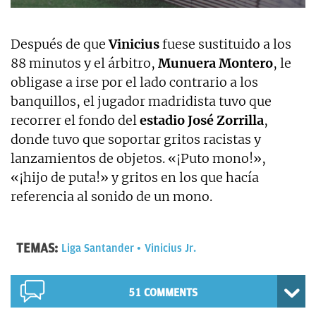
Después de que
Vinicius
fuese sustituido a los
88 minutos y el árbitro,
Munuera Montero
, le
obligase a irse por el lado contrario a los
banquillos, el jugador madridista tuvo que
recorrer el fondo del
estadio José Zorrilla
,
donde tuvo que soportar gritos racistas y
lanzamientos de objetos. «¡Puto mono!»,
«¡hijo de puta!» y gritos en los que hacía
referencia al sonido de un mono.
TEMAS:
Liga Santander
Vinicius Jr.
51 COMMENTS