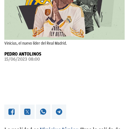
OKDIARIO
Vinicius, el nuevo líder del Real Madrid.
PEDRO ANTOLINOS
15/06/2023 08:00