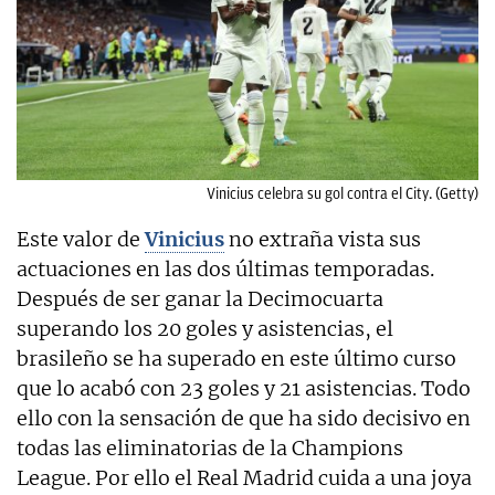
Vinicius celebra su gol contra el City. (Getty)
Este valor de
Vinicius
no extraña vista sus
actuaciones en las dos últimas temporadas.
Después de ser ganar la Decimocuarta
superando los 20 goles y asistencias, el
brasileño se ha superado en este último curso
que lo acabó con 23 goles y 21 asistencias. Todo
ello con la sensación de que ha sido decisivo en
todas las eliminatorias de la Champions
League. Por ello el Real Madrid cuida a una joya