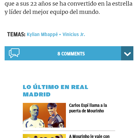
que a sus 22 años se ha convertido en la estrella
y líder del mejor equipo del mundo.
TEMAS:
Kylian Mbappé
Vinicius Jr.
8 COMMENTS
LO ÚLTIMO EN REAL
MADRID
Carlos Espí llama a la
puerta de Mourinho
A Mourinho le vale con