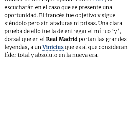
escucharán en el caso que se presente una
oportunidad. El francés fue objetivo y sigue
siéndolo pero sin ataduras ni prisas. Una clara
prueba de ello fue la de entregar el mítico ‘7’,
dorsal que en el
Real Madrid
portan las grandes
leyendas, a un
Vinicius
que es al que consideran
líder total y absoluto en la nueva era.