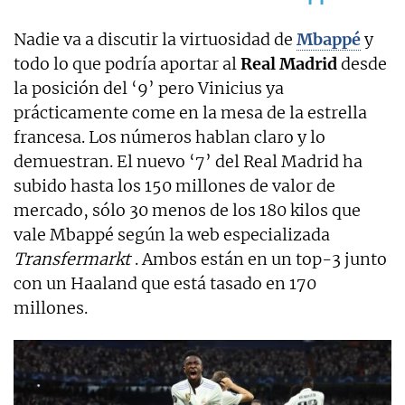
Nadie va a discutir la virtuosidad de
Mbappé
y
todo lo que podría aportar al
Real Madrid
desde
la posición del ‘9’ pero Vinicius ya
prácticamente come en la mesa de la estrella
francesa. Los números hablan claro y lo
demuestran. El nuevo ‘7’ del Real Madrid ha
subido hasta los 150 millones de valor de
mercado, sólo 30 menos de los 180 kilos que
vale Mbappé según la web especializada
Transfermarkt
. Ambos están en un top-3 junto
con un Haaland que está tasado en 170
millones.