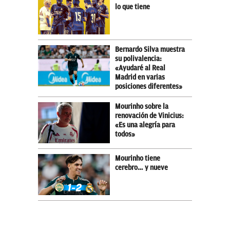
lo que tiene
Bernardo Silva muestra
su polivalencia:
«Ayudaré al Real
Madrid en varias
posiciones diferentes»
Mourinho sobre la
renovación de Vinicius:
«Es una alegría para
todos»
Mourinho tiene
cerebro… y nueve