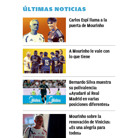
ÚLTIMAS NOTICIAS
Carlos Espí llama a la
puerta de Mourinho
A Mourinho le vale con
lo que tiene
Bernardo Silva muestra
su polivalencia:
«Ayudaré al Real
Madrid en varias
posiciones diferentes»
Mourinho sobre la
renovación de Vinicius:
«Es una alegría para
todos»