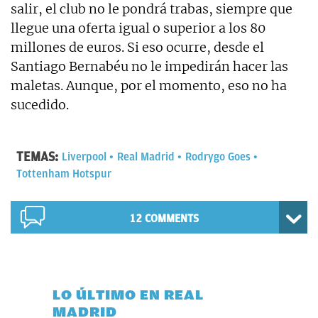
salir, el club no le pondrá trabas, siempre que
llegue una oferta igual o superior a los 80
millones de euros. Si eso ocurre, desde el
Santiago Bernabéu no le impedirán hacer las
maletas. Aunque, por el momento, eso no ha
sucedido.
TEMAS:
Liverpool
Real Madrid
Rodrygo Goes
Tottenham Hotspur
12 COMMENTS
LO ÚLTIMO EN REAL
MADRID