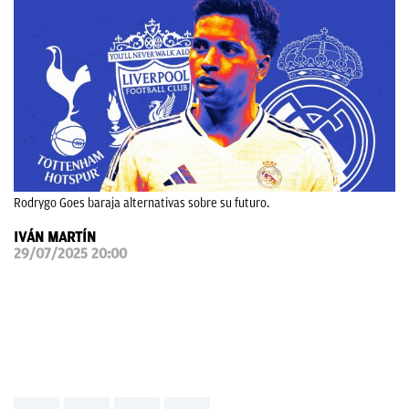
OKDIARIO
Rodrygo Goes baraja alternativas sobre su futuro.
IVÁN MARTÍN
29/07/2025 20:00