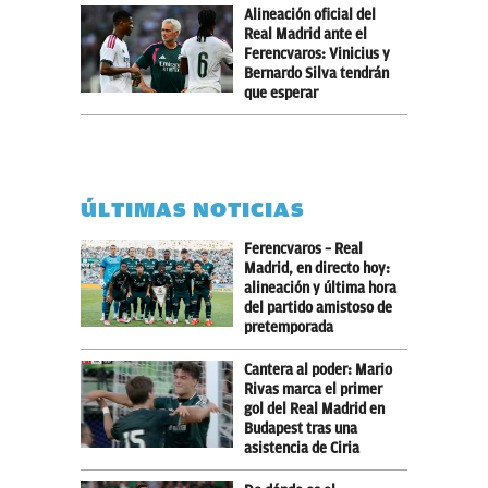
Alineación oficial del
Real Madrid ante el
Ferencvaros: Vinicius y
Bernardo Silva tendrán
que esperar
ÚLTIMAS NOTICIAS
Ferencvaros – Real
Madrid, en directo hoy:
alineación y última hora
del partido amistoso de
pretemporada
Cantera al poder: Mario
Rivas marca el primer
gol del Real Madrid en
Budapest tras una
asistencia de Ciria