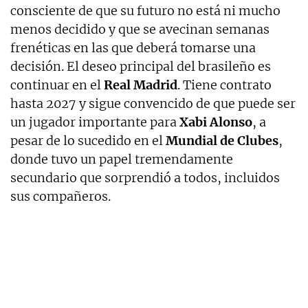
consciente de que su futuro no está ni mucho
menos decidido y que se avecinan semanas
frenéticas en las que deberá tomarse una
decisión. El deseo principal del brasileño es
continuar en el
Real Madrid
. Tiene contrato
hasta 2027 y sigue convencido de que puede ser
un jugador importante para
Xabi Alonso
, a
pesar de lo sucedido en el
Mundial de Clubes
,
donde tuvo un papel tremendamente
secundario que sorprendió a todos, incluidos
sus compañeros.