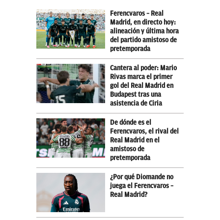
Ferencvaros – Real
Madrid, en directo hoy:
alineación y última hora
del partido amistoso de
pretemporada
Cantera al poder: Mario
Rivas marca el primer
gol del Real Madrid en
Budapest tras una
asistencia de Ciria
De dónde es el
Ferencvaros, el rival del
Real Madrid en el
amistoso de
pretemporada
¿Por qué Diomande no
juega el Ferencvaros –
Real Madrid?