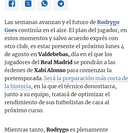
Las semanas avanzan y el futuro de
Rodrygo
Goes
continúa en el aire. El plan del jugador, en
estos momentos y salvo acuerdo exprés con
otro club, es estar presente el próximo lunes 4
de agosto en
Valdebebas,
día en el que los
jugadores del
Real Madrid
se pondrán a las
órdenes de
Xabi Alonso
para comenzar la
pretemporada.
Será la preparación más corta de
la historia
, en la que el técnico donostiarra,
junto a su equipo, tratará de optimizar el
rendimiento de sus futbolistas de cara al
próximo curso.
Mientras tanto,
Rodrygo
es plenamente