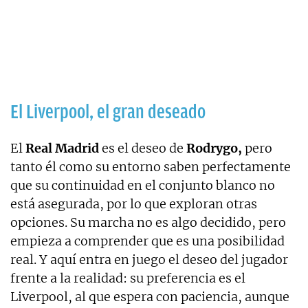
El Liverpool, el gran deseado
El
Real Madrid
es el deseo de
Rodrygo,
pero
tanto él como su entorno saben perfectamente
que su continuidad en el conjunto blanco no
está asegurada, por lo que exploran otras
opciones. Su marcha no es algo decidido, pero
empieza a comprender que es una posibilidad
real. Y aquí entra en juego el deseo del jugador
frente a la realidad: su preferencia es el
Liverpool, al que espera con paciencia, aunque