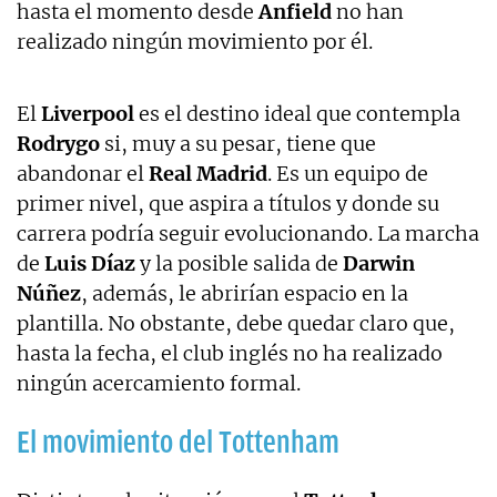
hasta el momento desde
Anfield
no han
realizado ningún movimiento por él.
El
Liverpool
es el destino ideal que contempla
Rodrygo
si, muy a su pesar, tiene que
abandonar el
Real Madrid
. Es un equipo de
primer nivel, que aspira a títulos y donde su
carrera podría seguir evolucionando. La marcha
de
Luis Díaz
y la posible salida de
Darwin
Núñez
, además, le abrirían espacio en la
plantilla. No obstante, debe quedar claro que,
hasta la fecha, el club inglés no ha realizado
ningún acercamiento formal.
El movimiento del Tottenham