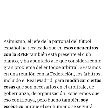
Asimismo, el jefe de la patronal del fútbol
español ha recalcado que en
esos encuentros
con la RFEF
también está presente el club
blanco, y ha apuntado a lo que considera como
gran problema del enfoque arbitral. «Estamos
en una reunión con la Federación, los árbitros,
incluido el Real Madrid, para
modificar ciertas
cosas
que son necesarios en el arbitraje, de
gobernanza, de organización. Esperemos que
eso contribuya, pero bueno también
soy
escéptico
porque el ser humano se seguirá