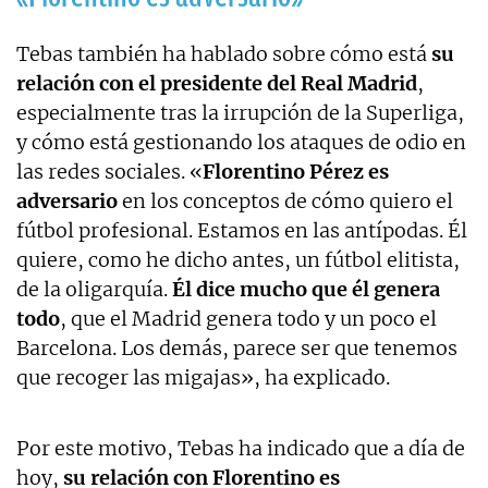
Tebas también ha hablado sobre cómo está
su
relación con el presidente del Real Madrid
,
especialmente tras la irrupción de la Superliga,
y cómo está gestionando los ataques de odio en
las redes sociales. «
Florentino Pérez es
adversario
en los conceptos de cómo quiero el
fútbol profesional. Estamos en las antípodas. Él
quiere, como he dicho antes, un fútbol elitista,
de la oligarquía.
Él dice mucho que él genera
todo
, que el Madrid genera todo y un poco el
Barcelona. Los demás, parece ser que tenemos
que recoger las migajas», ha explicado.
Por este motivo, Tebas ha indicado que a día de
hoy,
su relación con Florentino es