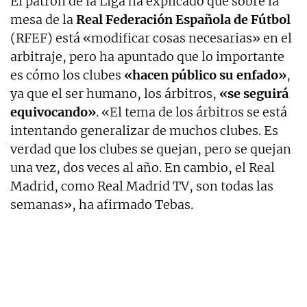
El patrón de la Liga ha explicado que sobre la
mesa de la
Real Federación Española de Fútbol
(RFEF) está «modificar cosas necesarias» en el
arbitraje, pero ha apuntado que lo importante
es cómo los clubes
«hacen público su enfado»
,
ya que el ser humano, los árbitros,
«se seguirá
equivocando»
. «El tema de los árbitros se está
intentando generalizar de muchos clubes. Es
verdad que los clubes se quejan, pero se quejan
una vez, dos veces al año. En cambio, el Real
Madrid, como Real Madrid TV, son todas las
semanas», ha afirmado Tebas.