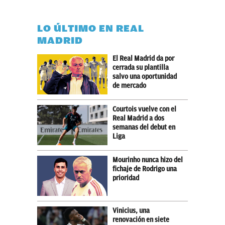
LO ÚLTIMO EN REAL
MADRID
El Real Madrid da por
cerrada su plantilla
salvo una oportunidad
de mercado
Courtois vuelve con el
Real Madrid a dos
semanas del debut en
Liga
Mourinho nunca hizo del
fichaje de Rodrigo una
prioridad
Vinicius, una
renovación en siete