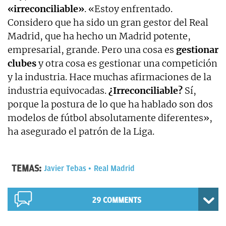
«irreconciliable»
. «Estoy enfrentado.
Considero que ha sido un gran gestor del Real
Madrid, que ha hecho un Madrid potente,
empresarial, grande. Pero una cosa es
gestionar
clubes
y otra cosa es gestionar una competición
y la industria. Hace muchas afirmaciones de la
industria equivocadas.
¿Irreconciliable?
Sí,
porque la postura de lo que ha hablado son dos
modelos de fútbol absolutamente diferentes»,
ha asegurado el patrón de la Liga.
TEMAS:
Javier Tebas
Real Madrid
29 COMMENTS