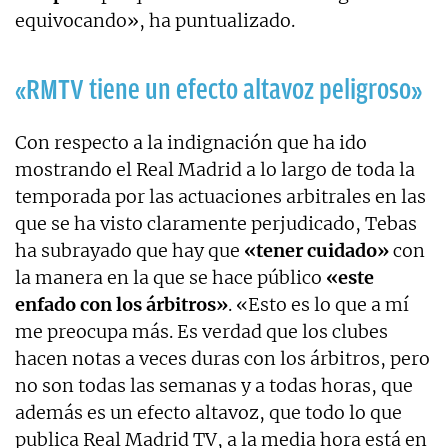
equivocando», ha puntualizado.
«RMTV tiene un efecto altavoz peligroso»
Con respecto a la indignación que ha ido
mostrando el Real Madrid a lo largo de toda la
temporada por las actuaciones arbitrales en las
que se ha visto claramente perjudicado, Tebas
ha subrayado que hay que
«tener cuidado»
con
la manera en la que se hace público
«este
enfado con los árbitros»
. «Esto es lo que a mí
me preocupa más. Es verdad que los clubes
hacen notas a veces duras con los árbitros, pero
no son todas las semanas y a todas horas, que
además es un efecto altavoz, que todo lo que
publica Real Madrid TV, a la media hora está en