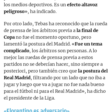
los medios deportivos. Es un
efecto altavoz
peligroso
», ha indicado.
Por otro lado, Tebas ha reconocido que la rueda
de prensa de los árbitros previa a
la final de
Copa
no fue el momento oportuno, pero
lamentó la postura del Madrid. «
Fue un tema
complicado
, los árbitros son personas. A lo
mejor las ruedas de prensa previa a estos
partidos no se deberían hacer, sino siempre a
posteriori, pero también creo que
la postura del
Real Madrid
, filtrando por un lado que no iba a
jugar y luego que va a jugar no fue nada bueno
para el fútbol ni para el Real Madrid», ha dicho
el presidente de la Liga.
«Florentino es adversario»