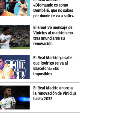
«Diomande es como
Dembélé, que no sabes
por dónde te va a salir»
El emotivo mensaje de
Vinicius al madridismo
tras anunciarse su
renovación
El Real Madrid ya sabe
que Rodrigo se va al
Barcelona: «Es
imposible»
El Real Madrid anuncia
la renovación de Vinicius
hasta 2032