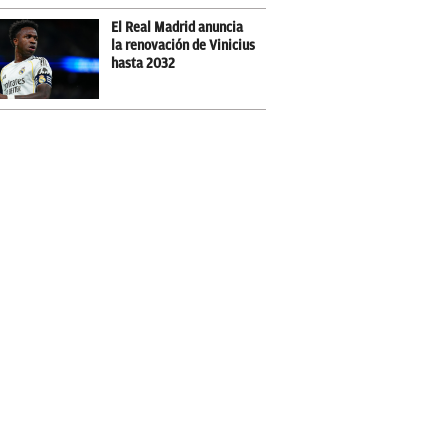
El Real Madrid anuncia
la renovación de Vinicius
hasta 2032