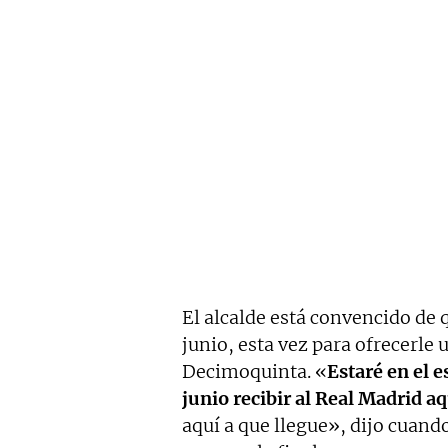
El alcalde está convencido de q
junio, esta vez para ofrecerle
Decimoquinta. «
Estaré en el 
junio recibir al Real Madrid aq
aquí a que llegue», dijo cuand