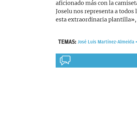
aficionado más con la camiseta
Joselu nos representa a todos l
esta extraordinaria plantilla»,
TEMAS:
José Luis Martínez-Almeida