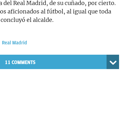
 del Real Madrid, de su cuñado, por cierto.
os aficionados al fútbol, al igual que toda
 concluyó el alcalde.
Real Madrid
11 COMMENTS