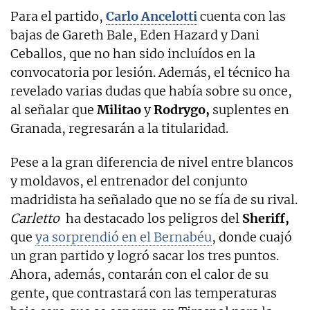
Para el partido,
Carlo Ancelotti
cuenta con las
bajas de Gareth Bale, Eden Hazard y Dani
Ceballos, que no han sido incluídos en la
convocatoria por lesión. Además, el técnico ha
revelado varias dudas que había sobre su once,
al señalar que
Militao
y
Rodrygo,
suplentes en
Granada, regresarán a la titularidad.
Pese a la gran diferencia de nivel entre blancos
y moldavos, el entrenador del conjunto
madridista ha señalado que no se fía de su rival.
Carletto
ha destacado los peligros del
Sheriff,
que
ya sorprendió en el Bernabéu
, donde cuajó
un gran partido y logró sacar los tres puntos.
Ahora, además, contarán con el calor de su
gente, que contrastará con las temperaturas