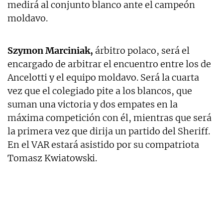
medirá al conjunto blanco ante el campeón
moldavo.
Szymon Marciniak,
árbitro polaco, será el
encargado de arbitrar el encuentro entre los de
Ancelotti y el equipo moldavo. Será la cuarta
vez que el colegiado pite a los blancos, que
suman una victoria y dos empates en la
máxima competición con él, mientras que será
la primera vez que dirija un partido del Sheriff.
En el VAR estará asistido por su compatriota
Tomasz Kwiatowski.