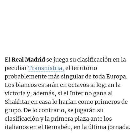
El
Real Madrid
se juega su clasificación en la
peculiar
Transnistria,
el territorio
probablemente más singular de toda Europa.
Los blancos estarán en octavos si logran la
victoria y, además, si el Inter no gana al
Shakhtar en casa lo harían como primeros de
grupo. De lo contrario, se jugarán su
clasificación y la primera plaza ante los
italianos en el Bernabéu, en la última jornada.