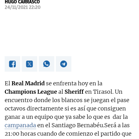
HUGO CARRASCO
24/11/2021 22:20
El
Real Madrid
se enfrenta hoy en la
Champions League
al
Sheriff
en Tirasol. Un
encuentro donde los blancos se juegan el pase
octavos directamente si es así que consiguen
ganar a un equipo que ya sabe lo que es dar la
campanada
en el Santiago Bernabéu.Será a las
21:00 horas cuando de comienzo el partido que