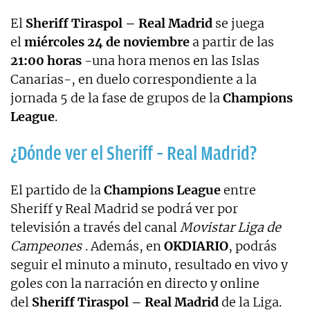
El
Sheriff Tiraspol – Real Madrid
se juega
el
miércoles 24 de noviembre
a partir de las
21:00 horas
-una hora menos en las Islas
Canarias-, en duelo correspondiente a la
jornada 5 de la fase de grupos de la
Champions
League
.
¿Dónde ver el Sheriff – Real Madrid?
El partido de la
Champions League
entre
Sheriff y Real Madrid se podrá ver por
televisión a través del canal
Movistar Liga de
Campeones
. Además, en
OKDIARIO
, podrás
seguir el minuto a minuto, resultado en vivo y
goles con la narración en directo y online
del
Sheriff Tiraspol – Real Madrid
de la Liga.