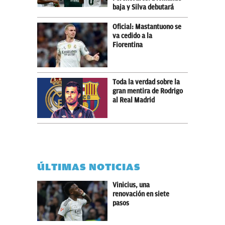
baja y Silva debutará
Oficial: Mastantuono se
va cedido a la
Fiorentina
Toda la verdad sobre la
gran mentira de Rodrigo
al Real Madrid
ÚLTIMAS NOTICIAS
Vinicius, una
renovación en siete
pasos