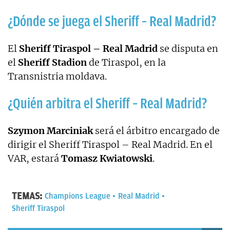
¿Dónde se juega el Sheriff – Real Madrid?
El
Sheriff Tiraspol – Real Madrid
se disputa en
el
Sheriff Stadion
de Tiraspol, en la
Transnistria moldava.
¿Quién arbitra el Sheriff – Real Madrid?
Szymon Marciniak
será el árbitro encargado de
dirigir el Sheriff Tiraspol – Real Madrid. En el
VAR, estará
Tomasz Kwiatowski
.
TEMAS:
Champions League
Real Madrid
Sheriff Tiraspol