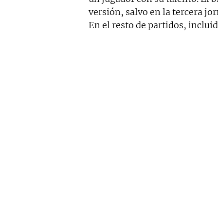
versión, salvo en la tercera jo
En el resto de partidos, inclui