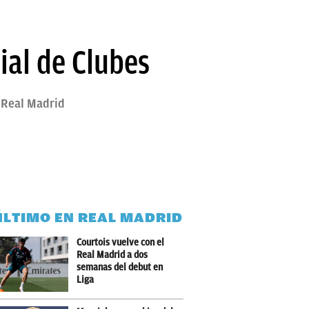
ial de Clubes
 Real Madrid
ÚLTIMO EN REAL MADRID
Courtois vuelve con el
Real Madrid a dos
semanas del debut en
Liga