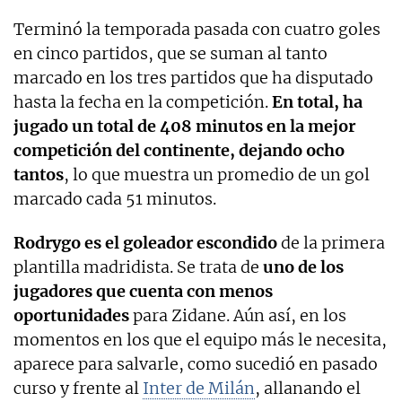
Terminó la temporada pasada con cuatro goles
en cinco partidos, que se suman al tanto
marcado en los tres partidos que ha disputado
hasta la fecha en la competición.
En total, ha
jugado un total de 408 minutos en la mejor
competición del continente, dejando ocho
tantos
, lo que muestra un promedio de un gol
marcado cada 51 minutos.
Rodrygo es el goleador escondido
de la primera
plantilla madridista. Se trata de
uno de los
jugadores que cuenta con menos
oportunidades
para Zidane. Aún así, en los
momentos en los que el equipo más le necesita,
aparece para salvarle, como sucedió en pasado
curso y frente al
Inter de Milán
, allanando el