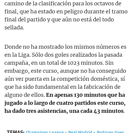
camino de la clasificación para los octavos de
final, que ha estado en peligro durante el tramo
final del partido y que aún no está del todo
sellada.
Donde no ha mostrado los mismos números es
en la Liga. Sólo dos goles realizados la pasada
campaña, en un total de 1023 minutos. Sin
embargo, este curso, aunque no ha conseguido
aún ver puerta en la competición doméstica, sí
que ha sido fundamental en la fabricación de
alguno de ellos.
En apenas 130 minutos que ha
jugado a lo largo de cuatro partidos este curso,
ha dado tres asistencias, una cada 43 minutos
.
TEMAS:
Champions League
Real Madrid
Rodrygo Goes