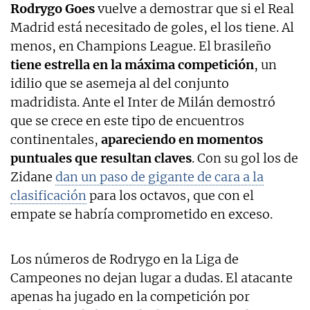
Rodrygo Goes
vuelve a demostrar que si el Real
Madrid está necesitado de goles, el los tiene. Al
menos, en Champions League. El brasileño
tiene estrella en la máxima competición
, un
idilio que se asemeja al del conjunto
madridista. Ante el Inter de Milán demostró
que se crece en este tipo de encuentros
continentales,
apareciendo en momentos
puntuales que resultan claves
. Con su gol los de
Zidane
dan un paso de gigante de cara a la
clasificación
para los octavos, que con el
empate se habría comprometido en exceso.
Los números de Rodrygo en la Liga de
Campeones no dejan lugar a dudas. El atacante
apenas ha jugado en la competición por