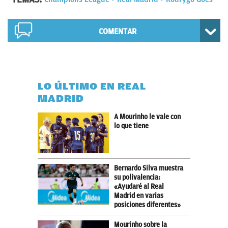
COMENTAR
LO ÚLTIMO EN REAL
MADRID
A Mourinho le vale con
lo que tiene
Bernardo Silva muestra
su polivalencia:
«Ayudaré al Real
Madrid en varias
posiciones diferentes»
Mourinho sobre la