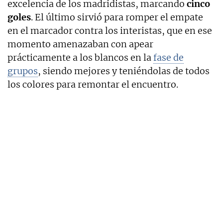
excelencia de los madridistas, marcando
cinco
goles
. El último sirvió para romper el empate
en el marcador contra los interistas, que en ese
momento amenazaban con apear
prácticamente a los blancos en la
fase de
grupos
, siendo mejores y teniéndolas de todos
los colores para remontar el encuentro.