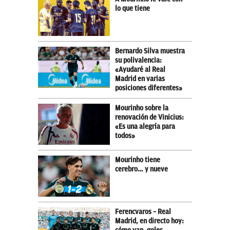
lo que tiene
Bernardo Silva muestra
su polivalencia:
«Ayudaré al Real
Madrid en varias
posiciones diferentes»
Mourinho sobre la
renovación de Vinicius:
«Es una alegría para
todos»
Mourinho tiene
cerebro… y nueve
Ferencvaros – Real
Madrid, en directo hoy: