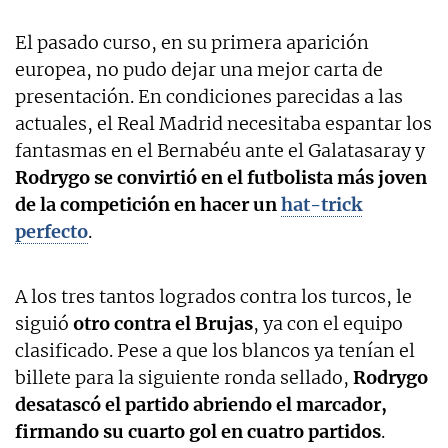
El pasado curso, en su primera aparición
europea, no pudo dejar una mejor carta de
presentación. En condiciones parecidas a las
actuales, el Real Madrid necesitaba espantar los
fantasmas en el Bernabéu ante el Galatasaray y
Rodrygo se convirtió en el futbolista más joven
de la competición en hacer un
hat-trick
perfecto
.
A los tres tantos logrados contra los turcos, le
siguió
otro contra el Brujas
, ya con el equipo
clasificado. Pese a que los blancos ya tenían el
billete para la siguiente ronda sellado,
Rodrygo
desatascó el partido abriendo el marcador,
firmando su cuarto gol en cuatro partidos
.