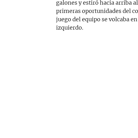
galones y estiró hacia arriba a
primeras oportunidades del c
juego del equipo se volcaba en
izquierdo.