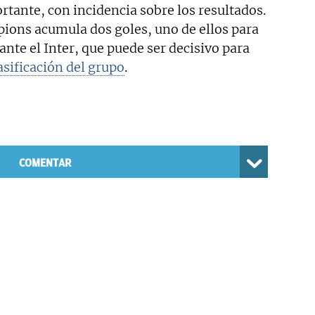
tante, con incidencia sobre los resultados.
pions acumula dos goles, uno de ellos para
 ante el Inter, que puede ser decisivo para
lasificación del grupo
.
COMENTAR