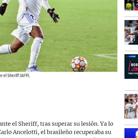
 el Sheriff (AFP).
ante el Sheriff, tras superar su lesión. Ya lo
rlo Ancelotti, el brasileño recuperaba su