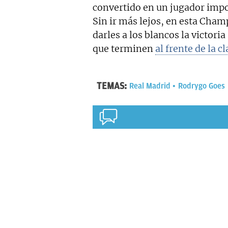
convertido en un jugador impor
Sin ir más lejos, en esta Cham
darles a los blancos la victoria
que terminen
al frente de la c
TEMAS:
Real Madrid
Rodrygo Goes