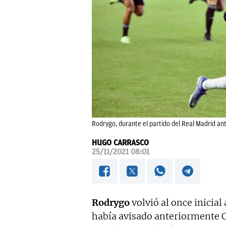
Rodrygo, durante el partido del Real Madrid ante
HUGO CARRASCO
25/11/2021 08:01
Rodrygo
volvió al once inicial 
había avisado anteriormente Ca