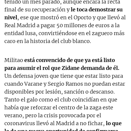
tenido un mes parado, aunque encara la recta
final de su recuperación y
le toca demostrar su
nivel
, ese que mostró en el Oporto y que llevó al
Real Madrid a pagar 50 millones de euros a la
entidad lusa, convirtiéndose en el zaguero más
caro en la historia del club blanco.
Militao
está convencido de que ya está listo
para asumir el rol que Zidane demanda de él.
Un defensa joven que tiene que estar listo para
cuando Varane y Sergio Ramos no puedan estar
disponibles por lesión, sanción o descanso.
Tanto el galo como el club coincidían en que
había que reforzar el centro de la zaga este
verano, pero la crisis provocada por el
coronavirus llevó al Madrid a no fichar,
lo que