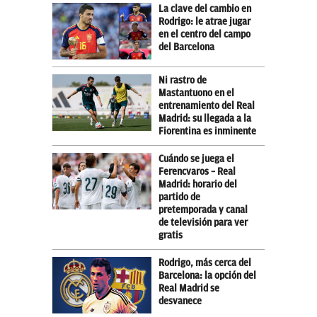
La clave del cambio en
Rodrigo: le atrae jugar
en el centro del campo
del Barcelona
Ni rastro de
Mastantuono en el
entrenamiento del Real
Madrid: su llegada a la
Fiorentina es inminente
Cuándo se juega el
Ferencvaros – Real
Madrid: horario del
partido de
pretemporada y canal
de televisión para ver
gratis
Rodrigo, más cerca del
Barcelona: la opción del
Real Madrid se
desvanece