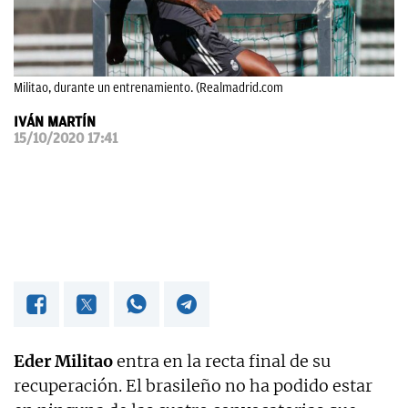
OKDIARIO
Militao, durante un entrenamiento. (Realmadrid.com
IVÁN MARTÍN
15/10/2020 17:41
Eder Militao
entra en la recta final de su
recuperación. El brasileño no ha podido estar