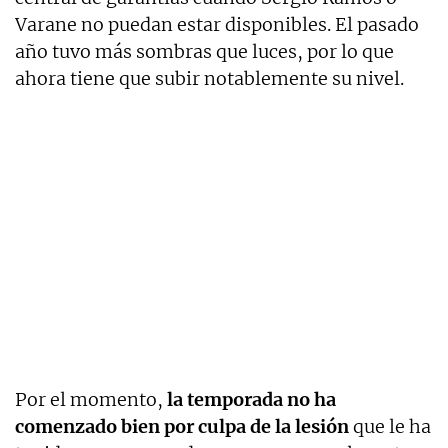
Varane no puedan estar disponibles. El pasado
año tuvo más sombras que luces, por lo que
ahora tiene que subir notablemente su nivel.
Por el momento,
la temporada no ha
comenzado bien por culpa de la lesión
que le ha