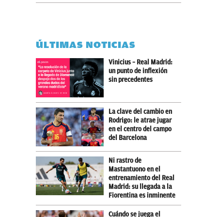
ÚLTIMAS NOTICIAS
Vinicius – Real Madrid:
un punto de inflexión
sin precedentes
La clave del cambio en
Rodrigo: le atrae jugar
en el centro del campo
del Barcelona
Ni rastro de
Mastantuono en el
entrenamiento del Real
Madrid: su llegada a la
Fiorentina es inminente
Cuándo se juega el