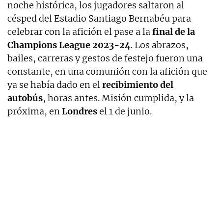
noche histórica, los jugadores saltaron al
césped del Estadio Santiago Bernabéu para
celebrar con la afición el pase a la
final de la
Champions League 2023-24
. Los abrazos,
bailes, carreras y gestos de festejo fueron una
constante, en una comunión con la afición que
ya se había dado en el
recibimiento del
autobús
, horas antes. Misión cumplida, y la
próxima, en
Londres
el 1 de junio.