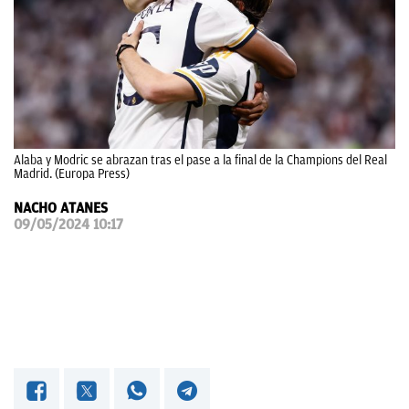
OKDIARIO
Alaba y Modric se abrazan tras el pase a la final de la Champions del Real
Madrid. (Europa Press)
NACHO ATANES
09/05/2024 10:17