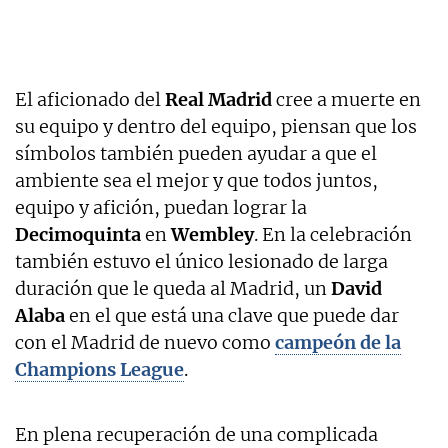
El aficionado del
Real Madrid
cree a muerte en
su equipo y dentro del equipo, piensan que los
símbolos también pueden ayudar a que el
ambiente sea el mejor y que todos juntos,
equipo y afición, puedan lograr la
Decimoquinta
en
Wembley
. En la celebración
también estuvo el único lesionado de larga
duración que le queda al Madrid, un
David
Alaba
en el que está una clave que puede dar
con el Madrid de nuevo como
campeón de la
Champions League
.
En plena recuperación de una complicada