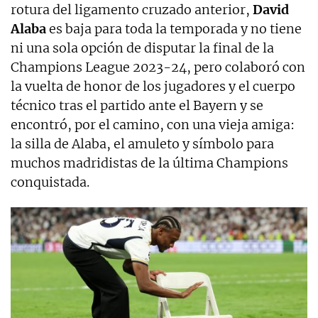
rotura del ligamento cruzado anterior,
David
Alaba
es baja para toda la temporada y no tiene
ni una sola opción de disputar la final de la
Champions League 2023-24, pero colaboró con
la vuelta de honor de los jugadores y el cuerpo
técnico tras el partido ante el Bayern y se
encontró, por el camino, con una vieja amiga:
la silla de Alaba, el amuleto y símbolo para
muchos madridistas de la última Champions
conquistada.