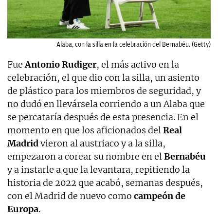
Alaba, con la silla en la celebración del Bernabéu. (Getty)
Fue
Antonio Rudiger
, el más activo en la
celebración, el que dio con la silla, un asiento
de plástico para los miembros de seguridad, y
no dudó en llevársela corriendo a un Alaba que
se percataría después de esta presencia. En el
momento en que los aficionados del
Real
Madrid
vieron al austriaco y a la silla,
empezaron a corear su nombre en el
Bernabéu
y a instarle a que la levantara, repitiendo la
historia de 2022 que acabó, semanas después,
con el Madrid de nuevo como
campeón de
Europa
.