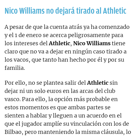
Nico Williams no dejará tirado al Athletic
A pesar de que la cuenta atrás ya ha comenzado
y el 1 de enero se acerca peligrosamente para
los intereses del
Athletic
,
Nico Williams
tiene
claro que no va a dejar en ningún caso tirado a
los vacos, que tanto han hecho por él y por su
familia.
Por ello, no se plantea salir del
Athletic
sin
dejar ni un solo euros en las arcas del club
vasco. Para ello, la opción más probable en
estos momentos es que ambas partes se
sienten a hablar y lleguen a un acuerdo en el
que el jugador amplíe su vinculación con los de
Bilbao, pero manteniendo la misma cláusula, lo