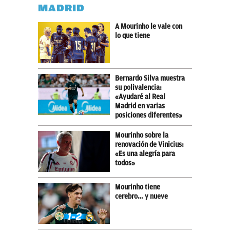
MADRID
A Mourinho le vale con
lo que tiene
Bernardo Silva muestra
su polivalencia:
«Ayudaré al Real
Madrid en varias
posiciones diferentes»
Mourinho sobre la
renovación de Vinicius:
«Es una alegría para
todos»
Mourinho tiene
cerebro… y nueve