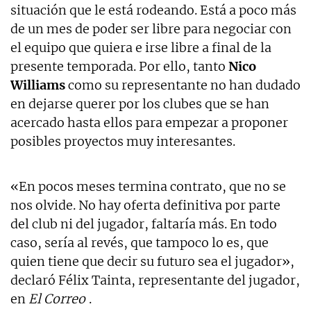
situación que le está rodeando. Está a poco más
de un mes de poder ser libre para negociar con
el equipo que quiera e irse libre a final de la
presente temporada. Por ello, tanto
Nico
Williams
como su representante no han dudado
en dejarse querer por los clubes que se han
acercado hasta ellos para empezar a proponer
posibles proyectos muy interesantes.
«En pocos meses termina contrato, que no se
nos olvide. No hay oferta definitiva por parte
del club ni del jugador, faltaría más. En todo
caso, sería al revés, que tampoco lo es, que
quien tiene que decir su futuro sea el jugador»,
declaró Félix Tainta, representante del jugador,
en
El Correo
.