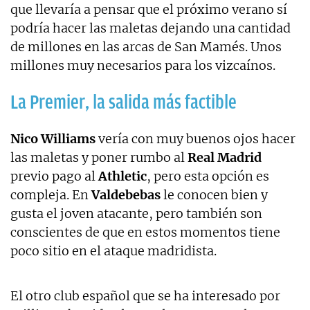
que llevaría a pensar que el próximo verano sí
podría hacer las maletas dejando una cantidad
de millones en las arcas de San Mamés. Unos
millones muy necesarios para los vizcaínos.
La Premier, la salida más factible
Nico Williams
vería con muy buenos ojos hacer
las maletas y poner rumbo al
Real Madrid
previo pago al
Athletic
, pero esta opción es
compleja. En
Valdebebas
le conocen bien y
gusta el joven atacante, pero también son
conscientes de que en estos momentos tiene
poco sitio en el ataque madridista.
El otro club español que se ha interesado por