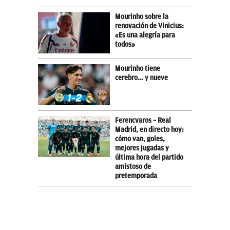
Mourinho sobre la
renovación de Vinicius:
«Es una alegría para
todos»
Mourinho tiene
cerebro… y nueve
Ferencvaros – Real
Madrid, en directo hoy:
cómo van, goles,
mejores jugadas y
última hora del partido
amistoso de
pretemporada