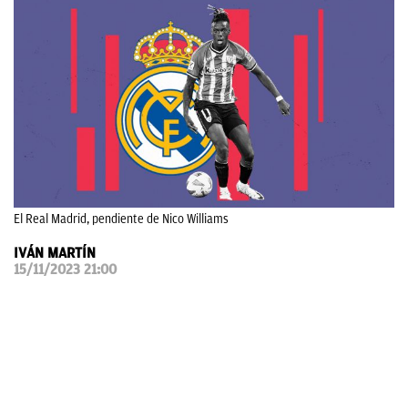
OKDIARIO
El Real Madrid, pendiente de Nico Williams
IVÁN MARTÍN
15/11/2023 21:00