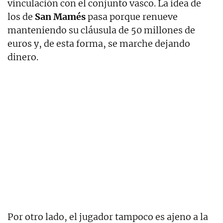
vinculación con el conjunto vasco. La idea de
los de
San Mamés
pasa porque renueve
manteniendo su cláusula de 50 millones de
euros y, de esta forma, se marche dejando
dinero.
Por otro lado, el jugador tampoco es ajeno a la