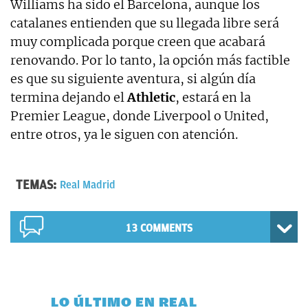
Williams ha sido el Barcelona, aunque los
catalanes entienden que su llegada libre será
muy complicada porque creen que acabará
renovando. Por lo tanto, la opción más factible
es que su siguiente aventura, si algún día
termina dejando el
Athletic
, estará en la
Premier League, donde Liverpool o United,
entre otros, ya le siguen con atención.
TEMAS:
Real Madrid
13 COMMENTS
LO ÚLTIMO EN REAL