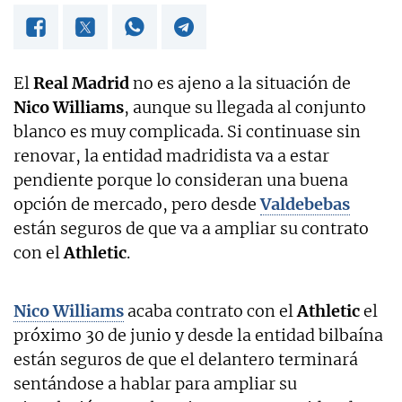
El
Real Madrid
no es ajeno a la situación de
Nico Williams
, aunque su llegada al conjunto
blanco es muy complicada. Si continuase sin
renovar, la entidad madridista va a estar
pendiente porque lo consideran una buena
opción de mercado, pero desde
Valdebebas
están seguros de que va a ampliar su contrato
con el
Athletic
.
Nico Williams
acaba contrato con el
Athletic
el
próximo 30 de junio y desde la entidad bilbaína
están seguros de que el delantero terminará
sentándose a hablar para ampliar su