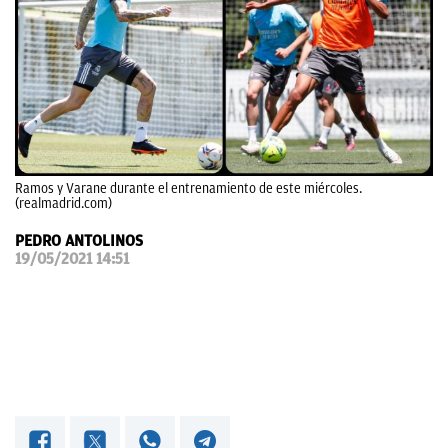
OKDIARIO
Ramos y Varane durante el entrenamiento de este miércoles.
(realmadrid.com)
PEDRO ANTOLINOS
19/05/2021 14:51