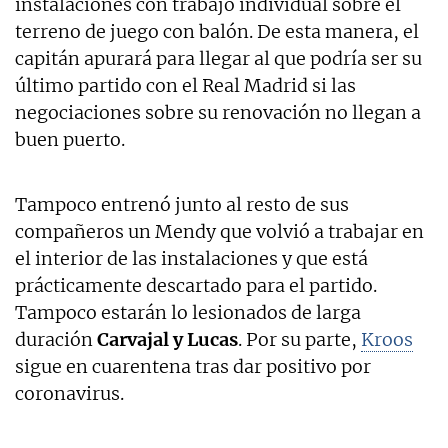
instalaciones con trabajo individual sobre el
terreno de juego con balón. De esta manera, el
capitán apurará para llegar al que podría ser su
último partido con el Real Madrid si las
negociaciones sobre su renovación no llegan a
buen puerto.
Tampoco entrenó junto al resto de sus
compañeros un Mendy que volvió a trabajar en
el interior de las instalaciones y que está
prácticamente descartado para el partido.
Tampoco estarán lo lesionados de larga
duración
Carvajal y Lucas
. Por su parte,
Kroos
sigue en cuarentena tras dar positivo por
coronavirus.