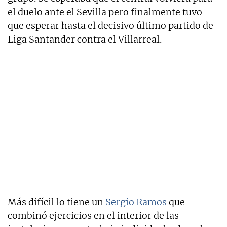
el duelo ante el Sevilla pero finalmente tuvo
que esperar hasta el decisivo último partido de
Liga Santander contra el Villarreal.
Más difícil lo tiene un
Sergio Ramos
que
combinó ejercicios en el interior de las