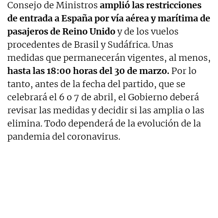
Consejo de Ministros
amplió las restricciones
de entrada a España por vía aérea y marítima de
pasajeros de Reino Unido
y de los vuelos
procedentes de Brasil y Sudáfrica. Unas
medidas que permanecerán vigentes, al menos,
hasta las 18:00 horas del 30 de marzo.
Por lo
tanto, antes de la fecha del partido, que se
celebrará el 6 o 7 de abril, el Gobierno deberá
revisar las medidas y decidir si las amplia o las
elimina. Todo dependerá de la evolución de la
pandemia del coronavirus.