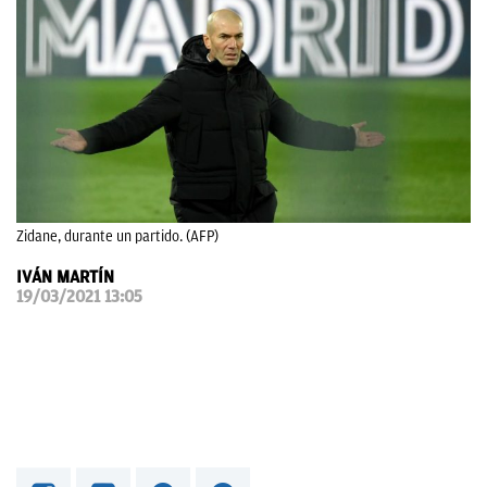
OKDIARIO
Zidane, durante un partido. (AFP)
IVÁN MARTÍN
19/03/2021 13:05