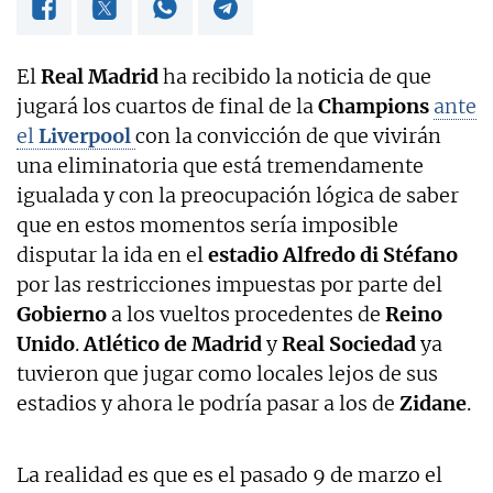
El
Real Madrid
ha recibido la noticia de que
jugará los cuartos de final de la
Champions
ante
el
Liverpool
con la convicción de que vivirán
una eliminatoria que está tremendamente
igualada y con la preocupación lógica de saber
que en estos momentos sería imposible
disputar la ida en el
estadio Alfredo di Stéfano
por las restricciones impuestas por parte del
Gobierno
a los vueltos procedentes de
Reino
Unido
.
Atlético de Madrid
y
Real Sociedad
ya
tuvieron que jugar como locales lejos de sus
estadios y ahora le podría pasar a los de
Zidane
.
La realidad es que es el pasado 9 de marzo el