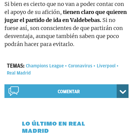
Si bien es cierto que no van a poder contar con
el apoyo de su afición,
tienen claro que quieren
jugar el partido de ida en Valdebebas.
Si no
fuese así, son conscientes de que partirán con
desventaja, aunque también saben que poco
podrán hacer para evitarlo.
TEMAS:
Champions League
Coronavirus
Liverpool
Real Madrid
COMENTAR
LO ÚLTIMO EN REAL
MADRID