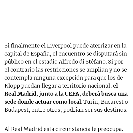
Si finalmente el Liverpool puede aterrizar en la
capital de España, el encuentro se disputará sin
público en el estadio Alfredo di Stéfano. Si por
el contrario las restricciones se amplían y no se
contempla ninguna excepción para que los de
Klopp puedan llegar a territorio nacional,
el
Real Madrid, junto a la UEFA, deberá busca una
sede donde actuar como local
. Turín, Bucarest o
Budapest, entre otros, podrían ser sus destinos.
Al Real Madrid esta circunstancia le preocupa.