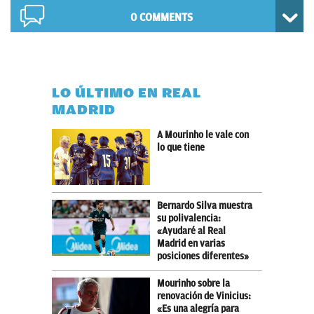
0 COMMENTS
LO ÚLTIMO EN REAL
MADRID
A Mourinho le vale con
lo que tiene
Bernardo Silva muestra
su polivalencia:
«Ayudaré al Real
Madrid en varias
posiciones diferentes»
Mourinho sobre la
renovación de Vinicius:
«Es una alegría para