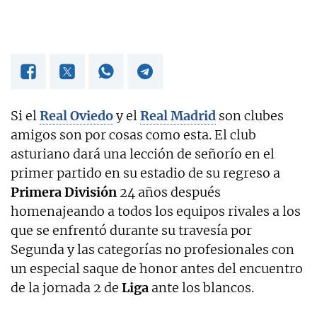
Si el
Real Oviedo
y el
Real Madrid
son clubes
amigos son por cosas como esta. El club
asturiano dará una lección de señorío en el
primer partido en su estadio de su regreso a
Primera División
24 años después
homenajeando a todos los equipos rivales a los
que se enfrentó durante su travesía por
Segunda y las categorías no profesionales con
un especial saque de honor antes del encuentro
de la jornada 2 de
Liga
ante los blancos.