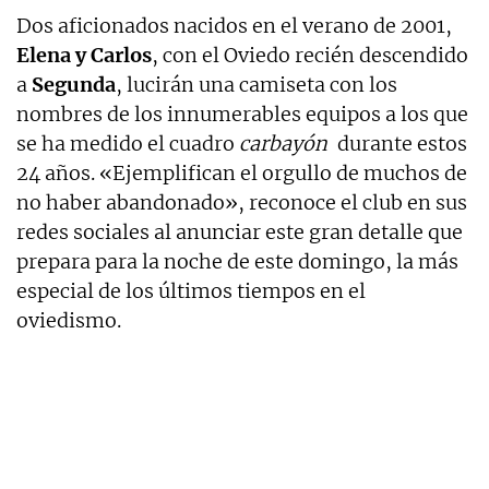
Dos aficionados nacidos en el verano de 2001,
Elena y Carlos
, con el Oviedo recién descendido
a
Segunda
, lucirán una camiseta con los
nombres de los innumerables equipos a los que
se ha medido el cuadro
carbayón
durante estos
24 años. «Ejemplifican el orgullo de muchos de
no haber abandonado», reconoce el club en sus
redes sociales al anunciar este gran detalle que
prepara para la noche de este domingo, la más
especial de los últimos tiempos en el
oviedismo.