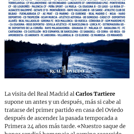
La visita del Real Madrid al
Carlos Tartiere
supone un antes y un después, más si cabe al
tratarse del primer partido en casa del Oviedo
después de ascender la pasada temporada a
Primera 24 años más tarde. «Nuestro saque de