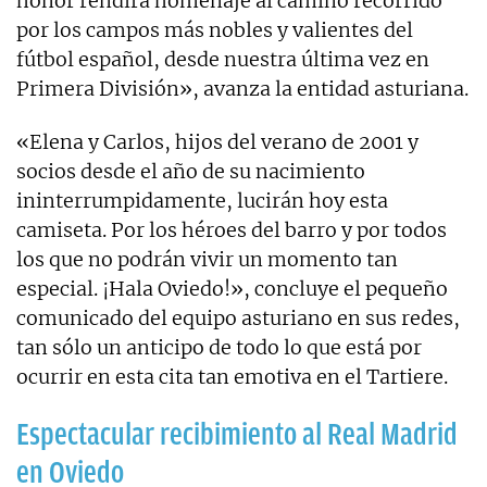
honor rendirá homenaje al camino recorrido
por los campos más nobles y valientes del
fútbol español, desde nuestra última vez en
Primera División», avanza la entidad asturiana.
«Elena y Carlos, hijos del verano de 2001 y
socios desde el año de su nacimiento
ininterrumpidamente, lucirán hoy esta
camiseta. Por los héroes del barro y por todos
los que no podrán vivir un momento tan
especial. ¡Hala Oviedo!», concluye el pequeño
comunicado del equipo asturiano en sus redes,
tan sólo un anticipo de todo lo que está por
ocurrir en esta cita tan emotiva en el Tartiere.
Espectacular recibimiento al Real Madrid
en Oviedo