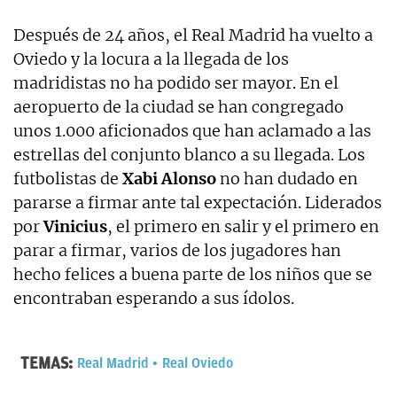
Después de 24 años, el Real Madrid ha vuelto a
Oviedo y la locura a la llegada de los
madridistas no ha podido ser mayor. En el
aeropuerto de la ciudad se han congregado
unos 1.000 aficionados que han aclamado a las
estrellas del conjunto blanco a su llegada. Los
futbolistas de
Xabi Alonso
no han dudado en
pararse a firmar ante tal expectación. Liderados
por
Vinicius
, el primero en salir y el primero en
parar a firmar, varios de los jugadores han
hecho felices a buena parte de los niños que se
encontraban esperando a sus ídolos.
TEMAS:
Real Madrid
Real Oviedo