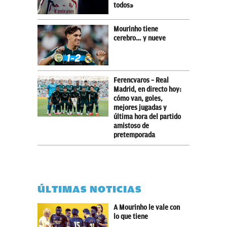
todos»
Mourinho tiene
cerebro… y nueve
Ferencvaros – Real
Madrid, en directo hoy:
cómo van, goles,
mejores jugadas y
última hora del partido
amistoso de
pretemporada
ÚLTIMAS NOTICIAS
A Mourinho le vale con
lo que tiene