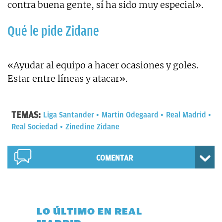
contra buena gente, sí ha sido muy especial».
Qué le pide Zidane
«Ayudar al equipo a hacer ocasiones y goles.
Estar entre líneas y atacar».
TEMAS:
Liga Santander
Martin Odegaard
Real Madrid
Real Sociedad
Zinedine Zidane
COMENTAR
LO ÚLTIMO EN REAL