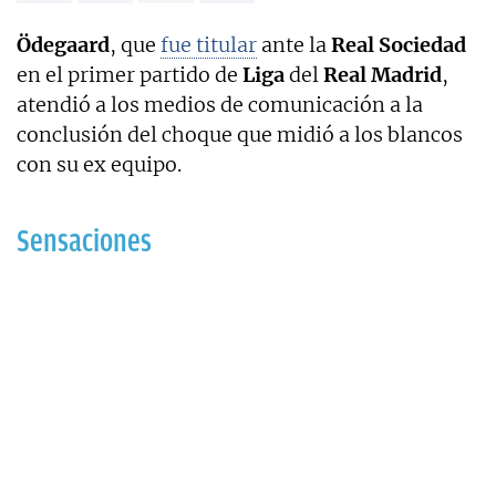
Ödegaard
, que
fue titular
ante la
Real Sociedad
en el primer partido de
Liga
del
Real Madrid
,
atendió a los medios de comunicación a la
conclusión del choque que midió a los blancos
con su ex equipo.
Sensaciones