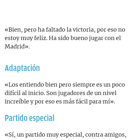
«Bien, pero ha faltado la victoria, por eso no
estoy muy feliz. Ha sido bueno jugar con el
Madrid».
Adaptación
«Los entiendo bien pero siempre es un poco
difícil al inicio. Son jugadores de un nivel
increíble y por eso es más fácil para mí».
Partido especial
«Sí, un partido muy especial, contra amigos,