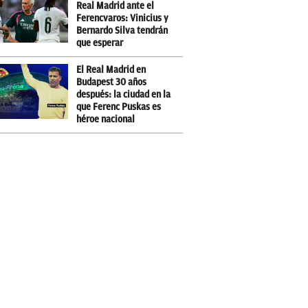
Real Madrid ante el
Ferencvaros: Vinicius y
Bernardo Silva tendrán
que esperar
El Real Madrid en
Budapest 30 años
después: la ciudad en la
que Ferenc Puskas es
héroe nacional