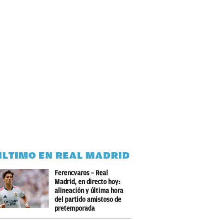
ÚLTIMO EN REAL MADRID
Ferencvaros – Real
Madrid, en directo hoy:
alineación y última hora
del partido amistoso de
pretemporada