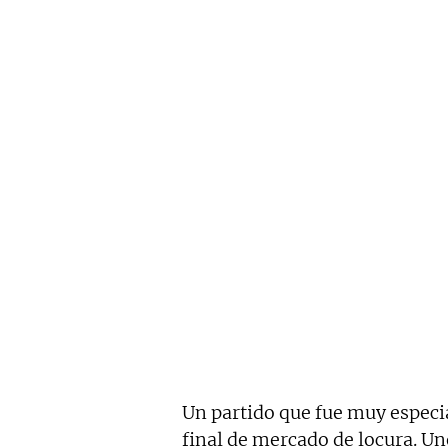
Un partido que fue muy especi
final de mercado de locura. U