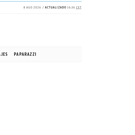
8 AGO 2026
ACTUALIZADO
16:36
CET
AJES
PAPARAZZI