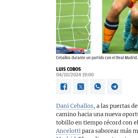
Ceballos durante un partido con el Real Madrid.
LUIS COBOS
04/10/2024 19:00
Dani Ceballos
, a las puertas 
camino hacia una nueva oportu
tobillo en tiempo récord con e
Ancelotti
para saborear más mi