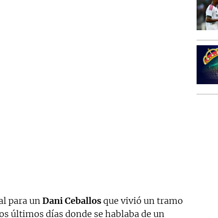
al para un
Dani Ceballos
que vivió un tramo
nos últimos días donde se hablaba de un