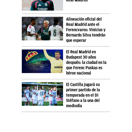
Real Madrid?
Alineación oficial del
Real Madrid ante el
Ferencvaros: Vinicius y
Bernardo Silva tendrán
que esperar
El Real Madrid en
Budapest 30 años
después: la ciudad en la
que Ferenc Puskas es
héroe nacional
El Castilla jugará su
primer partido de la
temporada en el Di
Stéfano a la una del
mediodía