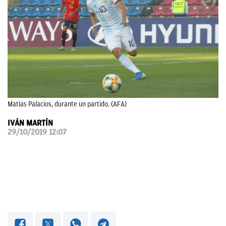
OKDIARIO
Matías Palacios, durante un partido. (AFA)
IVÁN MARTÍN
29/10/2019 12:07