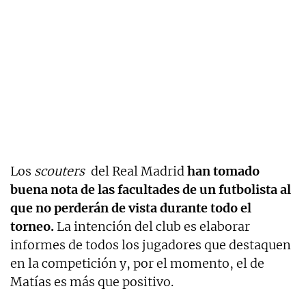
Los
scouters
del Real Madrid
han tomado
buena nota de las facultades de un futbolista al
que no perderán de vista durante todo el
torneo.
La intención del club es elaborar
informes de todos los jugadores que destaquen
en la competición y, por el momento, el de
Matías es más que positivo.