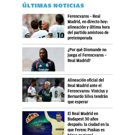
ÚLTIMAS NOTICIAS
Ferencvaros – Real
Madrid, en directo hoy:
alineación y última hora
del partido amistoso de
pretemporada
¿Por qué Diomande no
juega el Ferencvaros –
Real Madrid?
Alineación oficial del
Real Madrid ante el
Ferencvaros: Vinicius y
Bernardo Silva tendrán
que esperar
El Real Madrid en
Budapest 30 años
después: la ciudad en la
que Ferenc Puskas es