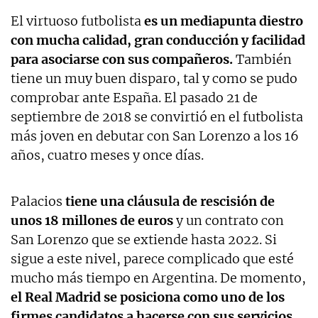
El virtuoso futbolista
es un mediapunta diestro
con mucha calidad, gran conducción y facilidad
para asociarse con sus compañeros.
También
tiene un muy buen disparo, tal y como se pudo
comprobar ante España. El pasado 21 de
septiembre de 2018 se convirtió en el futbolista
más joven en debutar con San Lorenzo a los 16
años, cuatro meses y once días.
Palacios
tiene una cláusula de rescisión de
unos 18 millones de euros
y un contrato con
San Lorenzo que se extiende hasta 2022. Si
sigue a este nivel, parece complicado que esté
mucho más tiempo en Argentina. De momento,
el Real Madrid se posiciona como uno de los
firmes candidatos a hacerse con sus servicios.