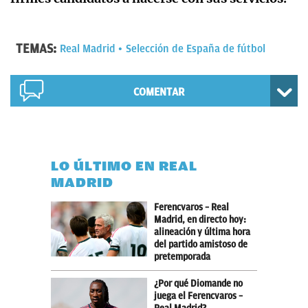
TEMAS:
Real Madrid
Selección de España de fútbol
COMENTAR
LO ÚLTIMO EN REAL
MADRID
Ferencvaros – Real
Madrid, en directo hoy:
alineación y última hora
del partido amistoso de
pretemporada
¿Por qué Diomande no
juega el Ferencvaros –