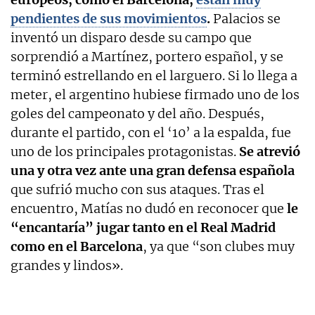
pendientes de sus movimientos
.
Palacios se
inventó un disparo desde su campo que
sorprendió a Martínez, portero español, y se
terminó estrellando en el larguero. Si lo llega a
meter, el argentino hubiese firmado uno de los
goles del campeonato y del año. Después,
durante el partido, con el ‘10’ a la espalda, fue
uno de los principales protagonistas.
Se atrevió
una y otra vez ante una gran defensa española
que sufrió mucho con sus ataques. Tras el
encuentro, Matías no dudó en reconocer que
le
“encantaría” jugar tanto en el Real Madrid
como en el Barcelona
, ya que “son clubes muy
grandes y lindos».