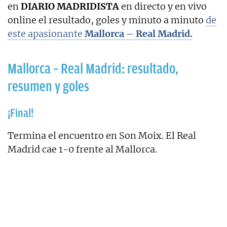
en
DIARIO MADRIDISTA
en directo y en vivo
online el resultado, goles y minuto a minuto
de
este apasionante
Mallorca – Real Madrid.
Mallorca – Real Madrid: resultado,
resumen y goles
¡Final!
Termina el encuentro en Son Moix. El Real
Madrid cae 1-0 frente al Mallorca.