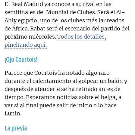
El Real Madrid ya conoce a su rival en las
semifinales del Mundial de Clubes. Será el Al-
Ahly egipcio, uno de los clubes más laureados
de África. Rabat será el escenario del partido del
próximo miércoles.
Todos los detalles,
pinchando aquí.
¡Ojo Courtois!
Parece que Courtois ha notado algo raro
durante el calentamiento al golpear un balón y
después de atenderle se ha retirado antes de
tiempo. Esperamos noticias sobre el belga, a
ver si al final puede salir de inicio o lo hace
Lunin.
La previa