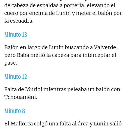
de cabeza de espaldas a portería, elevando el
cuero por encima de Lunin y meter el balón por
la escuadra.
Minuto 13
Balón en largo de Lunin buscando a Valverde,
pero Baba metió la cabeza para interceptar el
pase.
Minuto 12
Falta de Muriqi mientras peleaba un balón con
Tchouaméni.
Minuto 8
El Mallorca colgó una falta al área y Lunin salió