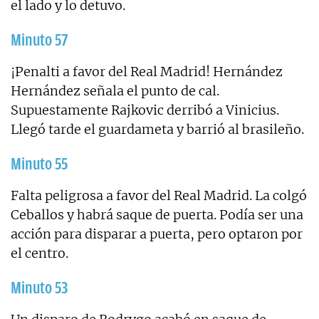
el lado y lo detuvo.
Minuto 57
¡Penalti a favor del Real Madrid! Hernández
Hernández señala el punto de cal.
Supuestamente Rajkovic derribó a Vinicius.
Llegó tarde el guardameta y barrió al brasileño.
Minuto 55
Falta peligrosa a favor del Real Madrid. La colgó
Ceballos y habrá saque de puerta. Podía ser una
acción para disparar a puerta, pero optaron por
el centro.
Minuto 53