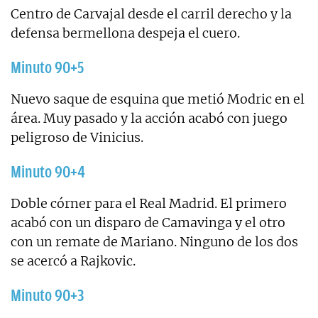
Centro de Carvajal desde el carril derecho y la
defensa bermellona despeja el cuero.
Minuto 90+5
Nuevo saque de esquina que metió Modric en el
área. Muy pasado y la acción acabó con juego
peligroso de Vinicius.
Minuto 90+4
Doble córner para el Real Madrid. El primero
acabó con un disparo de Camavinga y el otro
con un remate de Mariano. Ninguno de los dos
se acercó a Rajkovic.
Minuto 90+3