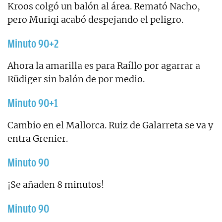
Kroos colgó un balón al área. Remató Nacho,
pero Muriqi acabó despejando el peligro.
Minuto 90+2
Ahora la amarilla es para Raíllo por agarrar a
Rüdiger sin balón de por medio.
Minuto 90+1
Cambio en el Mallorca. Ruiz de Galarreta se va y
entra Grenier.
Minuto 90
¡Se añaden 8 minutos!
Minuto 90