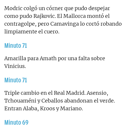
Modric colgó un córner que pudo despejar
como pudo Rajkovic. El Mallorca montó el
contragolpe, pero Camavinga lo cortó robando
limpiamente el cuero.
Minuto 71
Amarilla para Amath por una falta sobre
Vinicius.
Minuto 71
Triple cambio en el Real Madrid. Asensio,
Tchouaméni y Ceballos abandonan el verde.
Entran Alaba, Kroos y Mariano.
Minuto 69