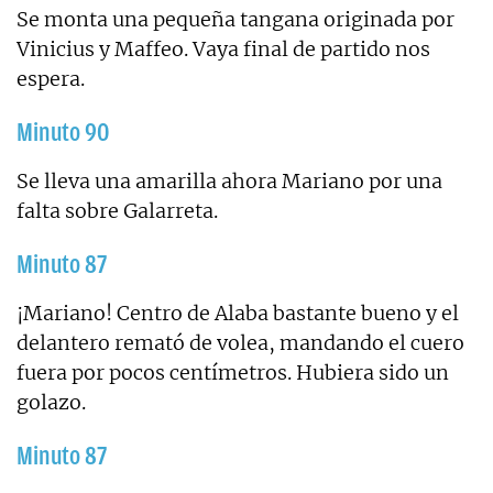
Se monta una pequeña tangana originada por
Vinicius y Maffeo. Vaya final de partido nos
espera.
Minuto 90
Se lleva una amarilla ahora Mariano por una
falta sobre Galarreta.
Minuto 87
¡Mariano! Centro de Alaba bastante bueno y el
delantero remató de volea, mandando el cuero
fuera por pocos centímetros. Hubiera sido un
golazo.
Minuto 87