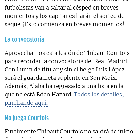
futbolistas van a saltar al césped en breves
momentos y los capitanes harán el sorteo de
saque. ¡Esto comienza en breves momentos!
La convocatoria
Aprovechamos esta lesión de Thibaut Courtois
para recordar la convocatoria del Real Madrid.
Con Lunin de titular y sin el belga Luis López
será el guardameta suplente en Son Moix.
Además, Alaba ha regresado a una lista en la
que no está Eden Hazard.
Todos los detalles,
pinchando aquí.
No juega Courtois
Finalmente Thibaut Courtois no saldrá de inicio