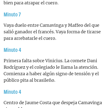
bien para atrapar el cuero.
Minuto 7
Vaya duelo entre Camavinga y Maffeo del que
salió ganador el francés. Vaya forma de tirarse
para arrebatarle el cuero.
Minuto 4
Primera falta sobre Vinicius. La comete Dani
Rodríguez y el colegiado le llama la atención.
Comienza a haber algún signo de tensión y el
público pita al brasileño.
Minuto 4
Centro de Jaume Costa que despeja Camavinga