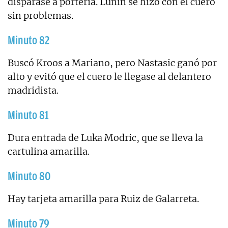
disparase a portería. Lunin se hizo con el cuero
sin problemas.
Minuto 82
Buscó Kroos a Mariano, pero Nastasic ganó por
alto y evitó que el cuero le llegase al delantero
madridista.
Minuto 81
Dura entrada de Luka Modric, que se lleva la
cartulina amarilla.
Minuto 80
Hay tarjeta amarilla para Ruiz de Galarreta.
Minuto 79