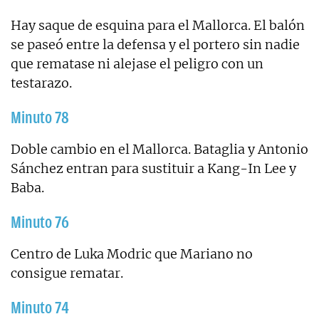
Hay saque de esquina para el Mallorca. El balón
se paseó entre la defensa y el portero sin nadie
que rematase ni alejase el peligro con un
testarazo.
Minuto 78
Doble cambio en el Mallorca. Bataglia y Antonio
Sánchez entran para sustituir a Kang-In Lee y
Baba.
Minuto 76
Centro de Luka Modric que Mariano no
consigue rematar.
Minuto 74