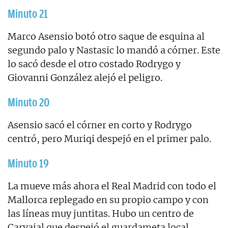
Minuto 21
Marco Asensio botó otro saque de esquina al
segundo palo y Nastasic lo mandó a córner. Este
lo sacó desde el otro costado Rodrygo y
Giovanni González alejó el peligro.
Minuto 20
Asensio sacó el córner en corto y Rodrygo
centró, pero Muriqi despejó en el primer palo.
Minuto 19
La mueve más ahora el Real Madrid con todo el
Mallorca replegado en su propio campo y con
las líneas muy juntitas. Hubo un centro de
Carvajal que despejó el guardameta local.