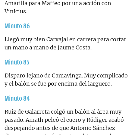
Amarilla para Maffeo por una acción con
Vinicius.
Minuto 86
Llegó muy bien Carvajal en carrera para cortar
un mano a mano de Jaume Costa.
Minuto 85
Disparo lejano de Camavinga. Muy complicado
y el balón se fue por encima del larguero.
Minuto 84
Ruiz de Galarreta colgó un balón al área muy
pasado. Amath peleó el cuero y Rüdiger acabó
despejando antes de que Antonio Sánchez