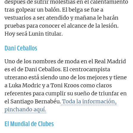
después de sufrir molestias en el calentamiento
tras golpear un balón. El belga se fue a
vestuarios a ser atendido y mañana le harán
pruebas para conocer el alcance de la lesión.
Hoy será Lunin titular.
Dani Ceballos
Uno de los nombres de moda en el Real Madrid
es el de Dani Ceballos. El centrocampista
utrerano está siendo uno de los mejores y tiene
a Luka Modric y a Toni Kroos como claros
referentes para cumplir su sueño de triunfar en
el Santiago Bernabéu.
Toda la información,
pinchando aquí.
El Mundial de Clubes