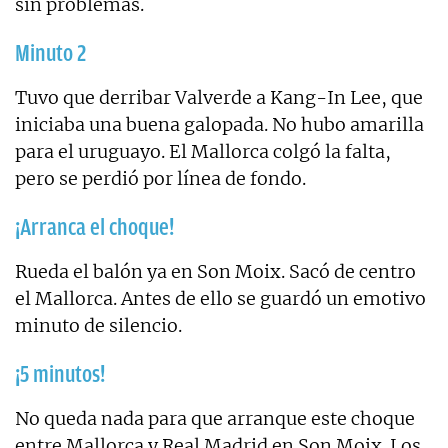
sin problemas.
Minuto 2
Tuvo que derribar Valverde a Kang-In Lee, que
iniciaba una buena galopada. No hubo amarilla
para el uruguayo. El Mallorca colgó la falta,
pero se perdió por línea de fondo.
¡Arranca el choque!
Rueda el balón ya en Son Moix. Sacó de centro
el Mallorca. Antes de ello se guardó un emotivo
minuto de silencio.
¡5 minutos!
No queda nada para que arranque este choque
entre Mallorca y Real Madrid en Son Moix. Los