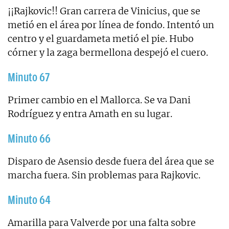
¡¡Rajkovic!! Gran carrera de Vinicius, que se
metió en el área por línea de fondo. Intentó un
centro y el guardameta metió el pie. Hubo
córner y la zaga bermellona despejó el cuero.
Minuto 67
Primer cambio en el Mallorca. Se va Dani
Rodríguez y entra Amath en su lugar.
Minuto 66
Disparo de Asensio desde fuera del área que se
marcha fuera. Sin problemas para Rajkovic.
Minuto 64
Amarilla para Valverde por una falta sobre