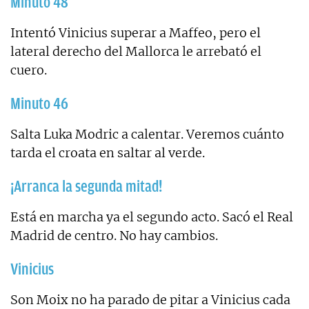
Minuto 48
Intentó Vinicius superar a Maffeo, pero el
lateral derecho del Mallorca le arrebató el
cuero.
Minuto 46
Salta Luka Modric a calentar. Veremos cuánto
tarda el croata en saltar al verde.
¡Arranca la segunda mitad!
Está en marcha ya el segundo acto. Sacó el Real
Madrid de centro. No hay cambios.
Vinicius
Son Moix no ha parado de pitar a Vinicius cada