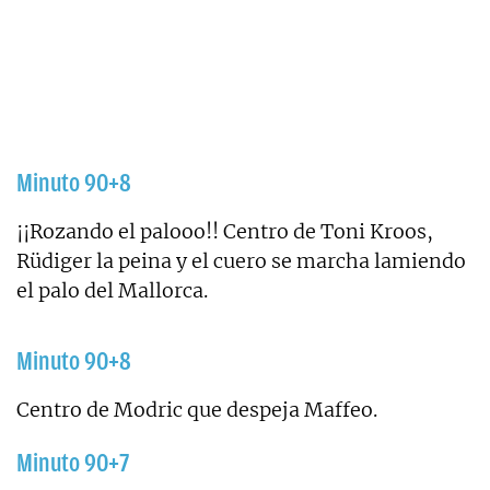
Minuto 90+8
¡¡Rozando el palooo!! Centro de Toni Kroos,
Rüdiger la peina y el cuero se marcha lamiendo
el palo del Mallorca.
Minuto 90+8
Centro de Modric que despeja Maffeo.
Minuto 90+7