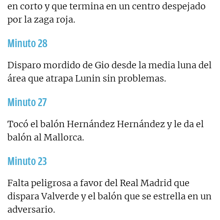
en corto y que termina en un centro despejado
por la zaga roja.
Minuto 28
Disparo mordido de Gio desde la media luna del
área que atrapa Lunin sin problemas.
Minuto 27
Tocó el balón Hernández Hernández y le da el
balón al Mallorca.
Minuto 23
Falta peligrosa a favor del Real Madrid que
dispara Valverde y el balón que se estrella en un
adversario.