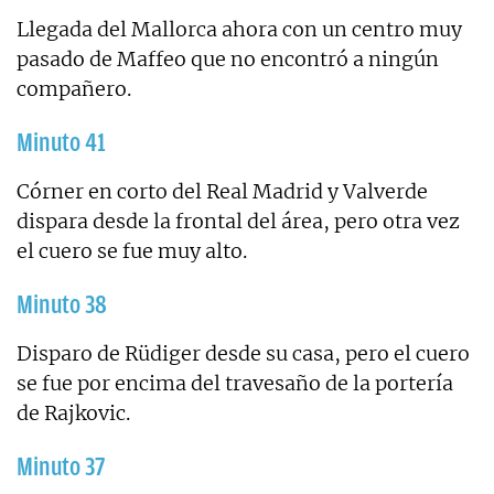
Llegada del Mallorca ahora con un centro muy
pasado de Maffeo que no encontró a ningún
compañero.
Minuto 41
Córner en corto del Real Madrid y Valverde
dispara desde la frontal del área, pero otra vez
el cuero se fue muy alto.
Minuto 38
Disparo de Rüdiger desde su casa, pero el cuero
se fue por encima del travesaño de la portería
de Rajkovic.
Minuto 37