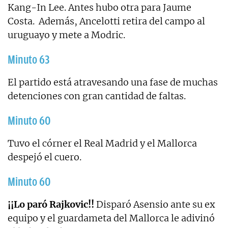
Kang-In Lee. Antes hubo otra para Jaume
Costa. Además, Ancelotti retira del campo al
uruguayo y mete a Modric.
Minuto 63
El partido está atravesando una fase de muchas
detenciones con gran cantidad de faltas.
Minuto 60
Tuvo el córner el Real Madrid y el Mallorca
despejó el cuero.
Minuto 60
¡¡Lo paró Rajkovic!!
Disparó Asensio ante su ex
equipo y el guardameta del Mallorca le adivinó