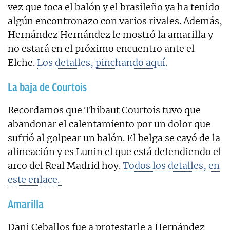
vez que toca el balón y el brasileño ya ha tenido
algún encontronazo con varios rivales. Además,
Hernández Hernández le mostró la amarilla y
no estará en el próximo encuentro ante el
Elche.
Los detalles, pinchando aquí.
La baja de Courtois
Recordamos que Thibaut Courtois tuvo que
abandonar el calentamiento por un dolor que
sufrió al golpear un balón. El belga se cayó de la
alineación y es Lunin el que está defendiendo el
arco del Real Madrid hoy.
Todos los detalles, en
este enlace.
Amarilla
Dani Ceballos fue a protestarle a Hernández