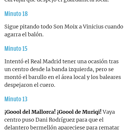
Minuto 18
Sigue pitando todo Son Moix a Vinicius cuando
agarra el balón.
Minuto 15
Intentó el Real Madrid tener una ocasión tras
un centro desde la banda izquierda, pero se
montó el barullo en el área local y los baleares
despejaron el cuero.
Minuto 13
¡Goool del Mallorca! ¡Goool de Muriqi!
Vaya
centro puso Dani Rodríguez para que el
delantero bermellón apareciese para rematar