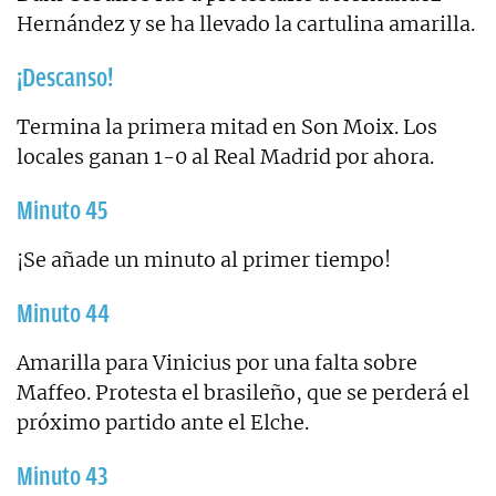
Hernández y se ha llevado la cartulina amarilla.
¡Descanso!
Termina la primera mitad en Son Moix. Los
locales ganan 1-0 al Real Madrid por ahora.
Minuto 45
¡Se añade un minuto al primer tiempo!
Minuto 44
Amarilla para Vinicius por una falta sobre
Maffeo. Protesta el brasileño, que se perderá el
próximo partido ante el Elche.
Minuto 43