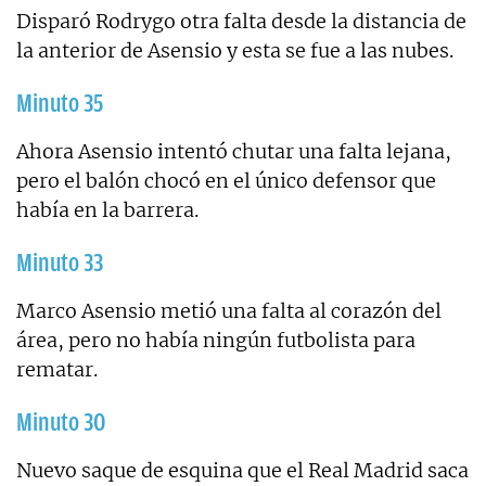
Disparó Rodrygo otra falta desde la distancia de
la anterior de Asensio y esta se fue a las nubes.
Minuto 35
Ahora Asensio intentó chutar una falta lejana,
pero el balón chocó en el único defensor que
había en la barrera.
Minuto 33
Marco Asensio metió una falta al corazón del
área, pero no había ningún futbolista para
rematar.
Minuto 30
Nuevo saque de esquina que el Real Madrid saca