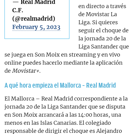
— Real Madrid
en directo a través
C.F.
de Movistar La
(@realmadrid)
Liga. Si quieres
February 5, 2023
seguir el choque de
la jornada 20 de la
Liga Santander que
se juega en Son Moix en streaming y en vivo
online puedes hacerlo mediante la aplicación
de
Movistar+.
A qué hora empieza el Mallorca – Real Madrid
El Mallorca – Real Madrid correspondiente a la
jornada 20 de la Liga Santander que se disputa
en Son Moix arrancará a las 14:00 horas, una
menos en las Islas Canarias. El colegiado
responsable de dirigir el choque es Alejandro