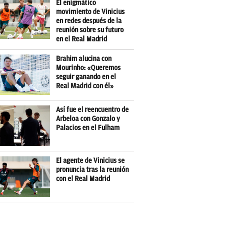
El enigmático
movimiento de Vinicius
en redes después de la
reunión sobre su futuro
en el Real Madrid
Brahim alucina con
Mourinho: «Queremos
seguir ganando en el
Real Madrid con él»
Así fue el reencuentro de
Arbeloa con Gonzalo y
Palacios en el Fulham
El agente de Vinicius se
pronuncia tras la reunión
con el Real Madrid