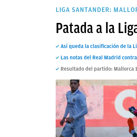
PAPARAZZI
LIGA SANTANDER: MALLO
OKDIARIO
Patada a la Lig
Así queda la clasificación de la 
Las notas del Real Madrid contra
Resultado del partido: Mallorca 