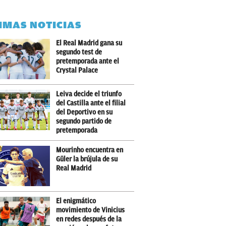
IMAS NOTICIAS
El Real Madrid gana su
segundo test de
pretemporada ante el
Crystal Palace
Leiva decide el triunfo
del Castilla ante el filial
del Deportivo en su
segundo partido de
pretemporada
Mourinho encuentra en
Güler la brújula de su
Real Madrid
El enigmático
movimiento de Vinicius
en redes después de la