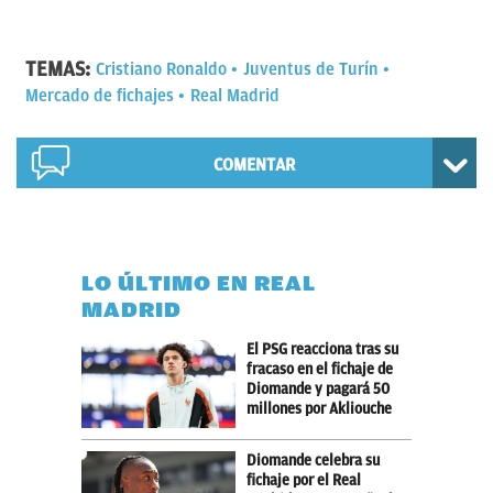
TEMAS:
Cristiano Ronaldo
Juventus de Turín
Mercado de fichajes
Real Madrid
COMENTAR
LO ÚLTIMO EN REAL
MADRID
El PSG reacciona tras su
fracaso en el fichaje de
Diomande y pagará 50
millones por Akliouche
Diomande celebra su
fichaje por el Real