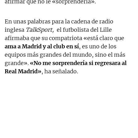
afirmar que no le «sorprendería».
En unas palabras para la cadena de radio
inglesa
TalkSport,
el futbolista del Lille
afirmaba que su compatriota «está claro que
ama a Madrid y al club en sí
, es uno de los
equipos más grandes del mundo, sino el más
grande».
«No me sorprendería si regresara al
Real Madrid»
, ha señalado.