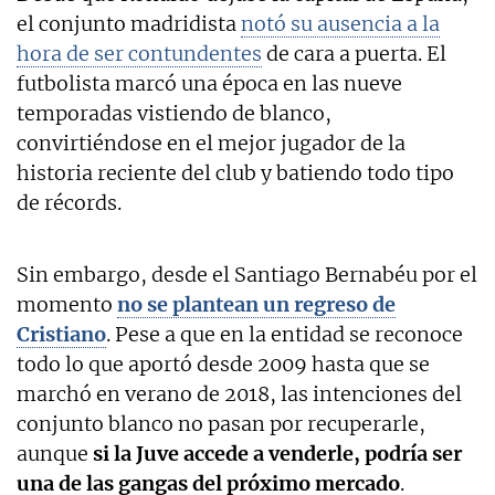
el conjunto madridista
notó su ausencia a la
hora de ser contundentes
de cara a puerta. El
futbolista marcó una época en las nueve
temporadas vistiendo de blanco,
convirtiéndose en el mejor jugador de la
historia reciente del club y batiendo todo tipo
de récords.
Sin embargo, desde el Santiago Bernabéu por el
momento
no se plantean un regreso de
Cristiano
. Pese a que en la entidad se reconoce
todo lo que aportó desde 2009 hasta que se
marchó en verano de 2018, las intenciones del
conjunto blanco no pasan por recuperarle,
aunque
si la Juve accede a venderle, podría ser
una de las gangas del próximo mercado
.