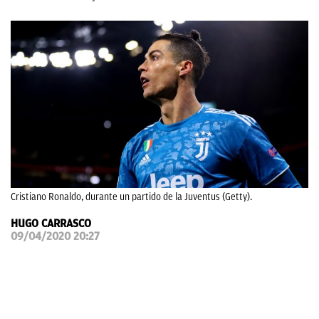
OKDIARIO
Cristiano Ronaldo, durante un partido de la Juventus (Getty).
HUGO CARRASCO
09/04/2020 20:27