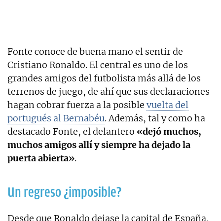
Fonte conoce de buena mano el sentir de
Cristiano Ronaldo. El central es uno de los
grandes amigos del futbolista más allá de los
terrenos de juego, de ahí que sus declaraciones
hagan cobrar fuerza a la posible
vuelta del
portugués al Bernabéu
. Además, tal y como ha
destacado Fonte, el delantero
«dejó muchos,
muchos amigos allí y siempre ha dejado la
puerta abierta»
.
Un regreso ¿imposible?
Desde que Ronaldo dejase la capital de España,