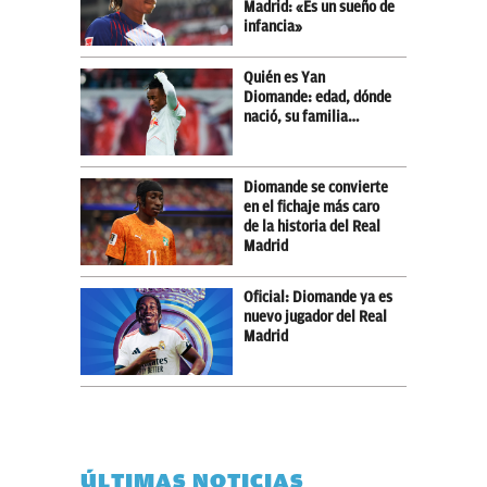
Madrid: «Es un sueño de
infancia»
Quién es Yan
Diomande: edad, dónde
nació, su familia…
Diomande se convierte
en el fichaje más caro
de la historia del Real
Madrid
Oficial: Diomande ya es
nuevo jugador del Real
Madrid
ÚLTIMAS NOTICIAS