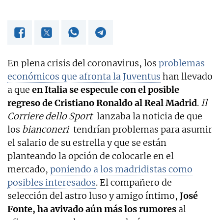
En plena crisis del coronavirus, los
problemas
económicos que afronta la Juventus
han llevado
a que
en Italia se especule con el posible
regreso de Cristiano Ronaldo al Real Madrid
.
Il
Corriere dello Sport
lanzaba la noticia de que
los
bianconeri
tendrían problemas para asumir
el salario de su estrella y que se están
planteando la opción de colocarle en el
mercado,
poniendo a los madridistas como
posibles interesados
. El compañero de
selección del astro luso y amigo íntimo,
José
Fonte, ha avivado aún más los rumores
al